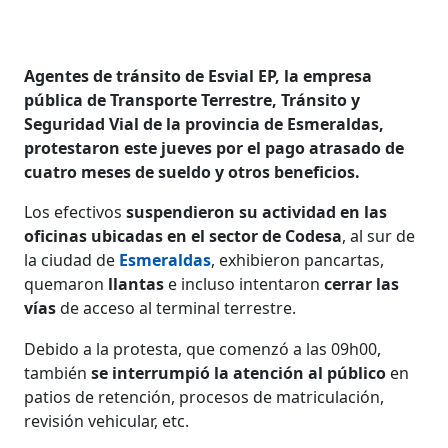
Agentes de tránsito de Esvial EP, la empresa
pública de Transporte Terrestre, Tránsito y
Seguridad Vial de la provincia de Esmeraldas,
protestaron este jueves por el pago atrasado de
cuatro meses de sueldo y otros beneficios.
Los efectivos
suspendieron su actividad en las
oficinas ubicadas en el sector de Codesa
, al sur de
la ciudad de
Esmeraldas
, exhibieron pancartas,
quemaron
llantas
e incluso intentaron
cerrar las
vías
de acceso al terminal terrestre.
Debido a la protesta, que comenzó a las 09h00,
también
se interrumpió la atención al público
en
patios de retención, procesos de matriculación,
revisión vehicular, etc.