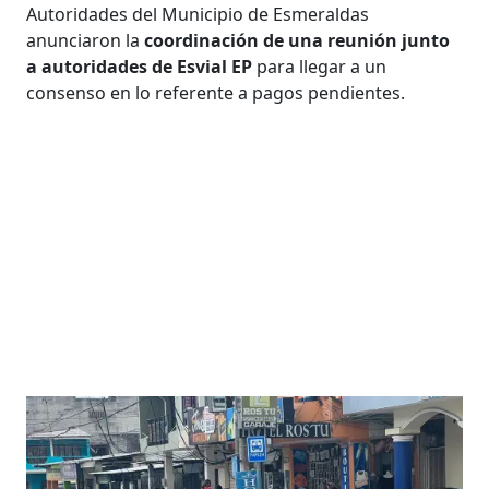
Autoridades del Municipio de Esmeraldas
anunciaron la
coordinación de una reunión junto
a autoridades de Esvial EP
para llegar a un
consenso en lo referente a pagos pendientes.