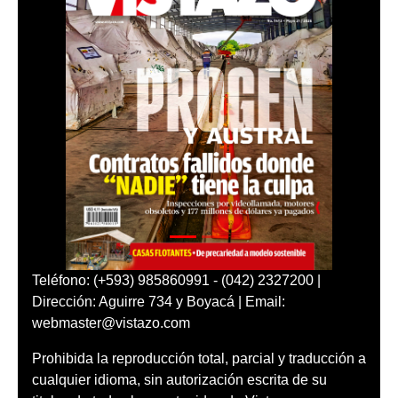
Teléfono: (+593) 985860991 - (042) 2327200 |
Dirección: Aguirre 734 y Boyacá | Email:
webmaster@vistazo.com
Prohibida la reproducción total, parcial y traducción a
cualquier idioma, sin autorización escrita de su