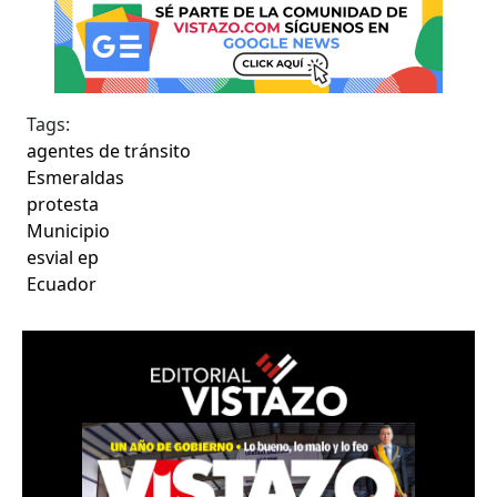
Tags:
agentes de tránsito
Esmeraldas
protesta
Municipio
esvial ep
Ecuador