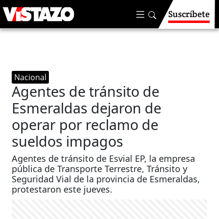
Suscríbete
Nacional
Agentes de tránsito de
Esmeraldas dejaron de
operar por reclamo de
sueldos impagos
Agentes de tránsito de Esvial EP, la empresa
pública de Transporte Terrestre, Tránsito y
Seguridad Vial de la provincia de Esmeraldas,
protestaron este jueves.