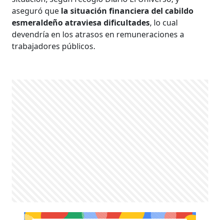
aseguró que
la situación financiera del cabildo
esmeraldeño atraviesa dificultades
, lo cual
devendría en los atrasos en remuneraciones a
trabajadores públicos.