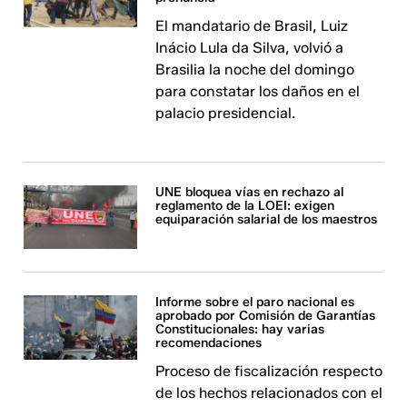
El mandatario de Brasil, Luiz
Inácio Lula da Silva, volvió a
Brasilia la noche del domingo
para constatar los daños en el
palacio presidencial.
UNE bloquea vías en rechazo al
reglamento de la LOEI: exigen
equiparación salarial de los maestros
Informe sobre el paro nacional es
aprobado por Comisión de Garantías
Constitucionales: hay varias
recomendaciones
Proceso de fiscalización respecto
de los hechos relacionados con el