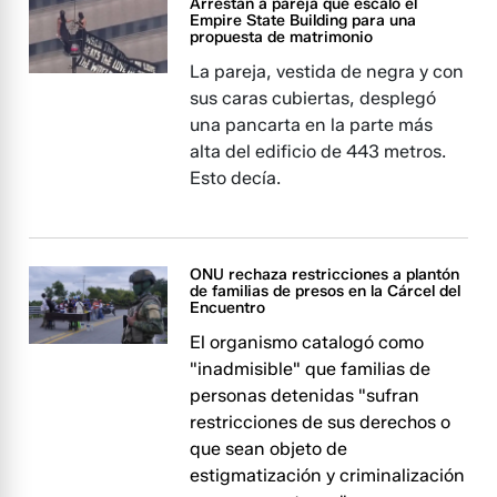
Arrestan a pareja que escaló el
Empire State Building para una
propuesta de matrimonio
La pareja, vestida de negra y con
sus caras cubiertas, desplegó
una pancarta en la parte más
alta del edificio de 443 metros.
Esto decía.
ONU rechaza restricciones a plantón
de familias de presos en la Cárcel del
Encuentro
El organismo catalogó como
"inadmisible" que familias de
personas detenidas "sufran
restricciones de sus derechos o
que sean objeto de
estigmatización y criminalización