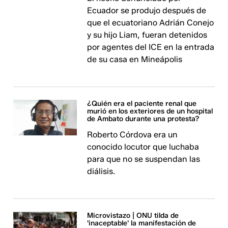
Ecuador se produjo después de
que el ecuatoriano Adrián Conejo
y su hijo Liam, fueran detenidos
por agentes del ICE en la entrada
de su casa en Mineápolis
¿Quién era el paciente renal que
murió en los exteriores de un hospital
de Ambato durante una protesta?
Roberto Córdova era un
conocido locutor que luchaba
para que no se suspendan las
diálisis.
Microvistazo | ONU tilda de
'inaceptable' la manifestación de