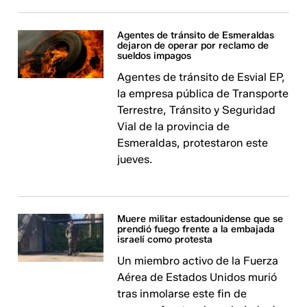
Agentes de tránsito de Esmeraldas
dejaron de operar por reclamo de
sueldos impagos
Agentes de tránsito de Esvial EP,
la empresa pública de Transporte
Terrestre, Tránsito y Seguridad
Vial de la provincia de
Esmeraldas, protestaron este
jueves.
Muere militar estadounidense que se
prendió fuego frente a la embajada
israelí como protesta
Un miembro activo de la Fuerza
Aérea de Estados Unidos murió
tras inmolarse este fin de