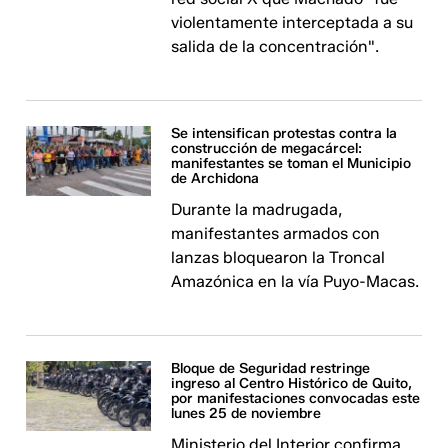
violentamente interceptada a su
salida de la concentración".
Se intensifican protestas contra la
construcción de megacárcel:
manifestantes se toman el Municipio
de Archidona
Durante la madrugada,
manifestantes armados con
lanzas bloquearon la Troncal
Amazónica en la vía Puyo-Macas.
Bloque de Seguridad restringe
ingreso al Centro Histórico de Quito,
por manifestaciones convocadas este
lunes 25 de noviembre
Ministerio del Interior confirma