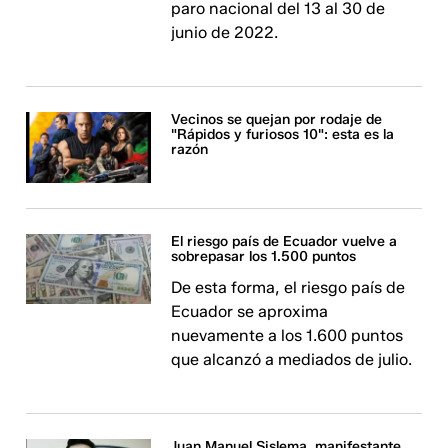
paro nacional del 13 al 30 de
junio de 2022.
Vecinos se quejan por rodaje de
"Rápidos y furiosos 10": esta es la
razón
El riesgo país de Ecuador vuelve a
sobrepasar los 1.500 puntos
De esta forma, el riesgo país de
Ecuador se aproxima
nuevamente a los 1.600 puntos
que alcanzó a mediados de julio.
Juan Manuel Sislema, manifestante