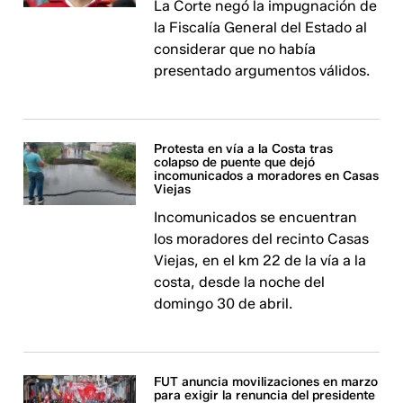
La Corte negó la impugnación de
la Fiscalía General del Estado al
considerar que no había
presentado argumentos válidos.
Protesta en vía a la Costa tras
colapso de puente que dejó
incomunicados a moradores en Casas
Viejas
Incomunicados se encuentran
los moradores del recinto Casas
Viejas, en el km 22 de la vía a la
costa, desde la noche del
domingo 30 de abril.
FUT anuncia movilizaciones en marzo
para exigir la renuncia del presidente