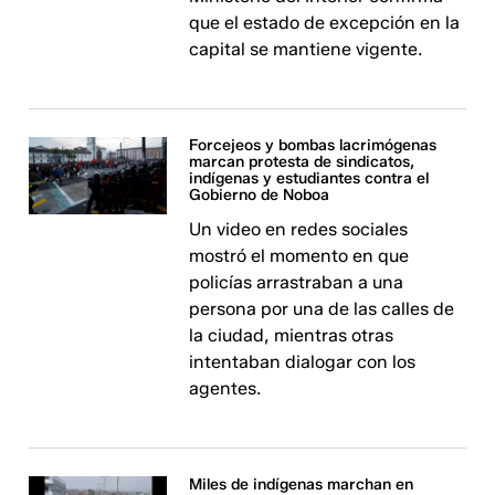
que el estado de excepción en la
capital se mantiene vigente.
Forcejeos y bombas lacrimógenas
marcan protesta de sindicatos,
indígenas y estudiantes contra el
Gobierno de Noboa
Un video en redes sociales
mostró el momento en que
policías arrastraban a una
persona por una de las calles de
la ciudad, mientras otras
intentaban dialogar con los
agentes.
Miles de indígenas marchan en