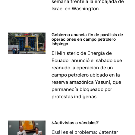
semana frente a la embajada de
Israel en Washington.
Gobierno anuncia fin de parálisis de
operaciones en campo petrolero
Ishpingo
El Ministerio de Energía de
Ecuador anunció el sábado que
reanudó la operación de un
campo petrolero ubicado en la
reserva amazónica Yasuní, que
permanecía bloqueado por
protestas indígenas.
¿Activistas o vándalos?
Cuál es el problema: ¿atentar