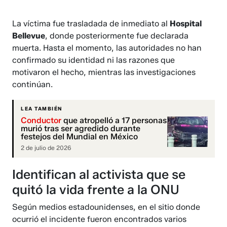
La víctima fue trasladada de inmediato al
Hospital
Bellevue
, donde posteriormente fue declarada
muerta. Hasta el momento, las autoridades no han
confirmado su identidad ni las razones que
motivaron el hecho, mientras las investigaciones
continúan.
LEA TAMBIÉN
Conductor
que atropelló a 17 personas
murió tras ser agredido durante
festejos del Mundial en México
2 de julio de 2026
Identifican al activista que se
quitó la vida frente a la ONU
Según medios estadounidenses, en el sitio donde
ocurrió el incidente fueron encontrados varios