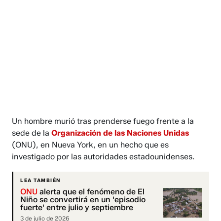
Un hombre murió tras prenderse fuego frente a la
sede de la
Organización de las Naciones Unidas
(ONU), en Nueva York, en un hecho que es
investigado por las autoridades estadounidenses.
LEA TAMBIÉN
ONU
alerta que el fenómeno de El
Niño se convertirá en un 'episodio
fuerte' entre julio y septiembre
3 de julio de 2026