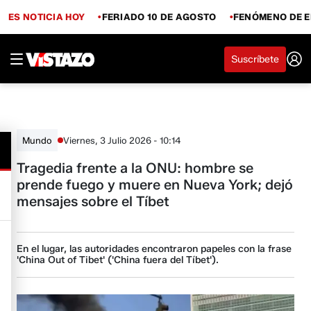
ES NOTICIA HOY
FERIADO 10 DE AGOSTO
FENÓMENO DE E
Suscríbete
Viernes, 3 Julio 2026 - 10:14
Mundo
Tragedia frente a la ONU: hombre se
prende fuego y muere en Nueva York; dejó
mensajes sobre el Tíbet
En el lugar, las autoridades encontraron papeles con la frase
'China Out of Tibet' ('China fuera del Tíbet').