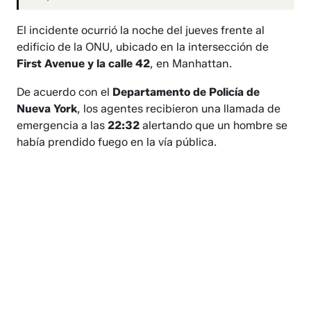
El incidente ocurrió la noche del jueves frente al
edificio de la ONU, ubicado en la intersección de
First Avenue y la calle 42
, en Manhattan.
De acuerdo con el
Departamento de Policía de
Nueva York
, los agentes recibieron una llamada de
emergencia a las
22:32
alertando que un hombre se
había prendido fuego en la vía pública.