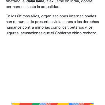
tibetano, el
dalái lama
, a exiliarse en India, donde
permanece hasta la actualidad.
En los últimos años, organizaciones internacionales
han denunciado presuntas violaciones a los derechos
humanos contra minorías como los tibetanos y los
uigures, acusaciones que el Gobierno chino rechaza.