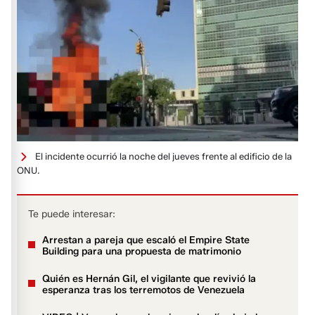
El incidente ocurrió la noche del jueves frente al edificio de la
ONU.
Te puede interesar:
Arrestan a pareja que escaló el Empire State
Building para una propuesta de matrimonio
Quién es Hernán Gil, el vigilante que revivió la
esperanza tras los terremotos de Venezuela