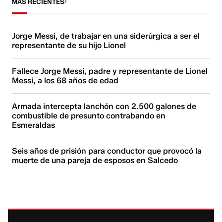
MÁS RECIENTES
Jorge Messi, de trabajar en una siderúrgica a ser el
representante de su hijo Lionel
Fallece Jorge Messi, padre y representante de Lionel
Messi, a los 68 años de edad
Armada intercepta lanchón con 2.500 galones de
combustible de presunto contrabando en
Esmeraldas
Seis años de prisión para conductor que provocó la
muerte de una pareja de esposos en Salcedo