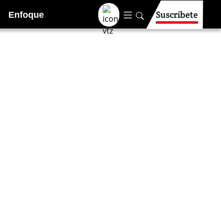
Suscríbete
Enfoque