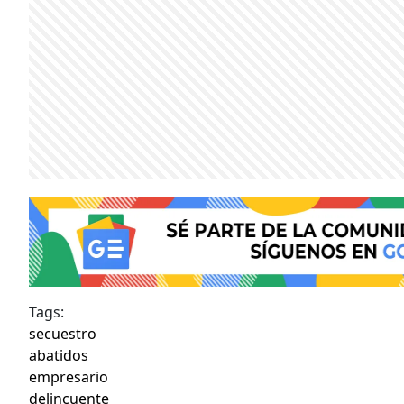
Tags:
secuestro
abatidos
empresario
delincuente