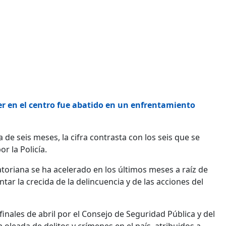
 en el centro fue abatido en un enfrentamiento
de seis meses, la cifra contrasta con los seis que se
r la Policía.
atoriana se ha acelerado en los últimos meses a raíz de
ar la crecida de la delincuencia y de las acciones del
inales de abril por el Consejo de Seguridad Pública y del