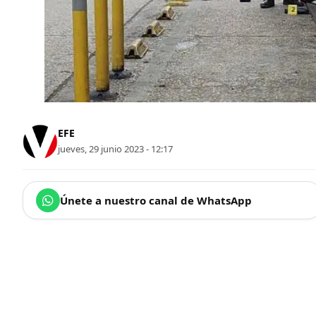
EFE
jueves, 29 junio 2023 - 12:17
Únete a nuestro canal de WhatsApp