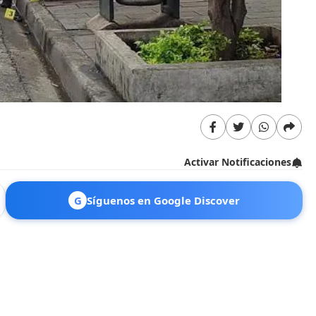
Activar Notificaciones
G
Síguenos en Google Discover