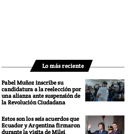
Lo más reciente
Pabel Muñoz inscribe su
candidatura a la reelección por
una alianza ante suspensión de
la Revolución Ciudadana
Estos son los seis acuerdos que
Ecuador y Argentina firmaron
durante la visita de Milei