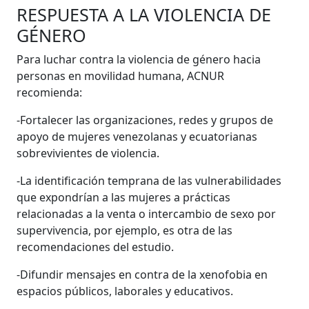
RESPUESTA A LA VIOLENCIA DE
GÉNERO
Para luchar contra la violencia de género hacia
personas en movilidad humana, ACNUR
recomienda:
-Fortalecer las organizaciones, redes y grupos de
apoyo de mujeres venezolanas y ecuatorianas
sobrevivientes de violencia.
-La identificación temprana de las vulnerabilidades
que expondrían a las mujeres a prácticas
relacionadas a la venta o intercambio de sexo por
supervivencia, por ejemplo, es otra de las
recomendaciones del estudio.
-Difundir mensajes en contra de la xenofobia en
espacios públicos, laborales y educativos.