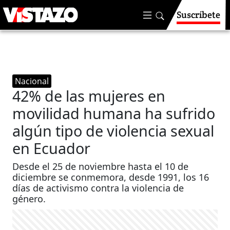
Suscríbete
Nacional
42% de las mujeres en
movilidad humana ha sufrido
algún tipo de violencia sexual
en Ecuador
Desde el 25 de noviembre hasta el 10 de
diciembre se conmemora, desde 1991, los 16
días de activismo contra la violencia de
género.