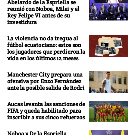
Abelardo de la Espriella se
reunió con Noboa, Milei y el
Rey Felipe VI antes de su
investidura
La violencia no da tregua al
fútbol ecuatoriano: estos son
los jugadores que perdieron la
vida en los últimos 12 meses
Manchester City prepara una
ofensiva por Enzo Fernández
ante la posible salida de Rodri
Aucas levanta las sanciones de
FIFA y queda habilitado para
inscribir a sus cinco refuerzos
Noboa y De la Espriella