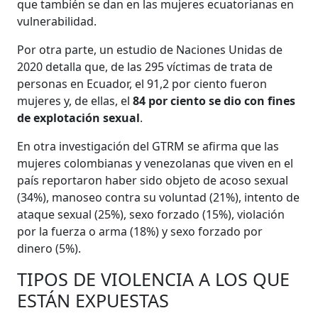
que también se dan en las mujeres ecuatorianas en
vulnerabilidad.
Por otra parte, un estudio de Naciones Unidas de
2020 detalla que, de las 295 víctimas de trata de
personas en Ecuador, el 91,2 por ciento fueron
mujeres y, de ellas, el
84 por ciento se dio con fines
de explotación sexual
.
En otra investigación del GTRM se afirma que las
mujeres colombianas y venezolanas que viven en el
país reportaron haber sido objeto de acoso sexual
(34%), manoseo contra su voluntad (21%), intento de
ataque sexual (25%), sexo forzado (15%), violación
por la fuerza o arma (18%) y sexo forzado por
dinero (5%).
TIPOS DE VIOLENCIA A LOS QUE
ESTÁN EXPUESTAS