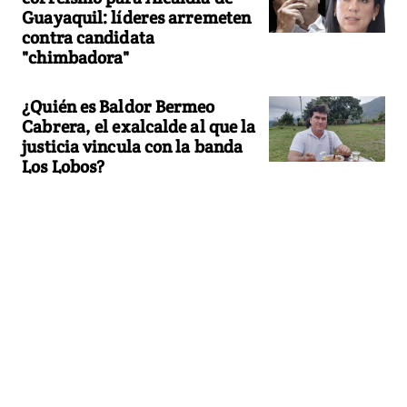
Guayaquil: líderes arremeten
contra candidata
"chimbadora"
¿Quién es Baldor Bermeo
Cabrera, el exalcalde al que la
justicia vincula con la banda
Los Lobos?