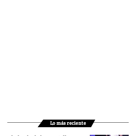
Lo más reciente