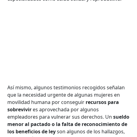
Así mismo, algunos testimonios recogidos señalan
que la necesidad urgente de algunas mujeres en
movilidad humana por conseguir
recursos para
sobrevivir
es aprovechada por algunos
empleadores para vulnerar sus derechos. Un
sueldo
menor al pactado o la falta de reconocimiento de
los beneficios de ley
son algunos de los hallazgos,