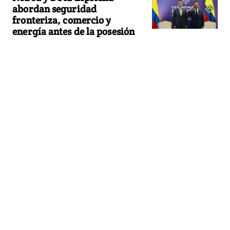
abordan seguridad
fronteriza, comercio y
energía antes de la posesión