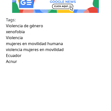
Tags:
Violencia de género
xenofobia
Violencia
mujeres en movilidad humana
violencia mujeres en movilidad
Ecuador
Acnur