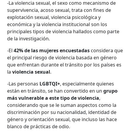
-La violencia sexual, el sexo como mecanismo de
supervivencia, acoso sexual, trata con fines de
explotación sexual, violencia psicológica y
económica y la violencia institucional son los
principales tipos de violencia hallados como parte
de la investigación.
-El
42% de las mujeres encuestadas
considera que
el principal riesgo de violencia basada en género
que enfrentan durante el tránsito por los países es
la
violencia sexual
.
-Las personas
LGBTQI+
, especialmente quienes
están en tránsito, se han convertido en un
grupo
más vulnerable a este tipo de violencia
,
considerando que se le suman aspectos como la
discriminación por su nacionalidad, identidad de
género y orientación sexual, que incluso las hace
blanco de prácticas de odio.