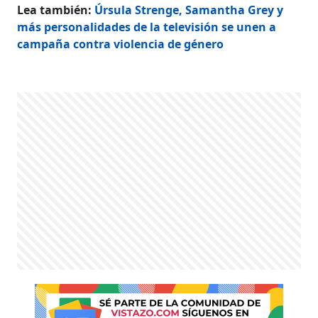
Lea también:
Úrsula Strenge, Samantha Grey y
más personalidades de la televisión se unen a
campaña contra violencia de género