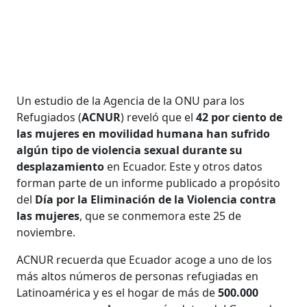
Un estudio de la Agencia de la ONU para los
Refugiados (
ACNUR
) reveló que el
42 por ciento de
las mujeres en movilidad humana han sufrido
algún tipo de violencia sexual durante su
desplazamiento
en Ecuador. Este y otros datos
forman parte de un informe publicado a propósito
del
Día por la Eliminación de la Violencia contra
las mujeres
, que se conmemora este 25 de
noviembre.
ACNUR recuerda que Ecuador acoge a uno de los
más altos números de personas refugiadas en
Latinoamérica y es el hogar de más de
500.000