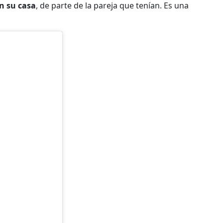
en su casa
, de parte de la pareja que tenían. Es una