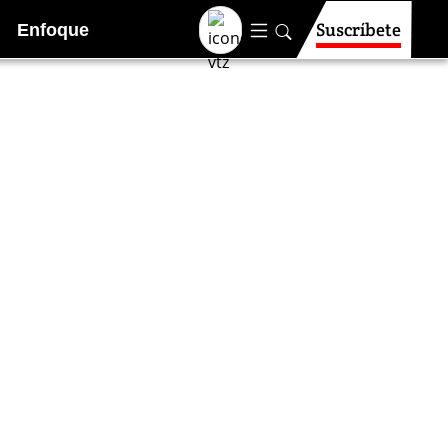
Suscríbete
Enfoque