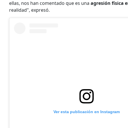
ellas, nos han comentado que es una
agresión física 
realidad", expresó.
Ver esta publicación en Instagram