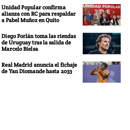
Unidad Popular confirma
alianza con RC para respaldar
a Pabel Muñoz en Quito
Diego Forlán toma las riendas
de Uruguay tras la salida de
Marcelo Bielsa
Real Madrid anuncia el fichaje
de Yan Diomande hasta 2033