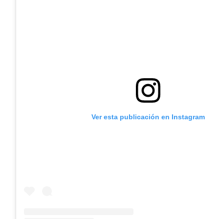
Ver esta publicación en Instagram