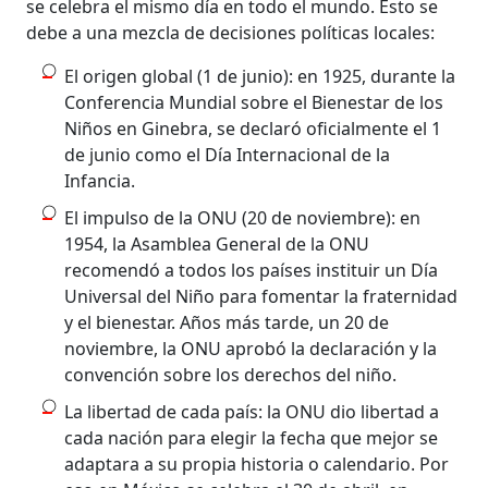
se celebra el mismo día en todo el mundo. Esto se
debe a una mezcla de decisiones políticas locales:
El origen global (1 de junio): en 1925, durante la
Conferencia Mundial sobre el Bienestar de los
Niños en Ginebra, se declaró oficialmente el 1
de junio como el Día Internacional de la
Infancia.
El impulso de la ONU (20 de noviembre): en
1954, la Asamblea General de la ONU
recomendó a todos los países instituir un Día
Universal del Niño para fomentar la fraternidad
y el bienestar. Años más tarde, un 20 de
noviembre, la ONU aprobó la declaración y la
convención sobre los derechos del niño.
La libertad de cada país: la ONU dio libertad a
cada nación para elegir la fecha que mejor se
adaptara a su propia historia o calendario. Por