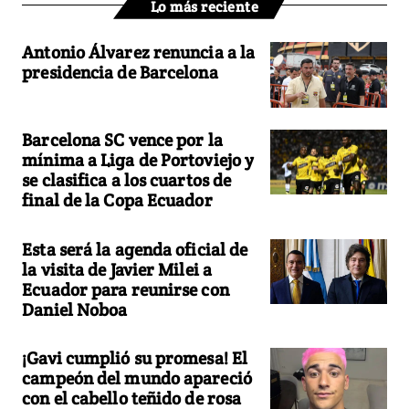
Lo más reciente
Antonio Álvarez renuncia a la
presidencia de Barcelona
Barcelona SC vence por la
mínima a Liga de Portoviejo y
se clasifica a los cuartos de
final de la Copa Ecuador
Esta será la agenda oficial de
la visita de Javier Milei a
Ecuador para reunirse con
Daniel Noboa
¡Gavi cumplió su promesa! El
campeón del mundo apareció
con el cabello teñido de rosa