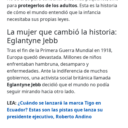
para
protegerlos de los adultos
. Esta es la historia
de cómo el mundo entendió que la infancia
necesitaba sus propias leyes.
La mujer que cambió la historia:
Eglantyne Jebb
Tras el fin de la Primera Guerra Mundial en 1918,
Europa quedó devastada. Millones de niños
enfrentaban hambruna, desamparo y
enfermedades. Ante la indiferencia de muchos
gobiernos, una activista social británica llamada
Eglantyne Jebb
decidió que el mundo no podía
seguir mirando hacia otro lado.
LEA:
¿Cuándo se lanzará la marca Tigo en
Ecuador? Estas son las pistas que lanza su
presidente ejecutivo, Roberto Andino