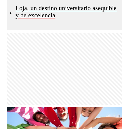
Loja, un destino universitario asequible
•
y de excelencia