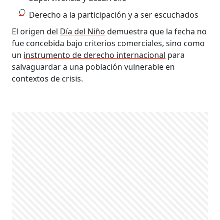
Derecho a la participación y a ser escuchados
El origen del
Día del Niño
demuestra que la fecha no
fue concebida bajo criterios comerciales, sino como
un
instrumento de derecho internacional
para
salvaguardar a una población vulnerable en
contextos de crisis.