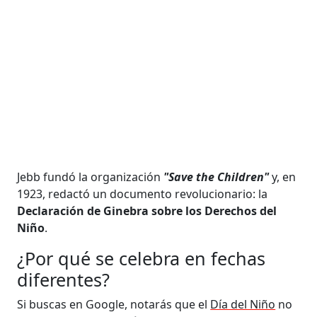
Jebb fundó la organización
"Save the Children"
y, en
1923, redactó un documento revolucionario: la
Declaración de Ginebra sobre los Derechos del
Niño
.
¿Por qué se celebra en fechas
diferentes?
Si buscas en Google, notarás que el
Día del Niño
no