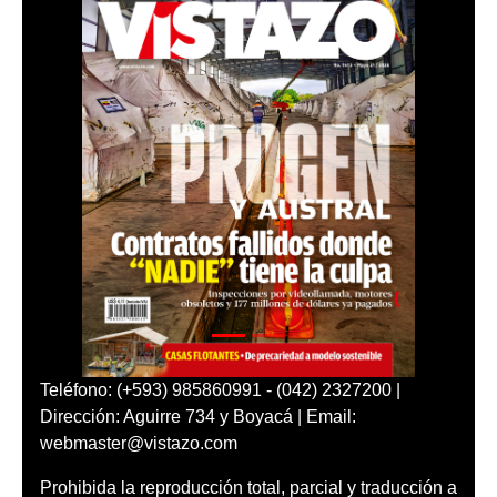
Teléfono: (+593) 985860991 - (042) 2327200 |
Dirección: Aguirre 734 y Boyacá | Email:
webmaster@vistazo.com
Prohibida la reproducción total, parcial y traducción a