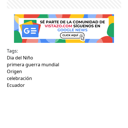
Tags:
Dia del Niño
primera guerra mundial
Origen
celebración
Ecuador