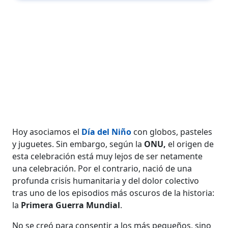
Hoy asociamos el
Día del Niño
con globos, pasteles
y juguetes. Sin embargo, según la
ONU,
el origen de
esta celebración está muy lejos de ser netamente
una celebración. Por el contrario, nació de una
profunda crisis humanitaria y del dolor colectivo
tras uno de los episodios más oscuros de la historia:
la
Primera Guerra Mundial
.
No se creó para consentir a los más pequeños, sino