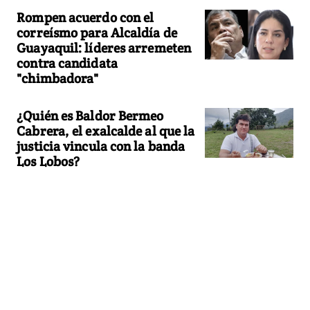
Rompen acuerdo con el
correísmo para Alcaldía de
Guayaquil: líderes arremeten
contra candidata
"chimbadora"
¿Quién es Baldor Bermeo
Cabrera, el exalcalde al que la
justicia vincula con la banda
Los Lobos?