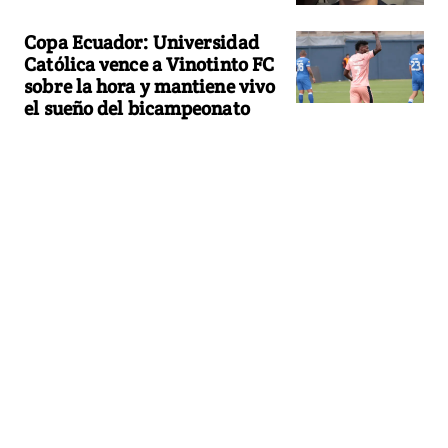
Copa Ecuador: Universidad
Católica vence a Vinotinto FC
sobre la hora y mantiene vivo
el sueño del bicampeonato