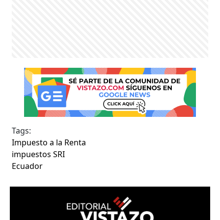
Tags:
Impuesto a la Renta
impuestos SRI
Ecuador