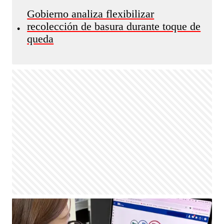
Gobierno analiza flexibilizar
recolección de basura durante toque de
•
queda