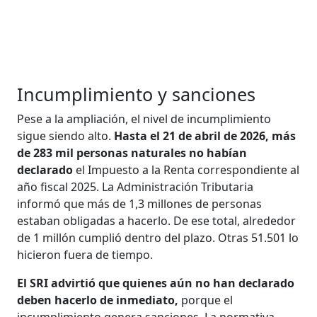
Incumplimiento y sanciones
Pese a la ampliación, el nivel de incumplimiento
sigue siendo alto.
Hasta el 21 de abril de 2026, más
de 283 mil personas naturales no habían
declarado
el Impuesto a la Renta correspondiente al
año fiscal 2025. La Administración Tributaria
informó que más de 1,3 millones de personas
estaban obligadas a hacerlo. De ese total, alrededor
de 1 millón cumplió dentro del plazo. Otras 51.501 lo
hicieron fuera de tiempo.
El SRI advirtió que quienes aún no han declarado
deben hacerlo de inmediato,
porque el
incumplimiento genera sanciones. La normativa