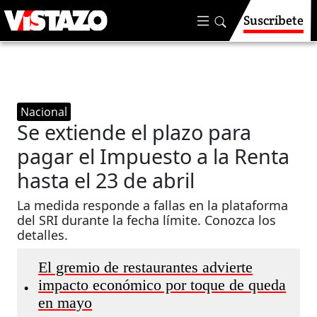
Suscríbete
Nacional
Se extiende el plazo para
pagar el Impuesto a la Renta
hasta el 23 de abril
La medida responde a fallas en la plataforma
del SRI durante la fecha límite. Conozca los
detalles.
El gremio de restaurantes advierte
impacto económico por toque de queda
•
en mayo