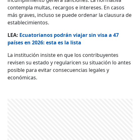
contempla multas, recargos e intereses. En casos
más graves, incluso se puede ordenar la clausura de
establecimientos.
LEA:
Ecuatorianos podrán viajar sin visa a 47
países en 2026: esta es la lista
La institución insiste en que los contribuyentes
revisen su estado y regularicen su situación lo antes
posible para evitar consecuencias legales y
económicas.