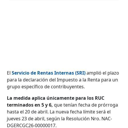
El
Servicio de Rentas Internas (SRI)
amplió el plazo
para la declaración del Impuesto a la Renta para un
grupo específico de contribuyentes.
La medida aplica únicamente para los RUC
terminados en 5 y 6,
que tenían fecha de prórroga
hasta el 20 de abril.
La nueva fecha límite será el
jueves 23 de abril, según la Resolución Nro. NAC-
DGERCGC26-00000017.