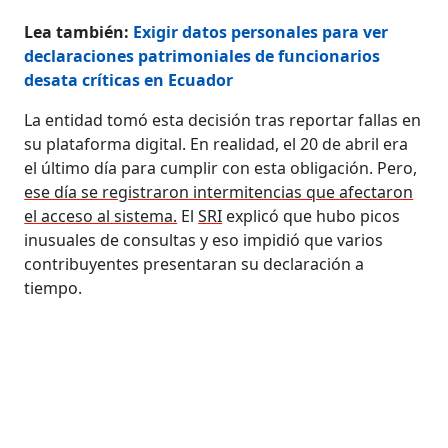
Lea también:
Exigir datos personales para ver
declaraciones patrimoniales de funcionarios
desata críticas en Ecuador
La entidad tomó esta decisión tras reportar fallas en
su plataforma digital. En realidad, el 20 de abril era
el último día para cumplir con esta obligación. Pero,
ese día se registraron intermitencias que afectaron
el acceso al sistema.
El
SRI
explicó que hubo picos
inusuales de consultas y eso impidió que varios
contribuyentes presentaran su declaración a
tiempo.