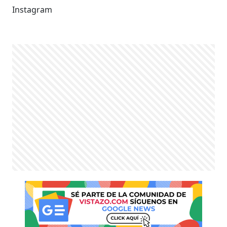
Instagram