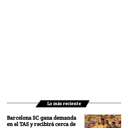
Lo más reciente
Barcelona SC gana demanda
en el TAS y recibirá cerca de