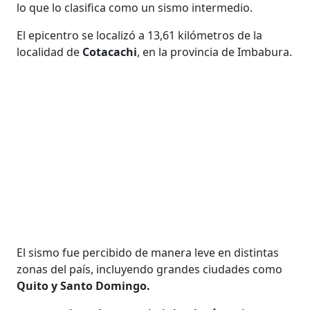
lo que lo clasifica como un sismo intermedio.
El epicentro se localizó a 13,61 kilómetros de la
localidad de
Cotacachi
, en la provincia de Imbabura.
El sismo fue percibido de manera leve en distintas
zonas del país, incluyendo grandes ciudades como
Quito y Santo Domingo.