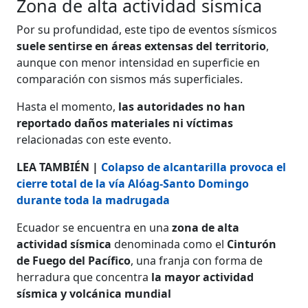
Zona de alta actividad sísmica
Por su profundidad, este tipo de eventos sísmicos
suele sentirse en áreas extensas del territorio
,
aunque con menor intensidad en superficie en
comparación con sismos más superficiales.
Hasta el momento,
las autoridades no han
reportado daños materiales ni víctimas
relacionadas con este evento.
LEA TAMBIÉN |
Colapso de alcantarilla provoca el
cierre total de la vía Alóag-Santo Domingo
durante toda la madrugada
Ecuador se encuentra en una
zona de alta
actividad sísmica
denominada como el
Cinturón
de Fuego del Pacífico
, una franja con forma de
herradura que concentra
la mayor actividad
sísmica y volcánica mundial