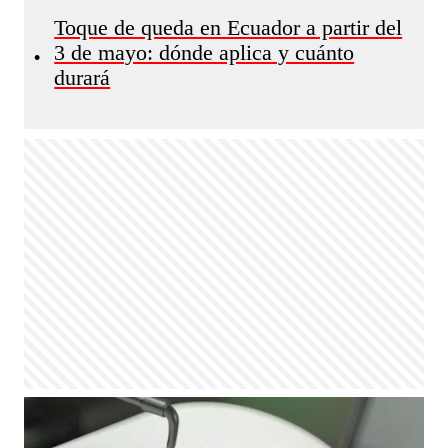
Toque de queda en Ecuador a partir del
3 de mayo: dónde aplica y cuánto
•
durará