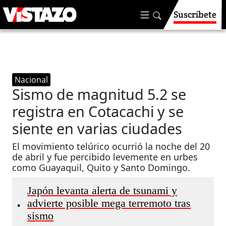
Suscríbete
Nacional
Sismo de magnitud 5.2 se
registra en Cotacachi y se
siente en varias ciudades
El movimiento telúrico ocurrió la noche del 20
de abril y fue percibido levemente en urbes
como Guayaquil, Quito y Santo Domingo.
Japón levanta alerta de tsunami y
advierte posible mega terremoto tras
•
sismo