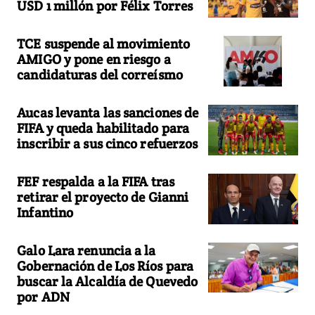
USD 1 millón por Félix Torres
TCE suspende al movimiento
AMIGO y pone en riesgo a
candidaturas del correísmo
Aucas levanta las sanciones de
FIFA y queda habilitado para
inscribir a sus cinco refuerzos
FEF respalda a la FIFA tras
retirar el proyecto de Gianni
Infantino
Galo Lara renuncia a la
Gobernación de Los Ríos para
buscar la Alcaldía de Quevedo
por ADN