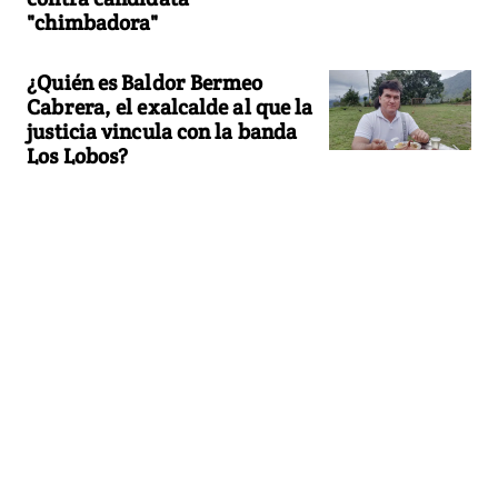
"chimbadora"
¿Quién es Baldor Bermeo
Cabrera, el exalcalde al que la
justicia vincula con la banda
Los Lobos?