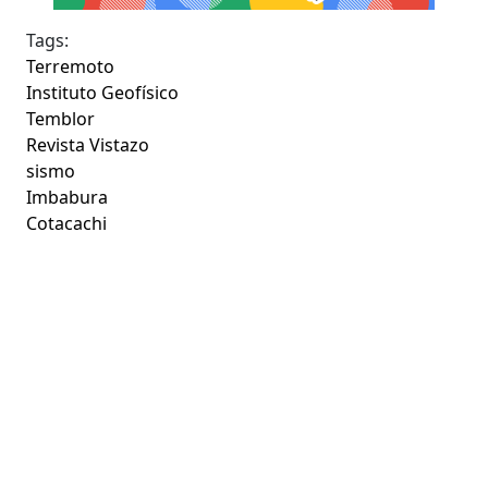
Tags:
Terremoto
Instituto Geofísico
Temblor
Revista Vistazo
sismo
Imbabura
Cotacachi