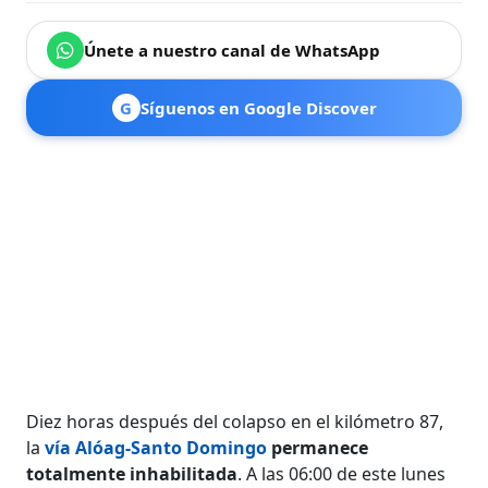
Únete a nuestro canal de WhatsApp
G
Síguenos en Google Discover
Diez horas después del colapso en el kilómetro 87,
la
vía Alóag-Santo Domingo
permanece
totalmente inhabilitada
. A las 06:00 de este lunes