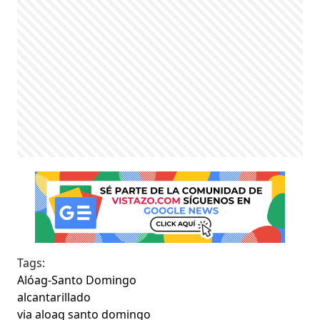
Tags:
Alóag-Santo Domingo
alcantarillado
via aloag santo domingo