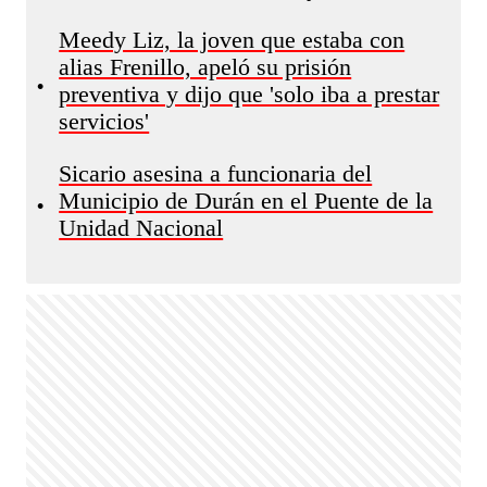
Meedy Liz, la joven que estaba con
alias Frenillo, apeló su prisión
•
preventiva y dijo que 'solo iba a prestar
servicios'
Sicario asesina a funcionaria del
Municipio de Durán en el Puente de la
•
Unidad Nacional