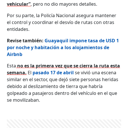
vehicular”
, pero no dio mayores detalles.
Por su parte, la Policía Nacional asegura mantener
el control y coordinar el desvío de rutas con otras
entidades.
Revise también:
Guayaquil impone tasa de USD 1
por noche y habitación a los alojamientos de
Airbnb
Esta
no es la primera vez que se cierra la ruta esta
semana.
El
pasado 17 de abril
se vivió una escena
similar en el sector, que dejó siete personas heridas
debido al deslizamiento de tierra que habría
golpeado a pasajeros dentro del vehículo en el que
se movilizaban.