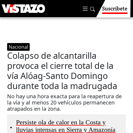
Suscríbete
Nacional
Colapso de alcantarilla
provoca el cierre total de la
vía Alóag-Santo Domingo
durante toda la madrugada
No hay una hora exacta para la reapertura de
la vía y al menos 20 vehículos permanecen
atrapados en la zona.
Persiste ola de calor en la Costa y
•
lluvias intensas en Sierra y Amazonía