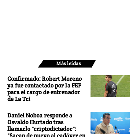
Más leídas
Confirmado: Robert Moreno
ya fue contactado por la FEF
para el cargo de entrenador
de La Tri
Daniel Noboa responde a
Osvaldo Hurtado tras
llamarlo "criptodictador":
"Sacan de nuevo al cadáver en