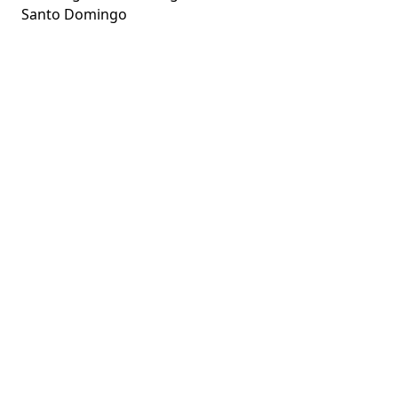
Santo Domingo