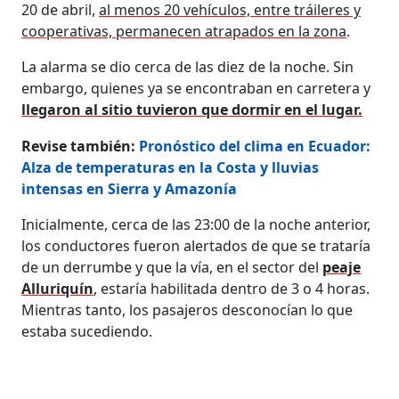
20 de abril,
al menos 20 vehículos, entre tráileres y
cooperativas, permanecen atrapados en la zona
.
La alarma se dio cerca de las diez de la noche. Sin
embargo, quienes ya se encontraban en carretera y
llegaron al sitio tuvieron que dormir en el lugar.
Revise también:
Pronóstico del clima en Ecuador:
Alza de temperaturas en la Costa y lluvias
intensas en Sierra y Amazonía
Inicialmente, cerca de las 23:00 de la noche anterior,
los conductores fueron alertados de que se trataría
de un derrumbe y que la vía, en el sector del
peaje
Alluriquín
, estaría habilitada dentro de 3 o 4 horas.
Mientras tanto, los pasajeros desconocían lo que
estaba sucediendo.