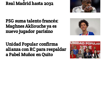
Real Madrid hasta 2032
PSG suma talento francés:
Maghnes Akliouche ya es
nuevo jugador parisino
Unidad Popular confirma
alianza con RC para respaldar
a Pabel Muñoz en Quito