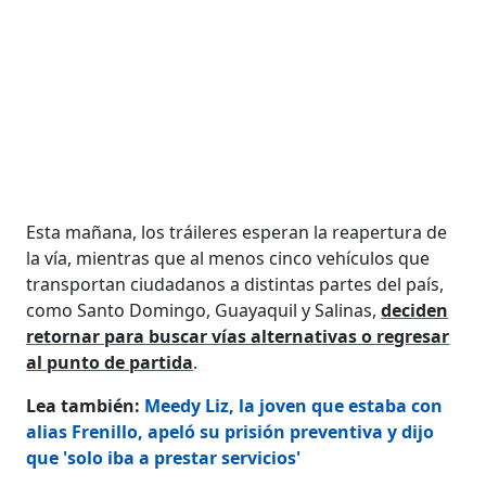
Esta mañana, los tráileres esperan la reapertura de
la vía, mientras que al menos cinco vehículos que
transportan ciudadanos a distintas partes del país,
como Santo Domingo, Guayaquil y Salinas,
deciden
retornar para buscar vías alternativas o regresar
al punto de partida
.
Lea también:
Meedy Liz, la joven que estaba con
alias Frenillo, apeló su prisión preventiva y dijo
que 'solo iba a prestar servicios'