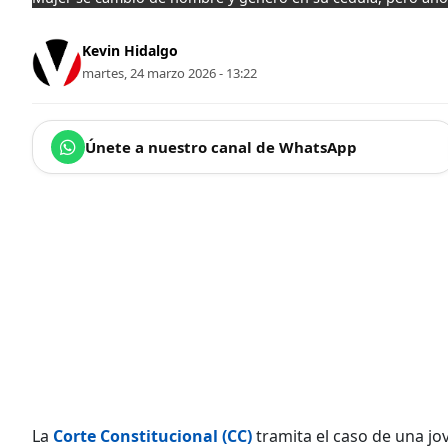
Kevin Hidalgo
martes, 24 marzo 2026 - 13:22
Únete a nuestro canal de WhatsApp
La
Corte Constitucional (CC)
tramita el caso de una jo