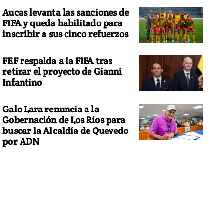
Aucas levanta las sanciones de
FIFA y queda habilitado para
inscribir a sus cinco refuerzos
FEF respalda a la FIFA tras
retirar el proyecto de Gianni
Infantino
Galo Lara renuncia a la
Gobernación de Los Ríos para
buscar la Alcaldía de Quevedo
por ADN