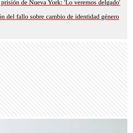
n prisión de Nueva York: 'Lo veremos delgado'
ón del fallo sobre cambio de identidad género