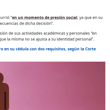
urrió “
en un momento de presión social
, ya que en su
secuencias de dicha decisión”.
ión de sus actividades académicas y personales “en
que la misma no se ajusta a su identidad personal”.
 en su cédula con dos requisitos, según la Corte