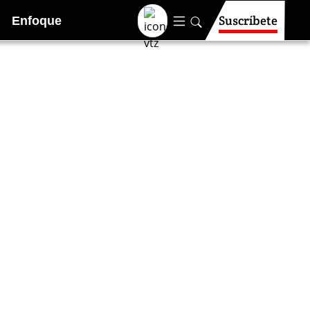
Suscríbete
Enfoque