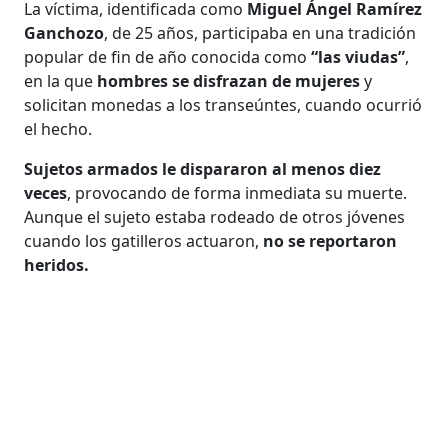
La víctima, identificada como
Miguel Ángel Ramírez
Ganchozo
, de 25 años, participaba en una tradición
popular de fin de año conocida como
“las viudas”
,
en la que
hombres se disfrazan de mujeres
y
solicitan monedas a los transeúntes, cuando ocurrió
el hecho.
Sujetos armados le dispararon al menos diez
veces
, provocando de forma inmediata su muerte.
Aunque el sujeto estaba rodeado de otros jóvenes
cuando los gatilleros actuaron,
no se reportaron
heridos.