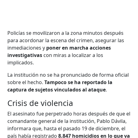
Policías se movilizaron a la zona minutos después
para acordonar la escena del crimen, asegurar las
inmediaciones y
poner en marcha acciones
investigativas
con miras a localizar a los
implicados.
La institución no se ha pronunciado de forma oficial
sobre el hecho.
Tampoco se ha reportado la
captura de sujetos vinculados al ataque
.
Crisis de violencia
El asesinato fue perpetrado horas después de que el
comandante general de la institución, Pablo Dávila,
informara que, hasta el pasado 19 de diciembre, el
país había registrado
8.847 homicidios en lo que va