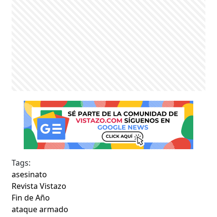
Tags:
asesinato
Revista Vistazo
Fin de Año
ataque armado