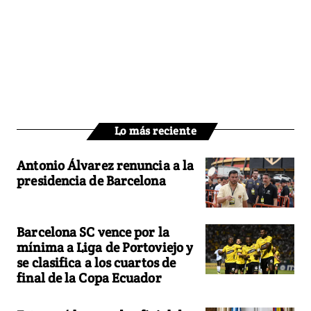
Lo más reciente
Antonio Álvarez renuncia a la
presidencia de Barcelona
Barcelona SC vence por la
mínima a Liga de Portoviejo y
se clasifica a los cuartos de
final de la Copa Ecuador