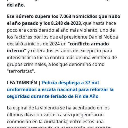
del año.
Ese número supera los 7.063 homicidios que hubo
el año pasado y los 8.248 de 2023
, que hasta hace
poco era considerado el año más violento, uno de
los factores por los que el presidente Daniel Noboa
declaró a inicios de 2024 un
"conflicto armado
interno"
y reiterados estados de excepción para
intensificar la lucha contra más de una veintena de
grupos criminales, a los que denominó como
"terroristas".
LEA TAMBIÉN |
Policía despliega a 37 mil
uniformados a escala nacional para reforzar la
seguridad durante feriado de Fin de Año
La espiral de la violencia se ha acentuado en los
últimos días con varios casos que generaron
conmoción en la ciudadanía, entre estos una