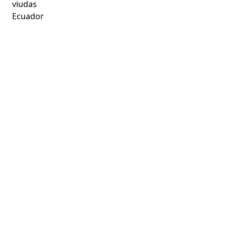
viudas
Ecuador