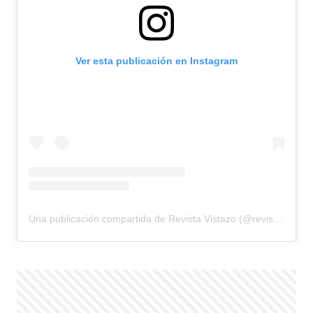
Ver esta publicación en Instagram
Una publicación compartida de Revista Vistazo (@revistavistazo.ec)