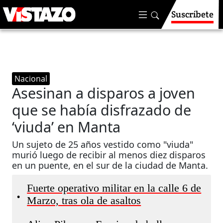
Suscríbete
Nacional
Asesinan a disparos a joven
que se había disfrazado de
‘viuda’ en Manta
Un sujeto de 25 años vestido como "viuda"
murió luego de recibir al menos diez disparos
en un puente, en el sur de la ciudad de Manta.
Fuerte operativo militar en la calle 6 de
•
Marzo, tras ola de asaltos