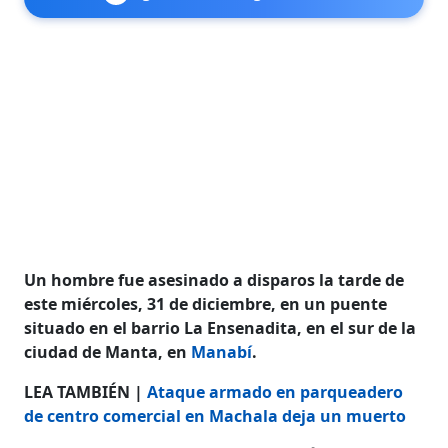
Un hombre fue asesinado a disparos la tarde de
este miércoles, 31 de diciembre, en un puente
situado en el barrio La Ensenadita, en el sur de la
ciudad de Manta, en
Manabí
.
LEA TAMBIÉN |
Ataque armado en parqueadero
de centro comercial en Machala deja un muerto