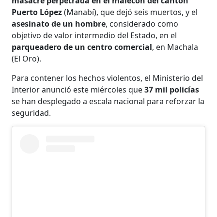
masacre perpetrada en el malecón del cantón
Puerto López
(Manabí), que dejó seis muertos, y el
asesinato de un hombre
, considerado como
objetivo de valor intermedio del Estado, en el
parqueadero de un centro comercial
, en Machala
(El Oro).
Para contener los hechos violentos, el Ministerio del
Interior anunció este miércoles que
37 mil policías
se han desplegado a escala nacional para reforzar la
seguridad.