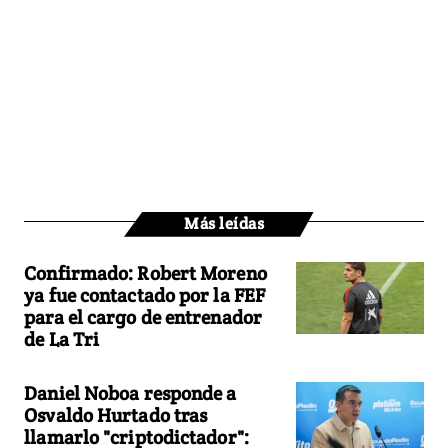
Más leídas
Confirmado: Robert Moreno
ya fue contactado por la FEF
para el cargo de entrenador
de La Tri
Daniel Noboa responde a
Osvaldo Hurtado tras
llamarlo "criptodictador":