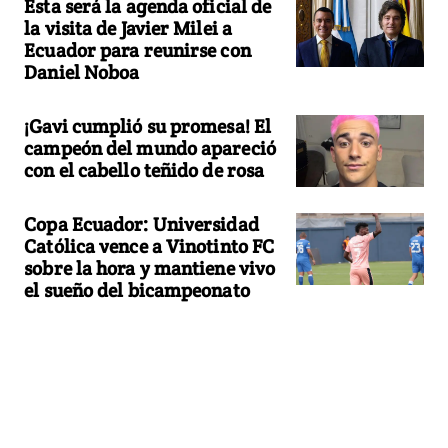
Esta será la agenda oficial de
la visita de Javier Milei a
Ecuador para reunirse con
Daniel Noboa
¡Gavi cumplió su promesa! El
campeón del mundo apareció
con el cabello teñido de rosa
Copa Ecuador: Universidad
Católica vence a Vinotinto FC
sobre la hora y mantiene vivo
el sueño del bicampeonato