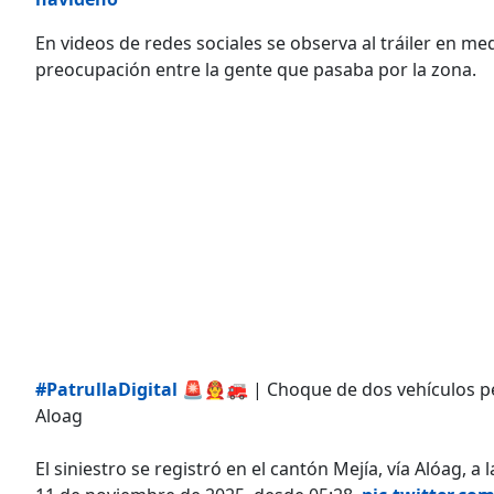
En videos de redes sociales se observa al tráiler en med
preocupación entre la gente que pasaba por la zona.
#PatrullaDigital
🚨👨‍🚒🚒 | Choque de dos vehículos p
Aloag
El siniestro se registró en el cantón Mejía, vía Alóag, a 