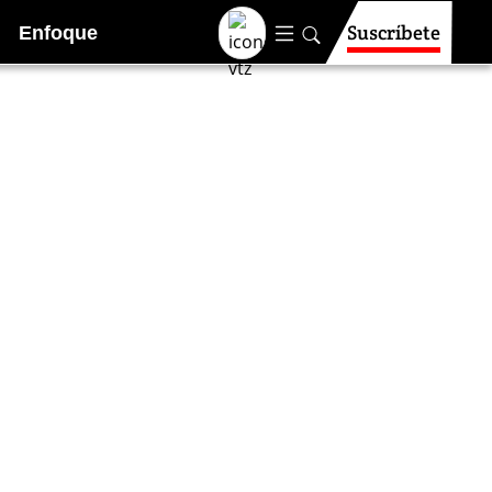
Suscríbete
Enfoque