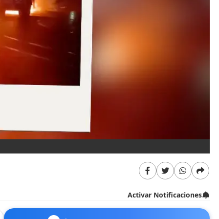
Activar Notificaciones