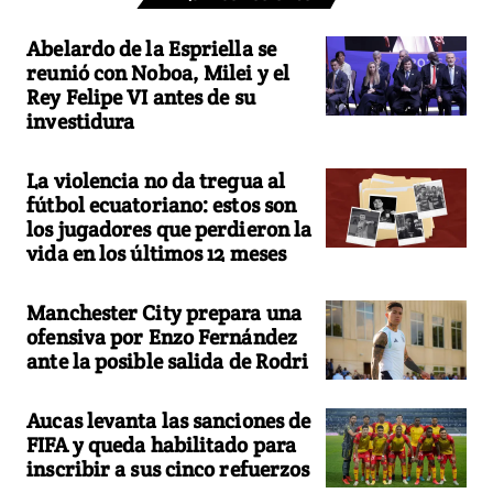
Abelardo de la Espriella se
reunió con Noboa, Milei y el
Rey Felipe VI antes de su
investidura
La violencia no da tregua al
fútbol ecuatoriano: estos son
los jugadores que perdieron la
vida en los últimos 12 meses
Manchester City prepara una
ofensiva por Enzo Fernández
ante la posible salida de Rodri
Aucas levanta las sanciones de
FIFA y queda habilitado para
inscribir a sus cinco refuerzos