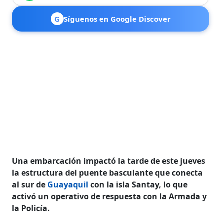
G
Síguenos en Google Discover
Una embarcación impactó la tarde de este jueves
la estructura del puente basculante que conecta
al sur de
Guayaquil
con la isla Santay, lo que
activó un operativo de respuesta con la Armada y
la Policía.