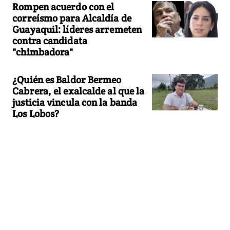
Rompen acuerdo con el
correísmo para Alcaldía de
Guayaquil: líderes arremeten
contra candidata
"chimbadora"
¿Quién es Baldor Bermeo
Cabrera, el exalcalde al que la
justicia vincula con la banda
Los Lobos?