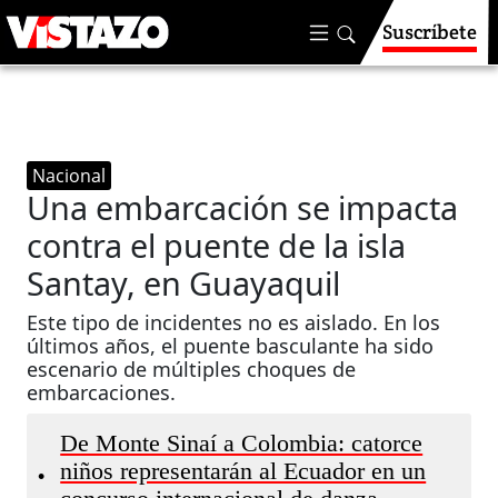
Suscríbete
Nacional
Una embarcación se impacta
contra el puente de la isla
Santay, en Guayaquil
Este tipo de incidentes no es aislado. En los
últimos años, el puente basculante ha sido
escenario de múltiples choques de
embarcaciones.
De Monte Sinaí a Colombia: catorce
niños representarán al Ecuador en un
•