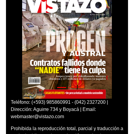
Teléfono: (+593) 985860991 - (042) 2327200 |
Dirección: Aguirre 734 y Boyacá | Email:
webmaster@vistazo.com
Prohibida la reproducción total, parcial y traducción a