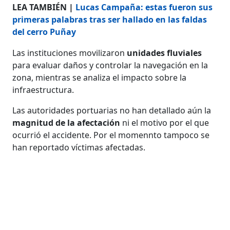
LEA TAMBIÉN |
Lucas Campaña: estas fueron sus
primeras palabras tras ser hallado en las faldas
del cerro Puñay
Las instituciones movilizaron
unidades fluviales
para evaluar daños y controlar la navegación en la
zona, mientras se analiza el impacto sobre la
infraestructura.
Las autoridades portuarias no han detallado aún la
magnitud de la afectación
ni el motivo por el que
ocurrió el accidente. Por el momennto tampoco se
han reportado víctimas afectadas.