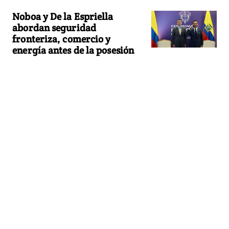
Noboa y De la Espriella
abordan seguridad
fronteriza, comercio y
energía antes de la posesión