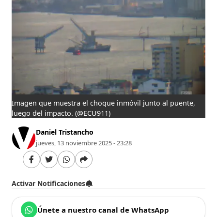
Imagen que muestra el choque inmóvil junto al puente,
luego del impacto.
(@ECU911)
Daniel Tristancho
jueves, 13 noviembre 2025 - 23:28
Activar Notificaciones
Únete a nuestro canal de WhatsApp