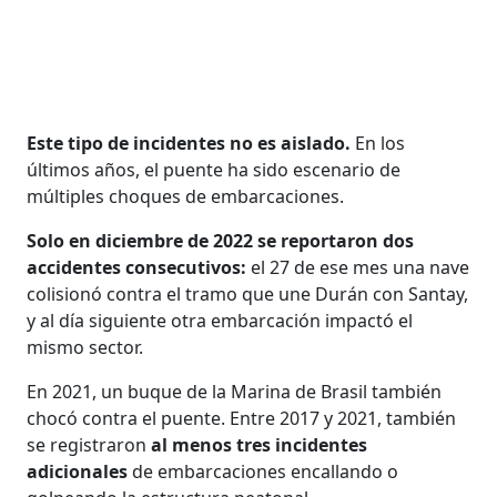
Este tipo de incidentes no es aislado.
En los
últimos años, el puente ha sido escenario de
múltiples choques de embarcaciones.
Solo en diciembre de 2022 se reportaron dos
accidentes consecutivos:
el 27 de ese mes una nave
colisionó contra el tramo que une Durán con Santay,
y al día siguiente otra embarcación impactó el
mismo sector.
En 2021, un buque de la Marina de Brasil también
chocó contra el puente. Entre 2017 y 2021, también
se registraron
al menos tres incidentes
adicionales
de embarcaciones encallando o