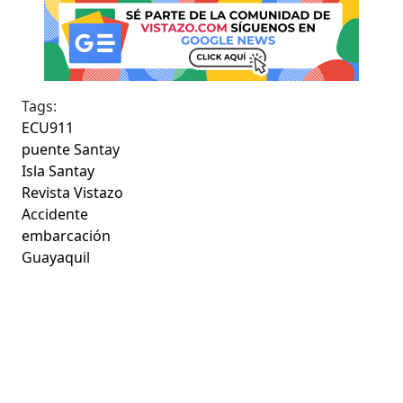
Tags:
ECU911
puente Santay
Isla Santay
Revista Vistazo
Accidente
embarcación
Guayaquil