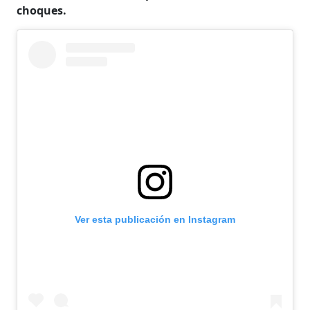
choques.
Ver esta publicación en Instagram