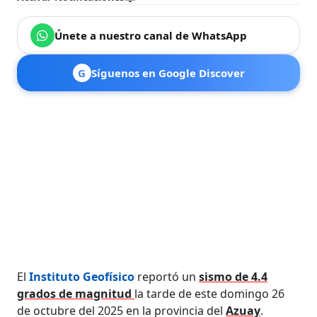
Únete a nuestro canal de WhatsApp
G
Síguenos en Google Discover
El
Instituto Geofísico
reportó un
sismo de 4.4
grados de magnitud
la tarde de este domingo 26
de octubre del 2025 en la provincia del
Azuay
.