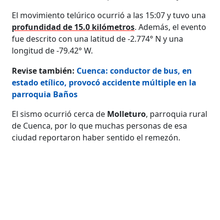
El movimiento telúrico ocurrió a las 15:07 y tuvo una
profundidad de 15.0 kilómetros
. Además, el evento
fue descrito con una latitud de -2.774° N y una
longitud de -79.42° W.
Revise también:
Cuenca: conductor de bus, en
estado etílico, provocó accidente múltiple en la
parroquia Baños
El sismo ocurrió cerca de
Molleturo
, parroquia rural
de Cuenca, por lo que muchas personas de esa
ciudad reportaron haber sentido el remezón.