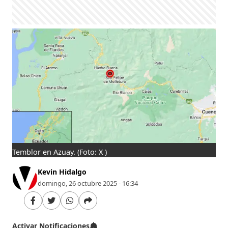
Temblor en Azuay.
(Foto: X )
Kevin Hidalgo
domingo, 26 octubre 2025 - 16:34
Activar Notificaciones