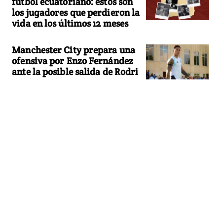
fútbol ecuatoriano: estos son
los jugadores que perdieron la
vida en los últimos 12 meses
Manchester City prepara una
ofensiva por Enzo Fernández
ante la posible salida de Rodri