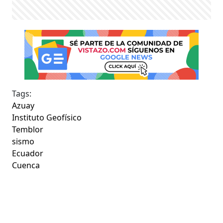
Tags:
Azuay
Instituto Geofísico
Temblor
sismo
Ecuador
Cuenca