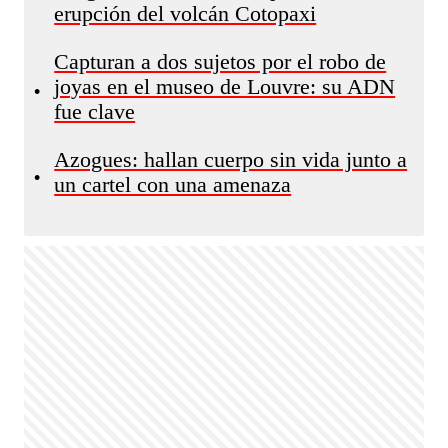
erupción del volcán Cotopaxi
Capturan a dos sujetos por el robo de
joyas en el museo de Louvre: su ADN
•
fue clave
Azogues: hallan cuerpo sin vida junto a
•
un cartel con una amenaza