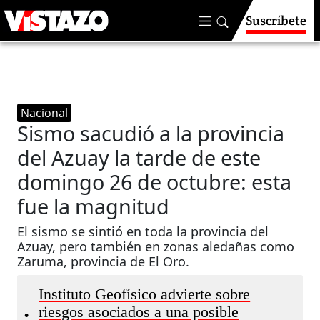
Suscríbete
Nacional
Sismo sacudió a la provincia
del Azuay la tarde de este
domingo 26 de octubre: esta
fue la magnitud
El sismo se sintió en toda la provincia del
Azuay, pero también en zonas aledañas como
Zaruma, provincia de El Oro.
Instituto Geofísico advierte sobre
riesgos asociados a una posible
•