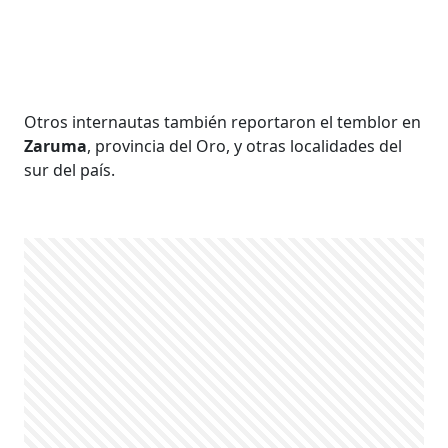
Otros internautas también reportaron el temblor en
Zaruma
, provincia del Oro, y otras localidades del
sur del país.