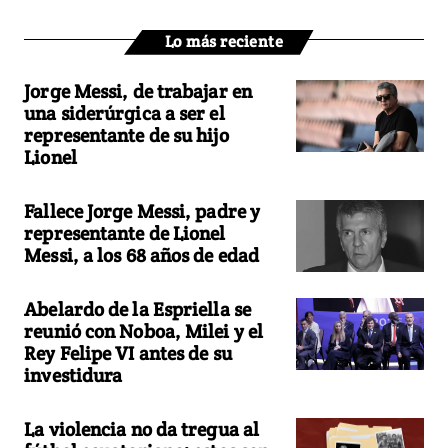
Lo más reciente
Jorge Messi, de trabajar en
una siderúrgica a ser el
representante de su hijo
Lionel
Fallece Jorge Messi, padre y
representante de Lionel
Messi, a los 68 años de edad
Abelardo de la Espriella se
reunió con Noboa, Milei y el
Rey Felipe VI antes de su
investidura
La violencia no da tregua al