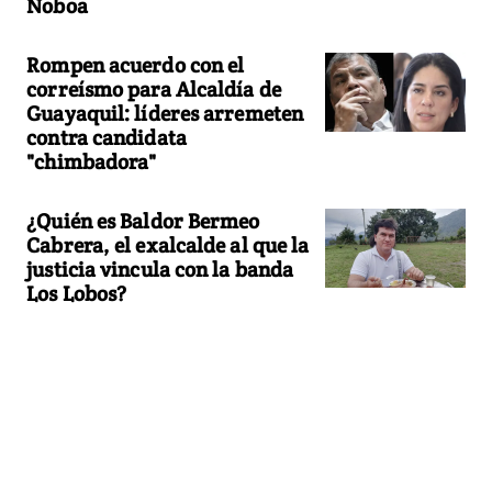
Noboa
Rompen acuerdo con el
correísmo para Alcaldía de
Guayaquil: líderes arremeten
contra candidata
"chimbadora"
¿Quién es Baldor Bermeo
Cabrera, el exalcalde al que la
justicia vincula con la banda
Los Lobos?