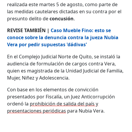
realizada este martes 5 de agosto, como parte de
las medidas cautelares dictadas en su contra por el
presunto delito de
concusión
.
REVISE TAMBIÉN |
Caso Mueble Fino: esto se
conoce sobre la denuncia contra la jueza Nubia
Vera por pedir supuestas 'dádivas'
En el Complejo Judicial Norte de Quito, se instaló la
audiencia de formulación de cargos contra Vera,
quien es magistrada de la Unidad Judicial de Familia,
Mujer, Niñez y Adolescencia.
Con base en los elementos de convicción
presentados por Fiscalía, un Juez Anticorrupción
ordenó la
prohibición de salida del país y
presentaciones periódicas
para Nubia Vera.