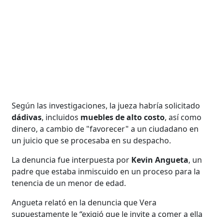
Según las investigaciones, la jueza habría solicitado
dádivas
, incluidos
muebles de alto costo
, así como
dinero, a cambio de "favorecer" a un ciudadano en
un juicio que se procesaba en su despacho.
La denuncia fue interpuesta por
Kevin Angueta
, un
padre que estaba inmiscuido en un proceso para la
tenencia de un menor de edad.
Angueta relató en la denuncia que Vera
supuestamente le “exigió que le invite a comer a ella