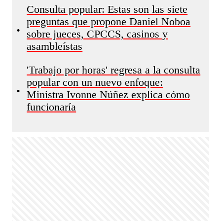
Consulta popular: Estas son las siete
preguntas que propone Daniel Noboa
•
sobre jueces, CPCCS, casinos y
asambleístas
'Trabajo por horas' regresa a la consulta
popular con un nuevo enfoque:
•
Ministra Ivonne Núñez explica cómo
funcionaría