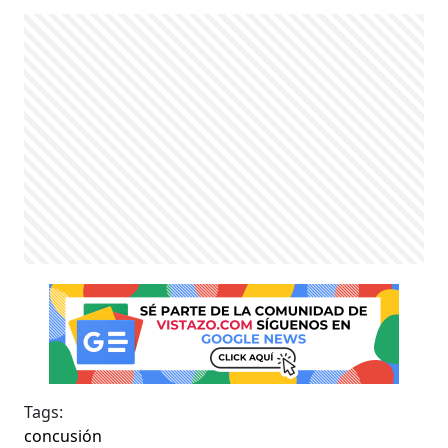
Tags:
concusión