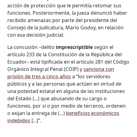
acción de protección que le permitía retomar sus
funciones. Posteriormente, la jueza denunció haber
recibido amenazas por parte del presidente del
Consejo de la Judicatura, Mario Godoy, en relación
con esa decisión judicial.
La concusión –delito
imprescriptible
según el
artículo 233 de la Constitución de la República del
Ecuador– está tipificada en el artículo 281 del Código
Orgánico Integral Penal (COIP) y
sanciona con
prisión de tres a cinco años
a “los servidores
públicos y a las personas que actúen en virtud de
una potestad estatal en alguna de las instituciones
del Estado (...) que abusando de su cargo o
funciones, por sí o por medio de terceros, ordenen
o exijan la entrega de (...)
beneficios económicos
indebidos
[...]”.