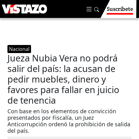
Suscríbete
Nacional
Jueza Nubia Vera no podrá
salir del país: la acusan de
pedir muebles, dinero y
favores para fallar en juicio
de tenencia
Con base en los elementos de convicción
presentados por Fiscalía, un Juez
Anticorrupción ordenó la prohibición de salida
del país.