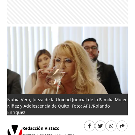
Nubia Vera, Jueza de la Unidad Judicial de la Familia Mujer
Niñez y Adolescencia de Quito. Foto: API /Rolando
Enríquez
Redacción Vistazo