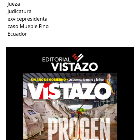
Jueza
Judicatura
exvicepresidenta
caso Mueble Fino
Ecuador