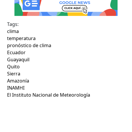
Tags:
clima
temperatura
pronóstico de clima
Ecuador
Guayaquil
Quito
Sierra
Amazonía
INAMHI
El Instituto Nacional de Meteorología