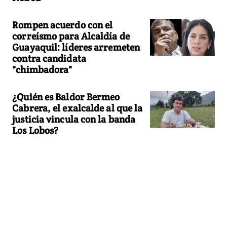
Rompen acuerdo con el
correísmo para Alcaldía de
Guayaquil: líderes arremeten
contra candidata
"chimbadora"
¿Quién es Baldor Bermeo
Cabrera, el exalcalde al que la
justicia vincula con la banda
Los Lobos?