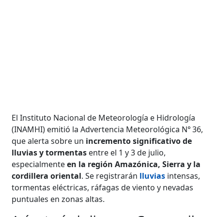
El Instituto Nacional de Meteorología e Hidrología
(INAMHI) emitió la Advertencia Meteorológica N° 36,
que alerta sobre un
incremento significativo de
lluvias y tormentas
entre el 1 y 3 de julio,
especialmente
en la región Amazónica, Sierra y la
cordillera oriental
. Se registrarán
lluvias
intensas,
tormentas eléctricas, ráfagas de viento y nevadas
puntuales en zonas altas.