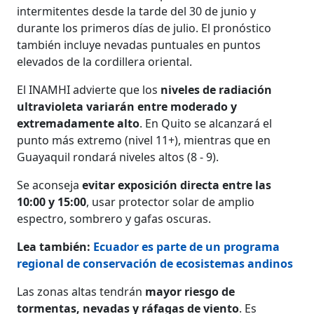
intermitentes desde la tarde del 30 de junio y
durante los primeros días de julio. El pronóstico
también incluye nevadas puntuales en puntos
elevados de la cordillera oriental.
El INAMHI advierte que los
niveles de radiación
ultravioleta variarán entre moderado y
extremadamente alto
. En Quito se alcanzará el
punto más extremo (nivel 11+), mientras que en
Guayaquil rondará niveles altos (8 - 9).
Se aconseja
evitar exposición directa entre las
10:00 y 15:00
, usar protector solar de amplio
espectro, sombrero y gafas oscuras.
Lea también:
Ecuador es parte de un programa
regional de conservación de ecosistemas andinos
Las zonas altas tendrán
mayor riesgo de
tormentas, nevadas y ráfagas de viento
. Es