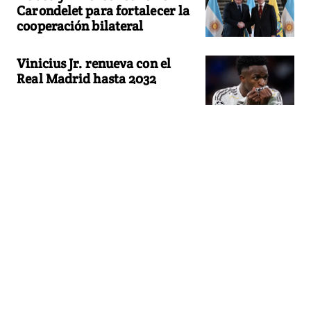
Carondelet para fortalecer la
cooperación bilateral
Vinicius Jr. renueva con el
Real Madrid hasta 2032