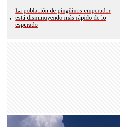
La población de pingüinos emperador
está disminuyendo más rápido de lo
•
esperado