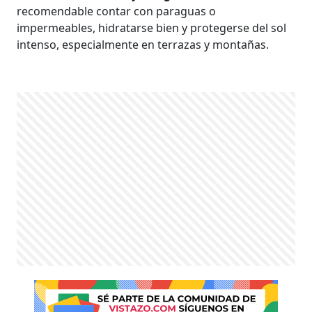
recomendable contar con paraguas o
impermeables, hidratarse bien y protegerse del sol
intenso, especialmente en terrazas y montañas.