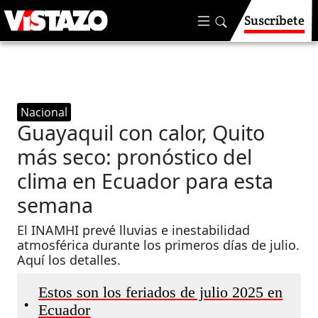
Suscríbete
Nacional
Guayaquil con calor, Quito
más seco: pronóstico del
clima en Ecuador para esta
semana
El INAMHI prevé lluvias e inestabilidad
atmosférica durante los primeros días de julio.
Aquí los detalles.
Estos son los feriados de julio 2025 en
•
Ecuador