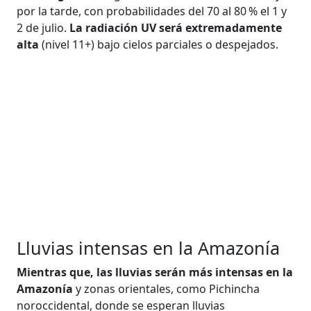
por la tarde, con probabilidades del 70 al 80 % el 1 y
2 de julio.
La radiación UV será extremadamente
alta
(nivel 11+) bajo cielos parciales o despejados.
Lluvias intensas en la Amazonía
Mientras que, las lluvias serán más intensas en la
Amazonía
y zonas orientales, como Pichincha
noroccidental, donde se esperan lluvias