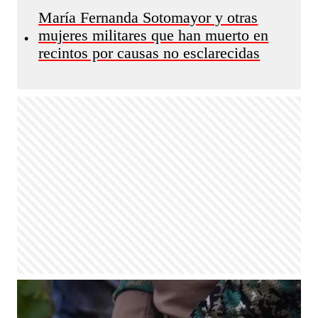
María Fernanda Sotomayor y otras
mujeres militares que han muerto en
•
recintos por causas no esclarecidas