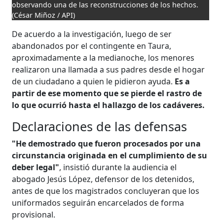
observando una de las reconstrucciones de los hechos.
(César Miñoz / API)
De acuerdo a la investigación, luego de ser
abandonados por el contingente en Taura,
aproximadamente a la medianoche, los menores
realizaron una llamada a sus padres desde el hogar
de un ciudadano a quien le pidieron ayuda.
Es a
partir de ese momento que se pierde el rastro de
lo que ocurrió hasta el hallazgo de los cadáveres.
Declaraciones de las defensas
"He demostrado que fueron procesados por una
circunstancia originada en el cumplimiento de su
deber legal"
, insistió durante la audiencia el
abogado Jesús López, defensor de los detenidos,
antes de que los magistrados concluyeran que los
uniformados seguirán encarcelados de forma
provisional.