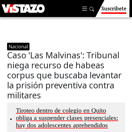
Suscríbete
Nacional
Caso 'Las Malvinas': Tribunal
niega recurso de habeas
corpus que buscaba levantar
la prisión preventiva contra
militares
Tiroteo dentro de colegio en Quito
obliga a suspender clases presenciales:
•
hay dos adolescentes aprehendidos