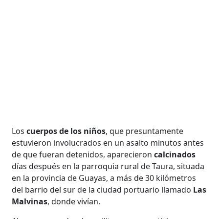
Los
cuerpos de los niños
, que presuntamente
estuvieron involucrados en un asalto minutos antes
de que fueran detenidos, aparecieron
calcinados
días después en la parroquia rural de Taura, situada
en la provincia de Guayas, a más de 30 kilómetros
del barrio del sur de la ciudad portuario llamado
Las
Malvinas
, donde vivían.