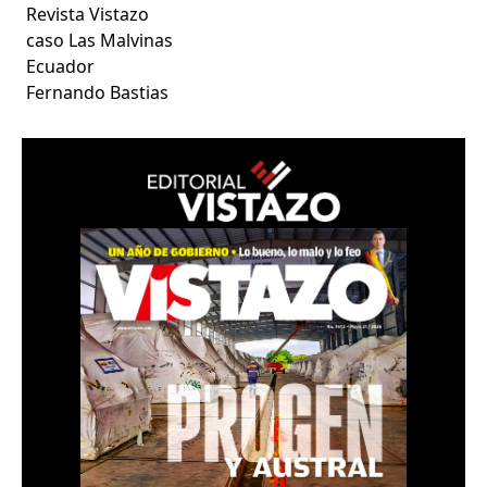
Revista Vistazo
caso Las Malvinas
Ecuador
Fernando Bastias