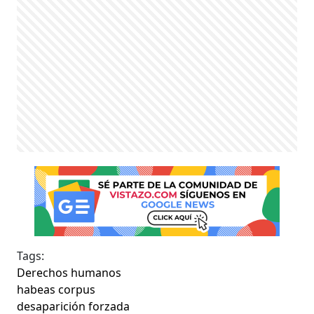
Tags:
Derechos humanos
habeas corpus
desaparición forzada