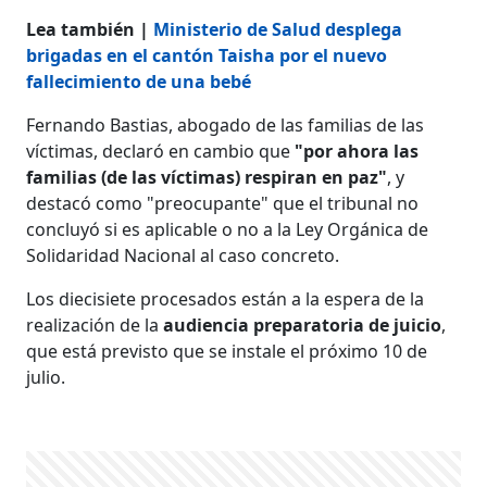
Lea también |
Ministerio de Salud desplega
brigadas en el cantón Taisha por el nuevo
fallecimiento de una bebé
Fernando Bastias, abogado de las familias de las
víctimas, declaró en cambio que
"por ahora las
familias (de las víctimas) respiran en paz"
, y
destacó como "preocupante" que el tribunal no
concluyó si es aplicable o no a la Ley Orgánica de
Solidaridad Nacional al caso concreto.
Los diecisiete procesados están a la espera de la
realización de la
audiencia preparatoria de juicio
,
que está previsto que se instale el próximo 10 de
julio.