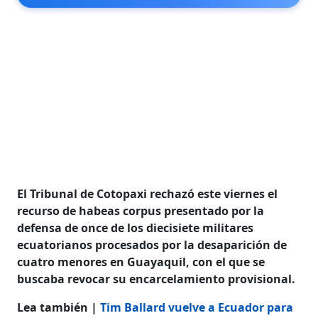
El Tribunal de Cotopaxi rechazó este viernes el
recurso de habeas corpus presentado por la
defensa de once de los diecisiete militares
ecuatorianos procesados por la desaparición de
cuatro menores en Guayaquil, con el que se
buscaba revocar su encarcelamiento provisional.
Lea también |
Tim Ballard vuelve a Ecuador para