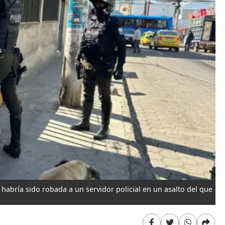
habría sido robada a un servidor policial en un asalto del que