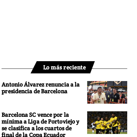
Lo más reciente
Antonio Álvarez renuncia a la
presidencia de Barcelona
Barcelona SC vence por la
mínima a Liga de Portoviejo y
se clasifica a los cuartos de
final de la Copa Ecuador