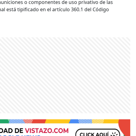
 municiones o componentes de uso privativo de las
l está tipificado en el artículo 360.1 del Código