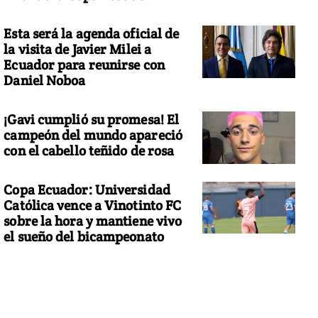
Esta será la agenda oficial de
la visita de Javier Milei a
Ecuador para reunirse con
Daniel Noboa
¡Gavi cumplió su promesa! El
campeón del mundo apareció
con el cabello teñido de rosa
Copa Ecuador: Universidad
Católica vence a Vinotinto FC
sobre la hora y mantiene vivo
el sueño del bicampeonato