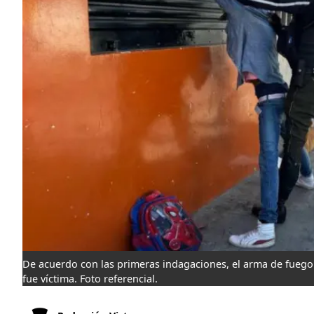
De acuerdo con las primeras indagaciones, el arma de fuego 
fue víctima. Foto referencial.