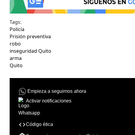
Tags:
Policía
Prisión preventiva
robo
inseguridad Quito
arma
Quito
Empieza a seguirnos ahora
Activar notificaciones
Código ética