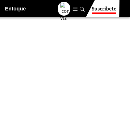
Suscríbete
Enfoque