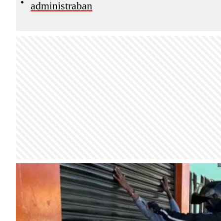
•
administraban