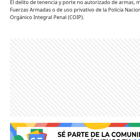
El delito de tenencia y porte no autorizado de armas,
Fuerzas Armadas o de uso privativo de la Policía Naciona
Orgánico Integral Penal (COIP).