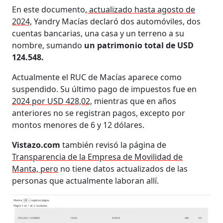
En este documento,
actualizado hasta agosto de
2024,
Yandry Macías declaró dos automóviles, dos
cuentas bancarias, una casa y un terreno a su
nombre, sumando
un patrimonio total de USD
124.548.
Actualmente el RUC de Macías aparece como
suspendido. Su último pago de impuestos fue en
2024 por USD 428,02,
mientras que en años
anteriores no se registran pagos, excepto por
montos menores de 6 y 12 dólares.
Vistazo.com
también revisó la página de
Transparencia de la Empresa de Movilidad de
Manta, pero
no tiene datos actualizados de las
personas que actualmente laboran allí.