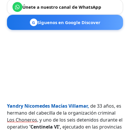
Únete a nuestro canal de WhatsApp
G
Síguenos en Google Discover
Yandry Nicomedes Macías Villamar,
de 33 años, es
hermano del cabecilla de la organización criminal
Los Choneros,
y uno de los seis detenidos durante el
operativo
'Centinela VI',
ejecutado en las provincias