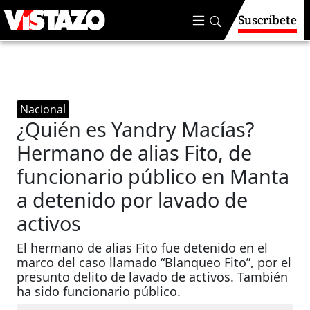
Suscríbete
Nacional
¿Quién es Yandry Macías?
Hermano de alias Fito, de
funcionario público en Manta
a detenido por lavado de
activos
El hermano de alias Fito fue detenido en el
marco del caso llamado “Blanqueo Fito”, por el
presunto delito de lavado de activos. También
ha sido funcionario público.