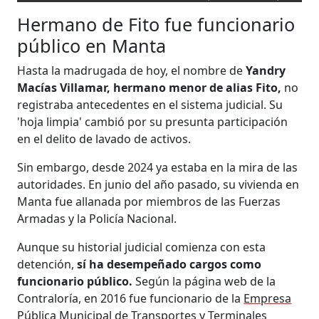
Hermano de Fito fue funcionario
público en Manta
Hasta la madrugada de hoy, el nombre de
Yandry
Macías Villamar, hermano menor de alias Fito,
no
registraba antecedentes en el sistema judicial. Su
'hoja limpia' cambió por su presunta participación
en el delito de lavado de activos.
Sin embargo, desde 2024 ya estaba en la mira de las
autoridades. En junio del año pasado, su vivienda en
Manta fue allanada por miembros de las Fuerzas
Armadas y la Policía Nacional.
Aunque su historial judicial comienza con esta
detención,
sí ha desempeñado cargos como
funcionario público.
Según la página web de la
Contraloría, en 2016 fue funcionario de la
Empresa
Pública Municipal de Transportes y Terminales