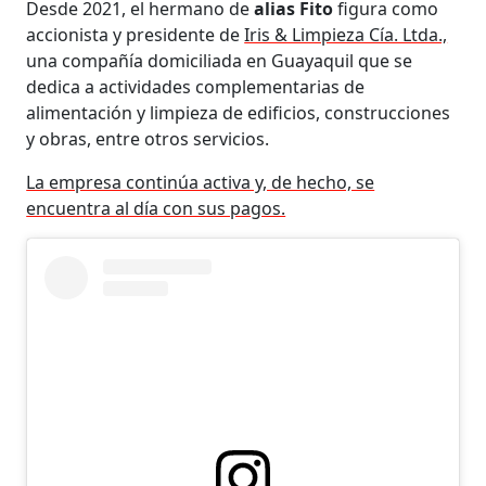
Desde 2021, el hermano de
alias Fito
figura como
accionista y presidente de
Iris & Limpieza Cía. Ltda.,
una compañía domiciliada en Guayaquil que se
dedica a actividades complementarias de
alimentación y limpieza de edificios, construcciones
y obras, entre otros servicios.
La empresa continúa activa y, de hecho, se
encuentra al día con sus pagos.