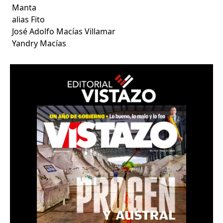
Manta
alias Fito
José Adolfo Macías Villamar
Yandry Macías