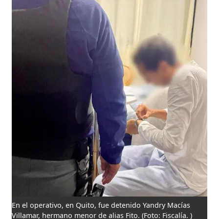
En el operativo, en Quito, fue detenido Yandry Macías
Villamar, hermano menor de alias Fito.
(Foto: Fiscalía. )