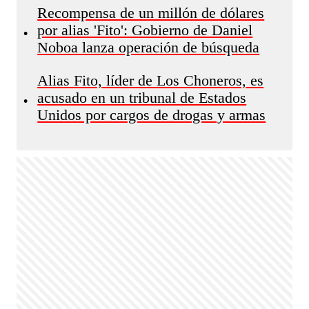
Recompensa de un millón de dólares
por alias 'Fito': Gobierno de Daniel
•
Noboa lanza operación de búsqueda
Alias Fito, líder de Los Choneros, es
acusado en un tribunal de Estados
•
Unidos por cargos de drogas y armas