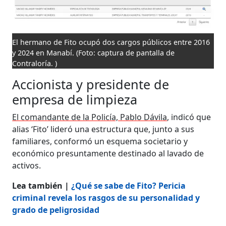
El hermano de Fito ocupó dos cargos públicos entre 2016
y 2024 en Manabí.
(Foto: captura de pantalla de
Contraloría. )
Accionista y presidente de
empresa de limpieza
El comandante de la Policía, Pablo Dávila
, indicó que
alias ‘Fito’ lideró una estructura que, junto a sus
familiares, conformó un esquema societario y
económico presuntamente destinado al lavado de
activos.
Lea también |
¿Qué se sabe de Fito? Pericia
criminal revela los rasgos de su personalidad y
grado de peligrosidad