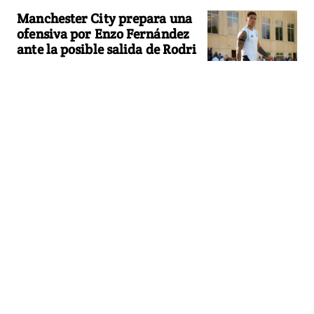
Manchester City prepara una
ofensiva por Enzo Fernández
ante la posible salida de Rodri