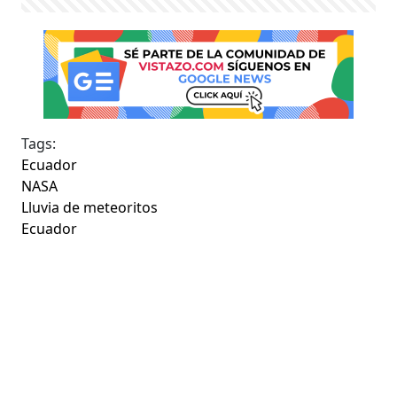
Tags:
Ecuador
NASA
Lluvia de meteoritos
Ecuador