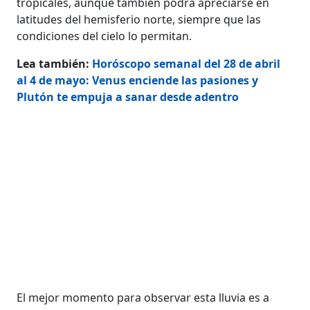
tropicales, aunque también podrá apreciarse en
latitudes del hemisferio norte, siempre que las
condiciones del cielo lo permitan.
Lea también:
Horóscopo semanal del 28 de abril
al 4 de mayo: Venus enciende las pasiones y
Plutón te empuja a sanar desde adentro
El mejor momento para observar esta lluvia es a