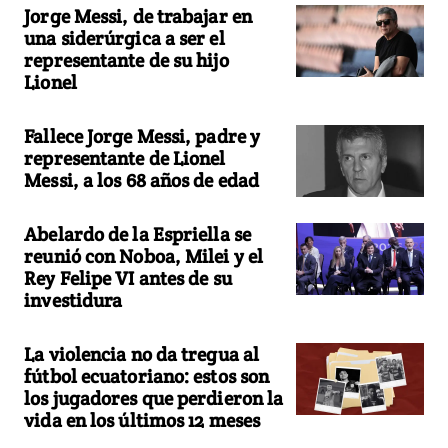
Jorge Messi, de trabajar en
una siderúrgica a ser el
representante de su hijo
Lionel
Fallece Jorge Messi, padre y
representante de Lionel
Messi, a los 68 años de edad
Abelardo de la Espriella se
reunió con Noboa, Milei y el
Rey Felipe VI antes de su
investidura
La violencia no da tregua al
fútbol ecuatoriano: estos son
los jugadores que perdieron la
vida en los últimos 12 meses