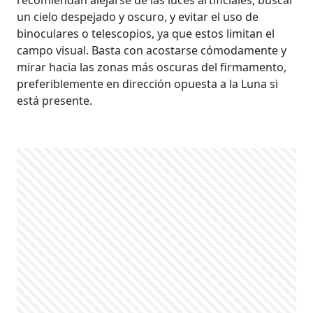
un cielo despejado y oscuro, y evitar el uso de
binoculares o telescopios, ya que estos limitan el
campo visual. Basta con acostarse cómodamente y
mirar hacia las zonas más oscuras del firmamento,
preferiblemente en dirección opuesta a la Luna si
está presente.