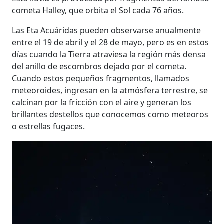
cometa Halley, que orbita el Sol cada 76 años.
Las Eta Acuáridas pueden observarse anualmente
entre el 19 de abril y el 28 de mayo, pero es en estos
días cuando la Tierra atraviesa la región más densa
del anillo de escombros dejado por el cometa.
Cuando estos pequeños fragmentos, llamados
meteoroides, ingresan en la atmósfera terrestre, se
calcinan por la fricción con el aire y generan los
brillantes destellos que conocemos como meteoros
o estrellas fugaces.