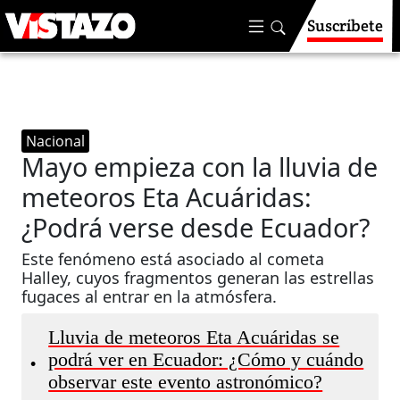
Suscríbete
Nacional
Mayo empieza con la lluvia de
meteoros Eta Acuáridas:
¿Podrá verse desde Ecuador?
Este fenómeno está asociado al cometa
Halley, cuyos fragmentos generan las estrellas
fugaces al entrar en la atmósfera.
Lluvia de meteoros Eta Acuáridas se
podrá ver en Ecuador: ¿Cómo y cuándo
•
observar este evento astronómico?