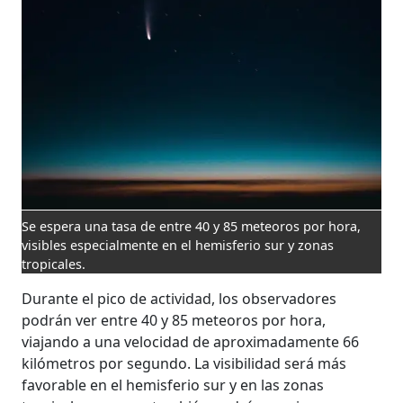
Se espera una tasa de entre 40 y 85 meteoros por hora,
visibles especialmente en el hemisferio sur y zonas
tropicales.
Durante el pico de actividad, los observadores
podrán ver entre 40 y 85 meteoros por hora,
viajando a una velocidad de aproximadamente 66
kilómetros por segundo. La visibilidad será más
favorable en el hemisferio sur y en las zonas