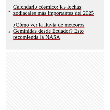
Calendario cósmico: las fechas
•
zodiacales más importantes del 2025
¿Cómo ver la lluvia de meteoros
Gemínidas desde Ecuador? Esto
•
recomienda la NASA