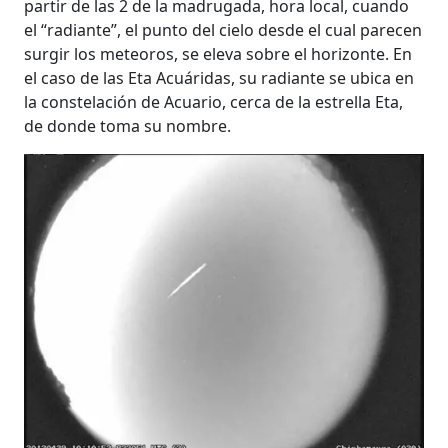
partir de las 2 de la madrugada, hora local, cuando
el “radiante”, el punto del cielo desde el cual parecen
surgir los meteoros, se eleva sobre el horizonte. En
el caso de las Eta Acuáridas, su radiante se ubica en
la constelación de Acuario, cerca de la estrella Eta,
de donde toma su nombre.