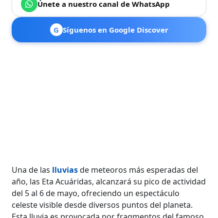
Únete a nuestro canal de WhatsApp
G
Síguenos en Google Discover
Una de las
lluvias
de meteoros más esperadas del
año, las Eta Acuáridas, alcanzará su pico de actividad
del 5 al 6 de mayo, ofreciendo un espectáculo
celeste visible desde diversos puntos del planeta.
Esta lluvia es provocada por fragmentos del famoso