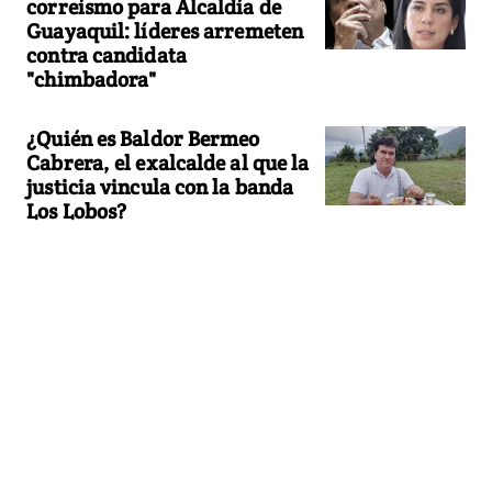
correísmo para Alcaldía de
Guayaquil: líderes arremeten
contra candidata
"chimbadora"
¿Quién es Baldor Bermeo
Cabrera, el exalcalde al que la
justicia vincula con la banda
Los Lobos?