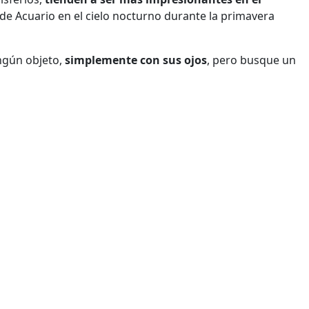
 de Acuario en el cielo nocturno durante la primavera
ngún objeto,
simplemente con sus ojos
, pero busque un