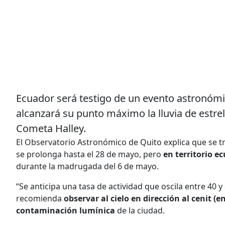
Ecuador será testigo de un evento astronómic
alcanzará su punto máximo la lluvia de estre
Cometa Halley.
El Observatorio Astronómico de Quito explica que se tra
se prolonga hasta el 28 de mayo, pero
en territorio e
durante la madrugada del 6 de mayo.
“Se anticipa una tasa de actividad que oscila entre 40 y
recomienda
observar al cielo en dirección al cenit (e
contaminación lumínica
de la ciudad.