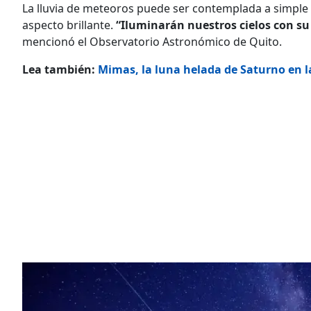
La lluvia de meteoros puede ser contemplada a simple v
aspecto brillante.
“Iluminarán nuestros cielos con su
mencionó el Observatorio Astronómico de Quito.
Lea también:
Mimas, la luna helada de Saturno en l