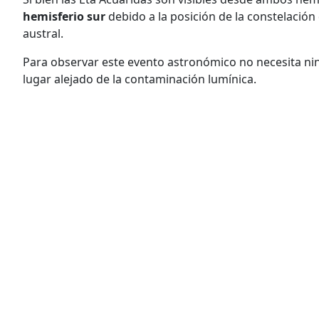
hemisferio sur
debido a la posición de la constelación
austral.
Para observar este evento astronómico no necesita ni
lugar alejado de la contaminación lumínica.