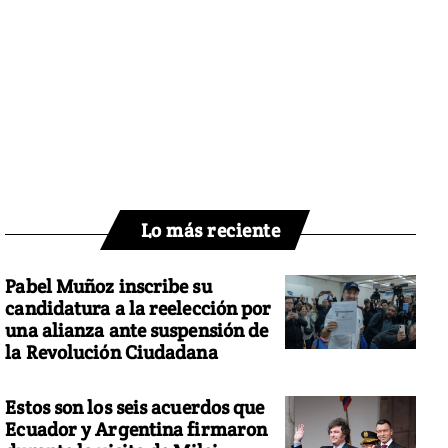
Lo más reciente
Pabel Muñoz inscribe su
candidatura a la reelección por
una alianza ante suspensión de
la Revolución Ciudadana
Estos son los seis acuerdos que
Ecuador y Argentina firmaron