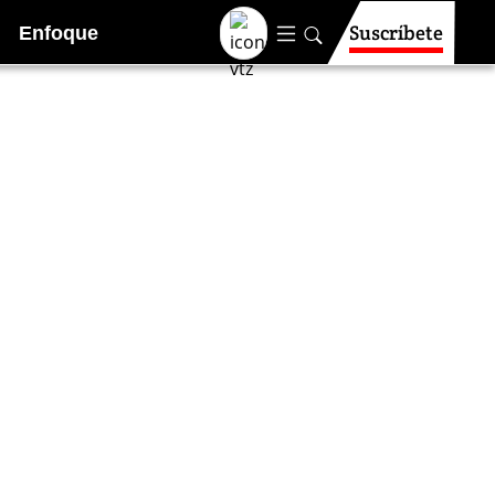
Suscríbete
Enfoque