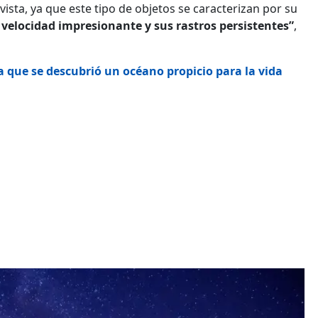
ista, ya que este tipo de objetos se caracterizan por su
 velocidad impresionante y sus rastros persistentes”
,
a que se descubrió un océano propicio para la vida