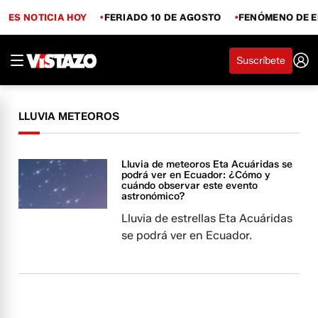
ES NOTICIA HOY
FERIADO 10 DE AGOSTO
FENÓMENO DE E
Suscríbete
LLUVIA METEOROS
Lluvia de meteoros Eta Acuáridas se
podrá ver en Ecuador: ¿Cómo y
cuándo observar este evento
astronómico?
Lluvia de estrellas Eta Acuáridas
se podrá ver en Ecuador.