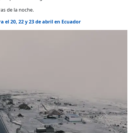
as de la noche.
 el 20, 22 y 23 de abril en Ecuador