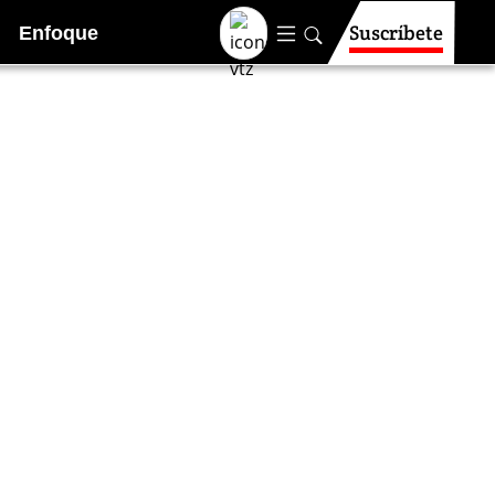
Suscríbete
Enfoque