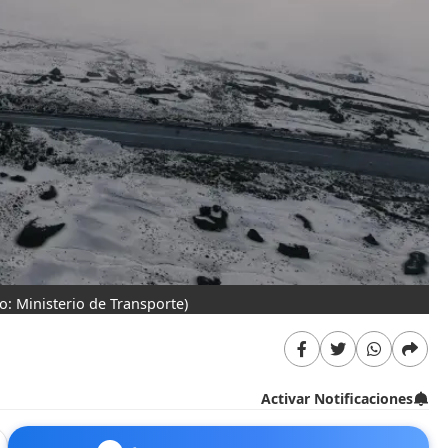
to: Ministerio de Transporte)
Activar Notificaciones