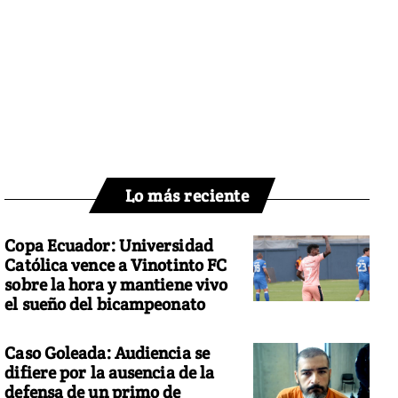
Lo más reciente
Copa Ecuador: Universidad
Católica vence a Vinotinto FC
sobre la hora y mantiene vivo
el sueño del bicampeonato
Caso Goleada: Audiencia se
difiere por la ausencia de la
defensa de un primo de