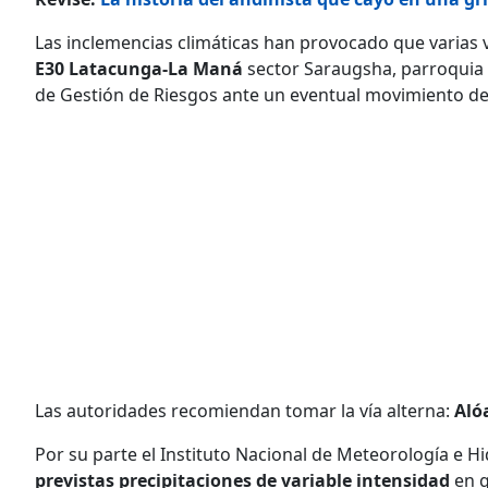
Las inclemencias climáticas han provocado que varias v
E30 Latacunga-La Maná
sector Saraugsha, parroquia 
de Gestión de Riesgos ante un eventual movimiento de
Las autoridades recomiendan tomar la vía alterna:
Aló
Por su parte el Instituto Nacional de Meteorología e Hi
previstas precipitaciones de variable intensidad
en g