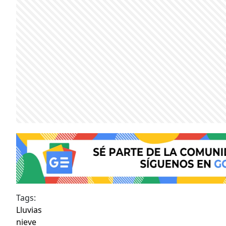
Tags:
Lluvias
nieve