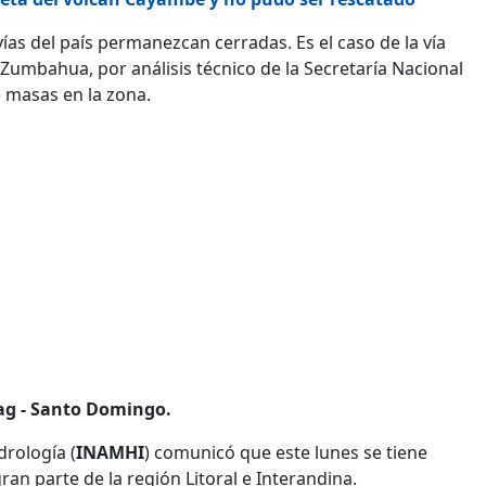
ías del país permanezcan cerradas. Es el caso de la vía
Zumbahua, por análisis técnico de la Secretaría Nacional
 masas en la zona.
ag - Santo Domingo.
drología (
INAMHI
) comunicó que este lunes se tiene
ran parte de la región Litoral e Interandina.