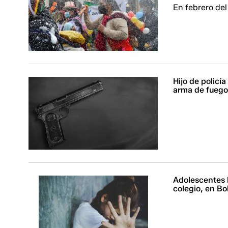
En febrero de
Hijo de policía
arma de fuego
Adolescentes 
colegio, en Bo