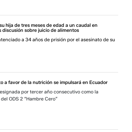
su hija de tres meses de edad a un caudal en
 discusión sobre juicio de alimentos
enciado a 34 años de prisión por el asesinato de su
 a favor de la nutrición se impulsará en Ecuador
designada por tercer año consecutivo como la
 del ODS 2 “Hambre Cero”