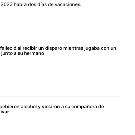
l 2023 habrá dos días de vacaciones.
 falleció al recibir un disparo mientras jugaba con un
 junto a su hermano
bebieron alcohol y violaron a su compañera de
lívar