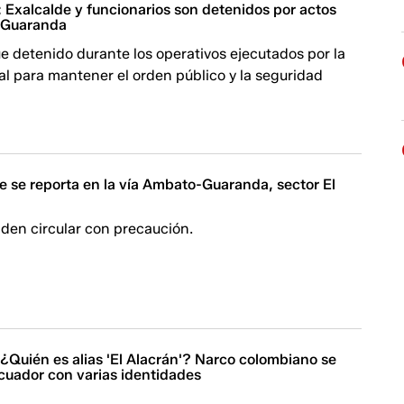
 Exalcalde y funcionarios son detenidos por actos
 Guaranda
ue detenido durante los operativos ejecutados por la
al para mantener el orden público y la seguridad
e se reporta en la vía Ambato-Guaranda, sector El
den circular con precaución.
 ¿Quién es alias 'El Alacrán'? Narco colombiano se
cuador con varias identidades