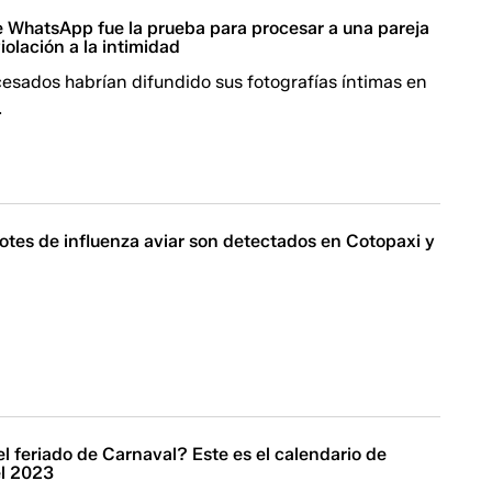
 WhatsApp fue la prueba para procesar a una pareja
iolación a la intimidad
esados habrían difundido sus fotografías íntimas en
.
otes de influenza aviar son detectados en Cotopaxi y
 feriado de Carnaval? Este es el calendario de
el 2023