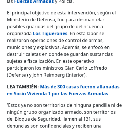
las
Fuerzas Armadas
y Policía.
El principal objetivo de esta intervención, según el
Ministerio de Defensa, fue para desmantelar
posibles guaridas del grupo de delincuencia
organizada
Los Tiguerones
. En esta labor se
realizaron operaciones de control de armas,
municiones y explosivos. Además, se enfocó en
destruir caletas en donde se guardan sustancias
sujetas a fiscalización. En este operativo
participaron los ministros Gian Carlo Loffredo
(Defensa) y John Reimberg (Interior).
LEA TAMBIÉN:
Más de 300 casas fueron allanadas
en Socio Vivienda 1 por las Fuerzas Armadas
'Estos ya no son territorios de ninguna pandilla ni de
ningún grupo organizado armado, son territorios
del Bloque de Seguridad, llamen al 131, sus
denuncias son confidenciales y reciben una