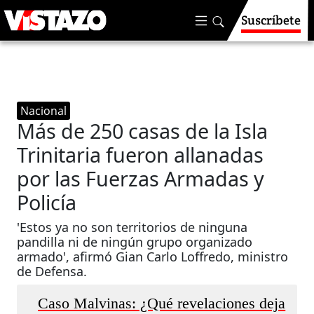
Suscríbete
Nacional
Más de 250 casas de la Isla
Trinitaria fueron allanadas
por las Fuerzas Armadas y
Policía
'Estos ya no son territorios de ninguna
pandilla ni de ningún grupo organizado
armado', afirmó Gian Carlo Loffredo, ministro
de Defensa.
Caso Malvinas: ¿Qué revelaciones deja