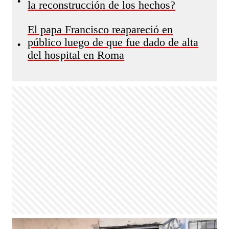
•
la reconstrucción de los hechos?
El papa Francisco reapareció en
público luego de que fue dado de alta
•
del hospital en Roma