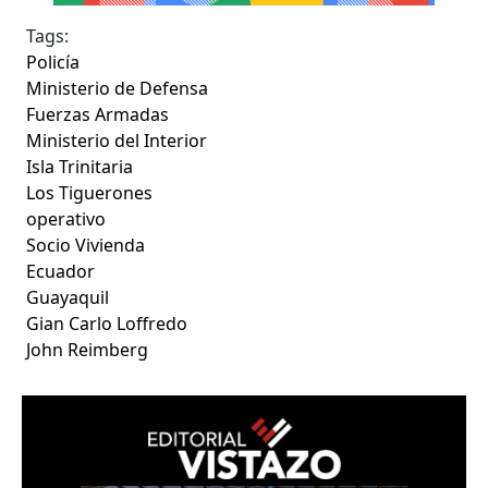
Tags:
Policía
Ministerio de Defensa
Fuerzas Armadas
Ministerio del Interior
Isla Trinitaria
Los Tiguerones
operativo
Socio Vivienda
Ecuador
Guayaquil
Gian Carlo Loffredo
John Reimberg