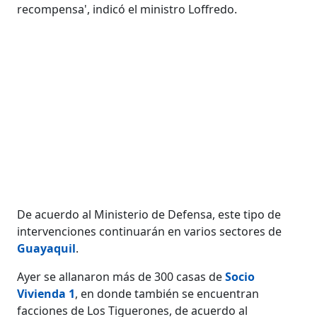
recompensa', indicó el ministro Loffredo.
De acuerdo al Ministerio de Defensa, este tipo de
intervenciones continuarán en varios sectores de
Guayaquil
.
Ayer se allanaron más de 300 casas de
Socio
Vivienda 1
, en donde también se encuentran
facciones de Los Tiguerones, de acuerdo al