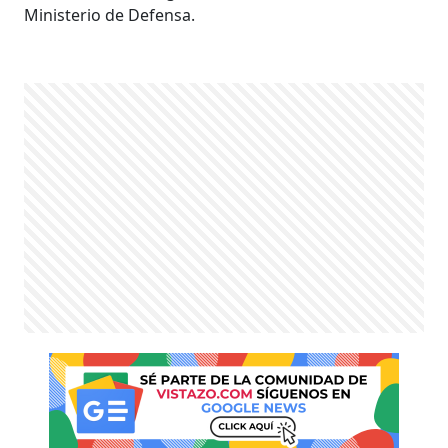
Ministerio de Defensa.