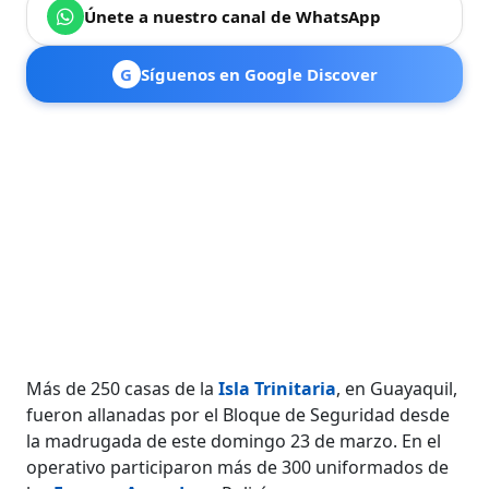
Únete a nuestro canal de WhatsApp
G
Síguenos en Google Discover
Más de 250 casas de la
Isla Trinitaria
, en Guayaquil,
fueron allanadas por el Bloque de Seguridad desde
la madrugada de este domingo 23 de marzo. En el
operativo participaron más de 300 uniformados de