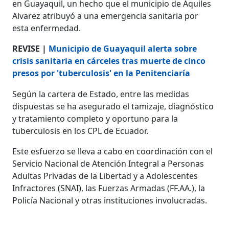
en Guayaquil, un hecho que el municipio de Aquiles
Alvarez atribuyó a una emergencia sanitaria por
esta enfermedad.
REVISE |
Municipio de Guayaquil alerta sobre
crisis sanitaria en cárceles tras muerte de cinco
presos por 'tuberculosis' en la Penitenciaría
Según la cartera de Estado, entre las medidas
dispuestas se ha asegurado el tamizaje, diagnóstico
y tratamiento completo y oportuno para la
tuberculosis en los CPL de Ecuador.
Este esfuerzo se lleva a cabo en coordinación con el
Servicio Nacional de Atención Integral a Personas
Adultas Privadas de la Libertad y a Adolescentes
Infractores (SNAI), las Fuerzas Armadas (FF.AA.), la
Policía Nacional y otras instituciones involucradas.