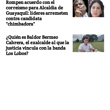
Rompen acuerdo con el
correísmo para Alcaldía de
Guayaquil: líderes arremeten
contra candidata
"chimbadora"
¿Quién es Baldor Bermeo
Cabrera, el exalcalde al que la
justicia vincula con la banda
Los Lobos?