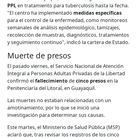
PPL
en tratamiento para tuberculosis hasta la fecha.
"El centro ha implementado
medidas específicas
para el control de la enfermedad, como monitoreos
semanales de análisis epidemiológico, tamizajes,
recolección de muestras, diagnósticos, tratamientos
y seguimiento continuo", indicó la cartera de Estado.
Muerte de presos
El pasado viernes, el Servicio Nacional de Atención
Integral a Personas Adultas Privadas de la Libertad
confirmó el
fallecimiento
de
cinco presos
en la
Penitenciaría del Litoral, en Guayaquil.
Las muertes no estaban relacionadas con un
amotinamiento, por lo que se inició una
investigación para determinar sus causas.
Este martes, el Ministerio de Salud Pública (MSP)
aclaró que, tras revisar los registros de los cinco