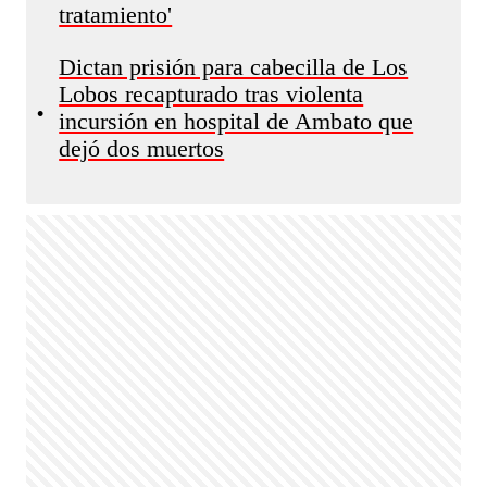
tratamiento'
Dictan prisión para cabecilla de Los
Lobos recapturado tras violenta
•
incursión en hospital de Ambato que
dejó dos muertos