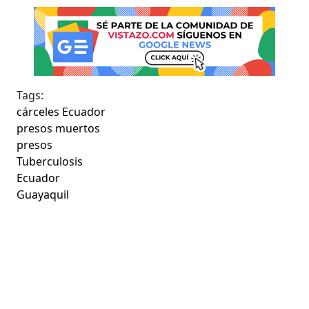
Tags:
cárceles Ecuador
presos muertos
presos
Tuberculosis
Ecuador
Guayaquil