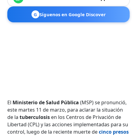
G
Síguenos en Google Discover
El
Ministerio de Salud Pública
(MSP) se pronunció,
este martes 11 de marzo, para aclarar la situación
de la
tuberculosis
en los Centros de Privación de
Libertad (CPL) y las acciones implementadas para su
control, luego de la reciente muerte de
cinco presos