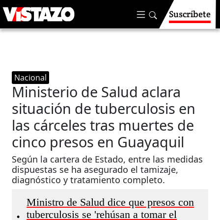
Suscríbete
Nacional
Ministerio de Salud aclara
situación de tuberculosis en
las cárceles tras muertes de
cinco presos en Guayaquil
Según la cartera de Estado, entre las medidas
dispuestas se ha asegurado el tamizaje,
diagnóstico y tratamiento completo.
Ministro de Salud dice que presos con
tuberculosis se 'rehúsan a tomar el
•