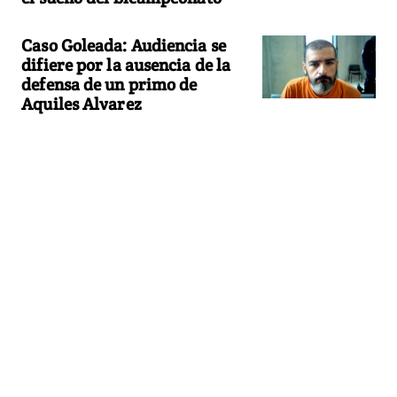
Caso Goleada: Audiencia se
difiere por la ausencia de la
defensa de un primo de
Aquiles Alvarez