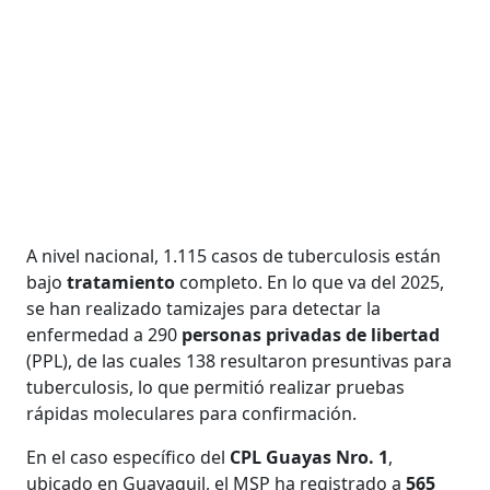
A nivel nacional, 1.115 casos de tuberculosis están
bajo
tratamiento
completo. En lo que va del 2025,
se han realizado tamizajes para detectar la
enfermedad a 290
personas privadas de libertad
(PPL), de las cuales 138 resultaron presuntivas para
tuberculosis, lo que permitió realizar pruebas
rápidas moleculares para confirmación.
En el caso específico del
CPL Guayas Nro. 1
,
ubicado en Guayaquil, el MSP ha registrado a
565