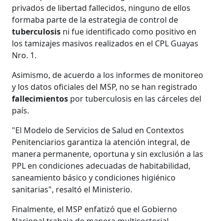
privados de libertad fallecidos, ninguno de ellos
formaba parte de la estrategia de control de
tuberculosis
ni fue identificado como positivo en
los tamizajes masivos realizados en el CPL Guayas
Nro. 1.
Asimismo, de acuerdo a los informes de monitoreo
y los datos oficiales del MSP, no se han registrado
fallecimientos
por tuberculosis en las cárceles del
país.
"El Modelo de Servicios de Salud en Contextos
Penitenciarios garantiza la atención integral, de
manera permanente, oportuna y sin exclusión a las
PPL en condiciones adecuadas de habitabilidad,
saneamiento básico y condiciones higiénico
sanitarias", resaltó el Ministerio.
Finalmente, el MSP enfatizó que el Gobierno
Nacional trabaja de manera multisectorial,