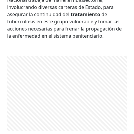
involucrando diversas carteras de Estado, para
asegurar la continuidad del
tratamiento
de
tuberculosis en este grupo vulnerable y tomar las
acciones necesarias para frenar la propagación de
la enfermedad en el sistema penitenciario.