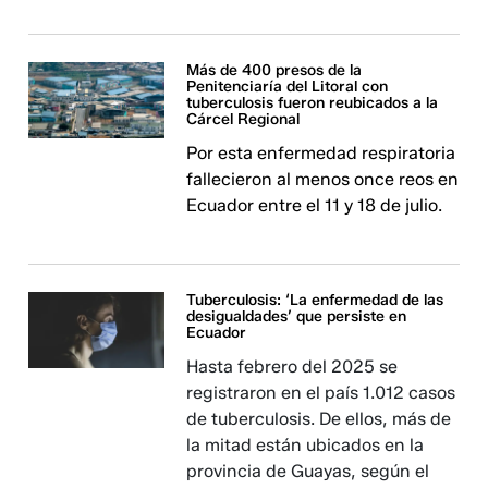
Más de 400 presos de la
Penitenciaría del Litoral con
tuberculosis fueron reubicados a la
Cárcel Regional
Por esta enfermedad respiratoria
fallecieron al menos once reos en
Ecuador entre el 11 y 18 de julio.
Tuberculosis: ‘La enfermedad de las
desigualdades’ que persiste en
Ecuador
Hasta febrero del 2025 se
registraron en el país 1.012 casos
de tuberculosis. De ellos, más de
la mitad están ubicados en la
provincia de Guayas, según el