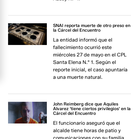
SNAI reporta muerte de otro preso en
la Cárcel del Encuentro
La entidad informó que el
fallecimiento ocurrió este
miércoles 27 de mayo en el CPL
Santa Elena N.° 1. Según el
reporte inicial, el caso apuntaría
a una muerte natural.
John Reimberg dice que Aquiles
Alvarez 'tiene ciertos privilegios' en la
Cárcel del Encuentro
El funcionario aseguró que el
alcalde tiene horas de patio y
comunicaciones con su familia.