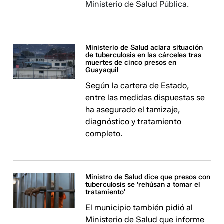
Ministerio de Salud Pública.
Ministerio de Salud aclara situación
de tuberculosis en las cárceles tras
muertes de cinco presos en
Guayaquil
Según la cartera de Estado,
entre las medidas dispuestas se
ha asegurado el tamizaje,
diagnóstico y tratamiento
completo.
Ministro de Salud dice que presos con
tuberculosis se 'rehúsan a tomar el
tratamiento'
El municipio también pidió al
Ministerio de Salud que informe