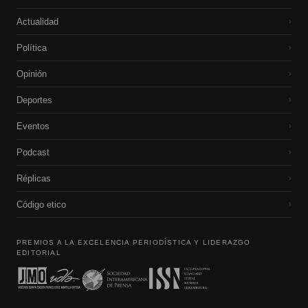
Actualidad
›
Política
›
Opinión
›
Deportes
›
Eventos
›
Podcast
›
Réplicas
›
Código etico
›
PREMIOS A LA EXCELENCIA PERIODÍSTICA Y LIDERAZGO
EDITORIAL