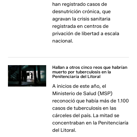
han registrado casos de
desnutrición crónica, que
agravan la crisis sanitaria
registrada en centros de
privación de libertad a escala
nacional.
Hallan a otros cinco reos que habrían
muerto por tuberculosis en la
Penitenciaría del Litoral
A inicios de este año, el
Ministerio de Salud (MSP)
reconoció que había más de 1.100
casos de tuberculosis en las
cárceles del país. La mitad se
concentraban en la Penitenciaría
del Litoral.