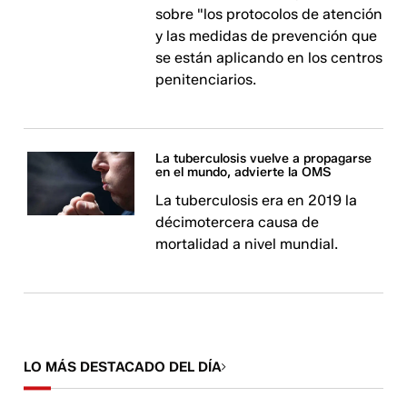
sobre "los protocolos de atención
y las medidas de prevención que
se están aplicando en los centros
penitenciarios.
La tuberculosis vuelve a propagarse
en el mundo, advierte la OMS
La tuberculosis era en 2019 la
décimotercera causa de
mortalidad a nivel mundial.
LO MÁS DESTACADO DEL DÍA