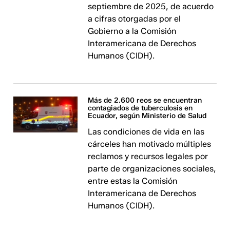
septiembre de 2025, de acuerdo
a cifras otorgadas por el
Gobierno a la Comisión
Interamericana de Derechos
Humanos (CIDH).
Más de 2.600 reos se encuentran
contagiados de tuberculosis en
Ecuador, según Ministerio de Salud
Las condiciones de vida en las
cárceles han motivado múltiples
reclamos y recursos legales por
parte de organizaciones sociales,
entre estas la Comisión
Interamericana de Derechos
Humanos (CIDH).