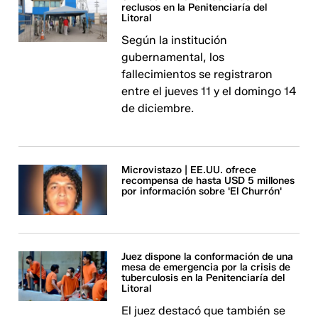
reclusos en la Penitenciaría del
Litoral
Según la institución
gubernamental, los
fallecimientos se registraron
entre el jueves 11 y el domingo 14
de diciembre.
Microvistazo | EE.UU. ofrece
recompensa de hasta USD 5 millones
por información sobre 'El Churrón'
Juez dispone la conformación de una
mesa de emergencia por la crisis de
tuberculosis en la Penitenciaría del
Litoral
El juez destacó que también se