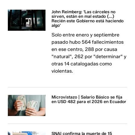
John Reimberg: 'Las cárceles no
sirven, están en mal estado (...)
Recién este Gobierno está haciendo
algo'
Solo entre enero y septiembre
pasado hubo 564 fallecimientos
en ese centro, 288 por causa
"natural", 262 por "determinar" y
otras 14 catalogadas como
violentas.
Microvistazo | Salario Básico se fija
en USD 482 para el 2026 en Ecuador
SNAI confirma la muerte de 15