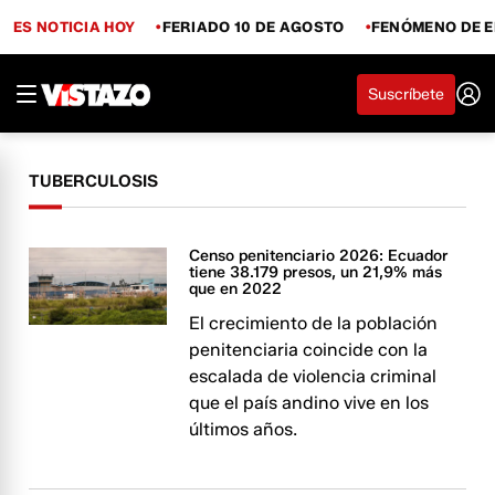
ES NOTICIA HOY
FERIADO 10 DE AGOSTO
FENÓMENO DE E
Suscríbete
TUBERCULOSIS
Censo penitenciario 2026: Ecuador
tiene 38.179 presos, un 21,9% más
que en 2022
El crecimiento de la población
penitenciaria coincide con la
escalada de violencia criminal
que el país andino vive en los
últimos años.