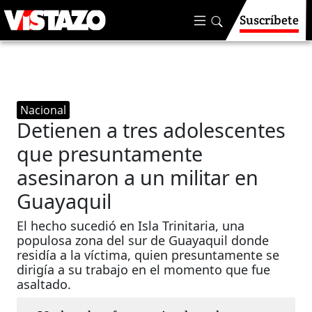
Suscríbete
Nacional
Detienen a tres adolescentes
que presuntamente
asesinaron a un militar en
Guayaquil
El hecho sucedió en Isla Trinitaria, una
populosa zona del sur de Guayaquil donde
residía a la víctima, quien presuntamente se
dirigía a su trabajo en el momento que fue
asaltado.