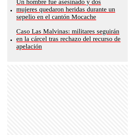
Un hombre fue asesinado y dos
mujeres quedaron heridas durante un
•
sepelio en el cantón Mocache
Caso Las Malvinas: militares seguirán
en la cárcel tras rechazo del recurso de
•
apelación