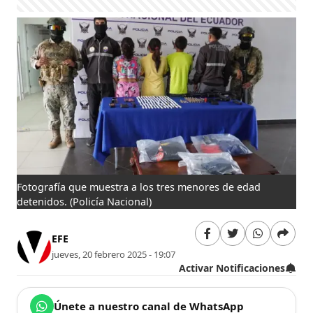
Fotografía que muestra a los tres menores de edad
detenidos.
(Policía Nacional)
EFE
jueves, 20 febrero 2025 - 19:07
Activar Notificaciones
Únete a nuestro canal de WhatsApp