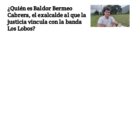
¿Quién es Baldor Bermeo
Cabrera, el exalcalde al que la
justicia vincula con la banda
Los Lobos?