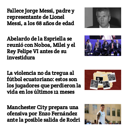
Fallece Jorge Messi, padre y
representante de Lionel
Messi, a los 68 años de edad
Abelardo de la Espriella se
reunió con Noboa, Milei y el
Rey Felipe VI antes de su
investidura
La violencia no da tregua al
fútbol ecuatoriano: estos son
los jugadores que perdieron la
vida en los últimos 12 meses
Manchester City prepara una
ofensiva por Enzo Fernández
ante la posible salida de Rodri