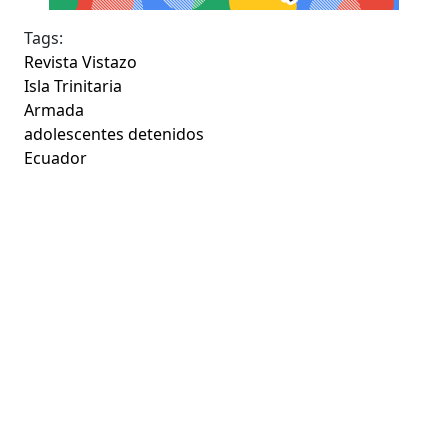
Tags:
Revista Vistazo
Isla Trinitaria
Armada
adolescentes detenidos
Ecuador