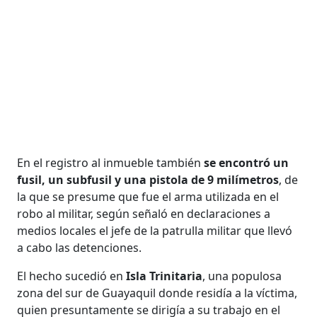
En el registro al inmueble también
se encontró un
fusil, un subfusil y una pistola de 9 milímetros
, de
la que se presume que fue el arma utilizada en el
robo al militar, según señaló en declaraciones a
medios locales el jefe de la patrulla militar que llevó
a cabo las detenciones.
El hecho sucedió en
Isla Trinitaria
, una populosa
zona del sur de Guayaquil donde residía a la víctima,
quien presuntamente se dirigía a su trabajo en el