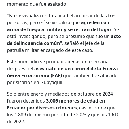
momento que fue asaltado.
"No se visualiza en totalidad el accionar de las tres
personas, pero sí se visualiza que
agreden con
arma de fuego al militar y se retiran del lugar
. Se
está investigando, pero se presume que fue un
acto
de delincuencia común
", señaló el jefe de la
patrulla militar encargado de este caso.
Este homicidio se produjo apenas una semana
después del
asesinato de un coronel de la Fuerza
Aérea Ecuatoriana (FAE)
que también fue atacado
por sicarios en Guayaquil.
Solo entre enero y mediados de octubre de 2024
fueron detenidos
3.086 menores de edad en
Ecuador por diversos crímenes
, casi el doble que
los 1.889 del mismo período de 2023 y que los 1.610
de 2022.