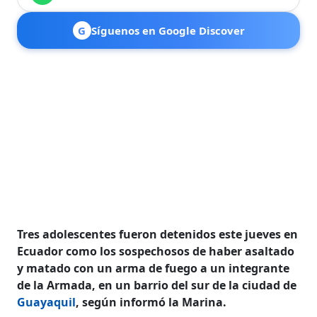
G
Síguenos en Google Discover
Tres adolescentes fueron detenidos este jueves en
Ecuador como los sospechosos de haber asaltado
y matado con un arma de fuego a un integrante
de la Armada, en un barrio del sur de la ciudad de
Guayaquil
, según informó la Marina.