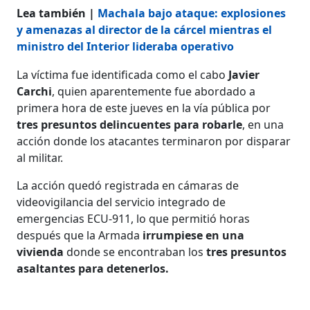
Lea también |
Machala bajo ataque: explosiones
y amenazas al director de la cárcel mientras el
ministro del Interior lideraba operativo
La víctima fue identificada como el cabo
Javier
Carchi
, quien aparentemente fue abordado a
primera hora de este jueves en la vía pública por
tres presuntos delincuentes para robarle
, en una
acción donde los atacantes terminaron por disparar
al militar.
La acción quedó registrada en cámaras de
videovigilancia del servicio integrado de
emergencias ECU-911, lo que permitió horas
después que la Armada
irrumpiese en una
vivienda
donde se encontraban los
tres presuntos
asaltantes para detenerlos.