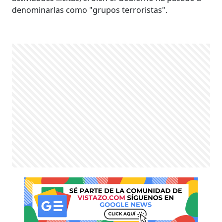
denominarlas como "grupos terroristas".