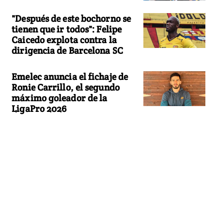
"Después de este bochorno se
tienen que ir todos": Felipe
Caicedo explota contra la
dirigencia de Barcelona SC
Emelec anuncia el fichaje de
Ronie Carrillo, el segundo
máximo goleador de la
LigaPro 2026