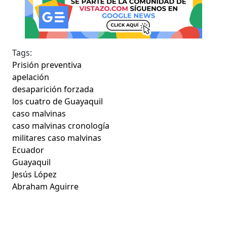
Tags:
Prisión preventiva
apelación
desaparición forzada
los cuatro de Guayaquil
caso malvinas
caso malvinas cronología
militares caso malvinas
Ecuador
Guayaquil
Jesús López
Abraham Aguirre