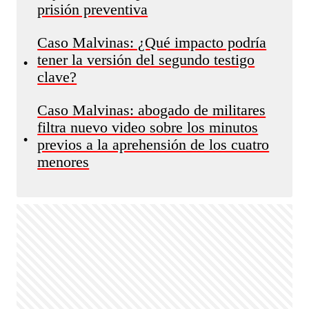
prisión preventiva
Caso Malvinas: ¿Qué impacto podría
tener la versión del segundo testigo
•
clave?
Caso Malvinas: abogado de militares
filtra nuevo video sobre los minutos
•
previos a la aprehensión de los cuatro
menores