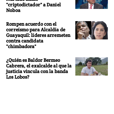
"criptodictador" a Daniel
Noboa
Rompen acuerdo con el
correísmo para Alcaldía de
Guayaquil: líderes arremeten
contra candidata
"chimbadora"
¿Quién es Baldor Bermeo
Cabrera, el exalcalde al que la
justicia vincula con la banda
Los Lobos?