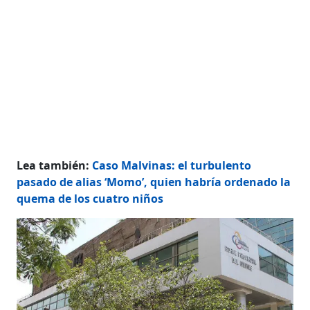
Lea también:
Caso Malvinas: el turbulento
pasado de alias ‘Momo’, quien habría ordenado la
quema de los cuatro niños