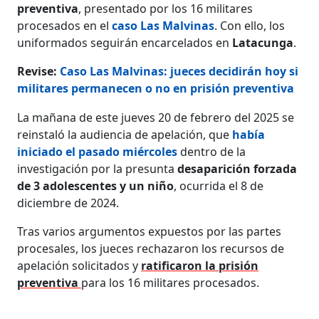
preventiva
, presentado por los 16 militares
procesados en el
caso Las Malvinas
. Con ello, los
uniformados seguirán encarcelados en
Latacunga
.
Revise:
Caso Las Malvinas: jueces decidirán hoy si
militares permanecen o no en prisión preventiva
La mañana de este jueves 20 de febrero del 2025 se
reinstaló la audiencia de apelación, que
había
iniciado el pasado miércoles
dentro de la
investigación por la presunta
desaparición forzada
de 3 adolescentes y un niño
, ocurrida el 8 de
diciembre de 2024.
Tras varios argumentos expuestos por las partes
procesales, los jueces rechazaron los recursos de
apelación solicitados y
ratificaron la prisión
preventiva
para los 16 militares procesados.