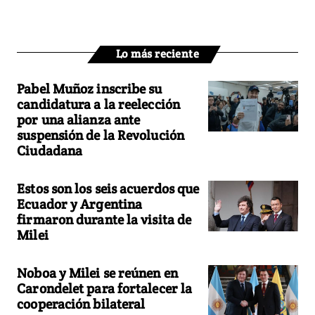
Lo más reciente
Pabel Muñoz inscribe su
candidatura a la reelección
por una alianza ante
suspensión de la Revolución
Ciudadana
Estos son los seis acuerdos que
Ecuador y Argentina
firmaron durante la visita de
Milei
Noboa y Milei se reúnen en
Carondelet para fortalecer la
cooperación bilateral