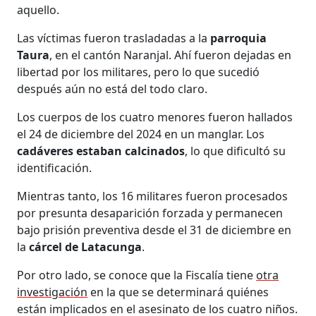
aquello.
Las víctimas fueron trasladadas a la
parroquia
Taura
, en el cantón Naranjal. Ahí fueron dejadas en
libertad por los militares, pero lo que sucedió
después aún no está del todo claro.
Los cuerpos de los cuatro menores fueron hallados
el 24 de diciembre del 2024 en un manglar. Los
cadáveres estaban calcinados
, lo que dificultó su
identificación.
Mientras tanto, los 16 militares fueron procesados
por presunta desaparición forzada y permanecen
bajo prisión preventiva desde el 31 de diciembre en
la
cárcel de Latacunga
.
Por otro lado, se conoce que la Fiscalía tiene
otra
investigación
en la que se determinará quiénes
están implicados en el asesinato de los cuatro niños.