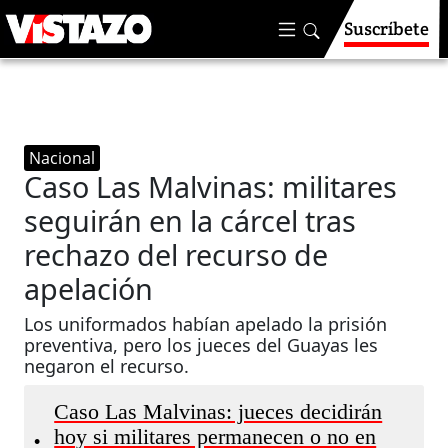
Suscríbete
Nacional
Caso Las Malvinas: militares
seguirán en la cárcel tras
rechazo del recurso de
apelación
Los uniformados habían apelado la prisión
preventiva, pero los jueces del Guayas les
negaron el recurso.
Caso Las Malvinas: jueces decidirán
hoy si militares permanecen o no en
•