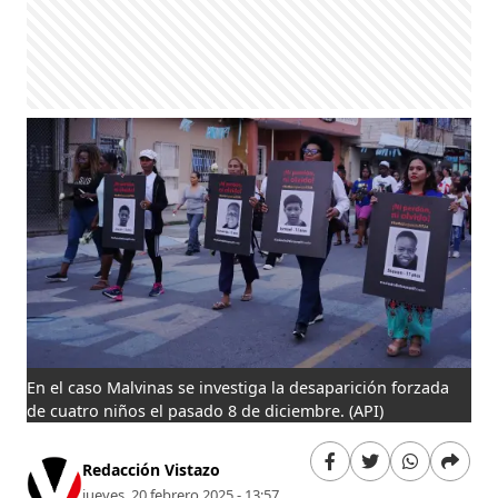
En el caso Malvinas se investiga la desaparición forzada
de cuatro niños el pasado 8 de diciembre.
(API)
Redacción Vistazo
jueves, 20 febrero 2025 - 13:57