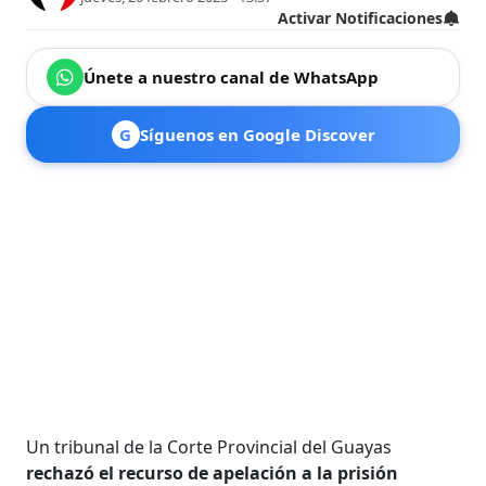
Activar Notificaciones
Únete a nuestro canal de WhatsApp
G
Síguenos en Google Discover
Un tribunal de la Corte Provincial del Guayas
rechazó el recurso de apelación a la prisión