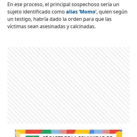
En ese proceso, el principal sospechoso sería un
sujeto identificado como
alias ‘Momo’
, quien según
un testigo, habría dado la orden para que las
víctimas sean asesinadas y calcinadas.