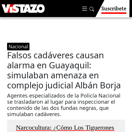
Suscríbete
Nacional
Falsos cadáveres causan
alarma en Guayaquil:
simulaban amenaza en
complejo judicial Albán Borja
Agentes especializados de la Policía Nacional
se trasladaron al lugar para inspeccionar el
contenido de las dos fundas negras, que
simulaban cadáveres.
Narcocultura: ¿Cómo Los Tiguerones