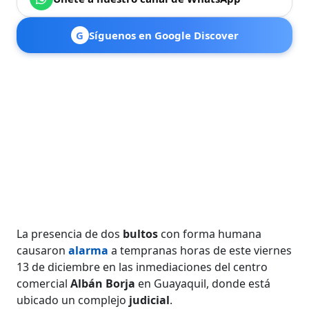
G
Síguenos en Google Discover
La presencia de dos
bultos
con forma humana
causaron
alarma
a tempranas horas de este viernes
13 de diciembre en las inmediaciones del centro
comercial
Albán Borja
en Guayaquil, donde está
ubicado un complejo
judicial
.