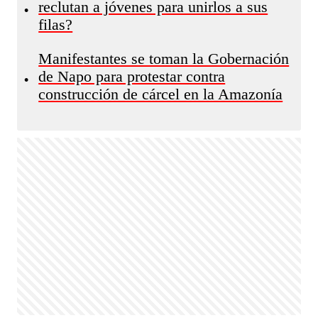
reclutan a jóvenes para unirlos a sus
•
filas?
Manifestantes se toman la Gobernación
de Napo para protestar contra
•
construcción de cárcel en la Amazonía