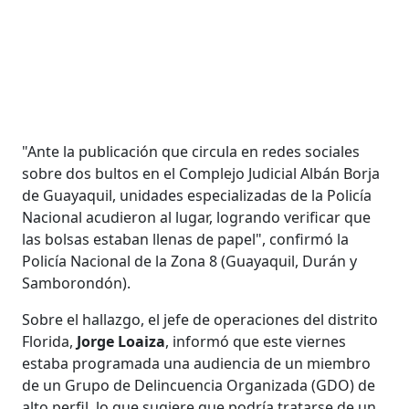
"Ante la publicación que circula en redes sociales
sobre dos bultos en el Complejo Judicial Albán Borja
de Guayaquil, unidades especializadas de la Policía
Nacional acudieron al lugar, logrando verificar que
las bolsas estaban llenas de papel", confirmó la
Policía Nacional de la Zona 8 (Guayaquil, Durán y
Samborondón).
Sobre el hallazgo, el jefe de operaciones del distrito
Florida,
Jorge Loaiza
, informó que este viernes
estaba programada una audiencia de un miembro
de un Grupo de Delincuencia Organizada (GDO) de
alto perfil, lo que sugiere que podría tratarse de un