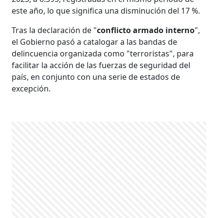
este año, lo que significa una disminución del 17 %.
Tras la declaración de "
conflicto armado interno
",
el Gobierno pasó a catalogar a las bandas de
delincuencia organizada como "terroristas", para
facilitar la acción de las fuerzas de seguridad del
país, en conjunto con una serie de estados de
excepción.