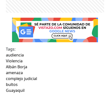
Tags:
audiencia
Violencia
Albán Borja
amenaza
complejo judicial
bultos
Guayaquil