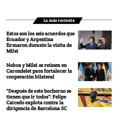
Lo más reciente
Estos son los seis acuerdos que
Ecuador y Argentina
firmaron durante la visita de
Milei
Noboa y Milei se reúnen en
Carondelet para fortalecer la
cooperación bilateral
"Después de este bochorno se
tienen que ir todos": Felipe
Caicedo explota contra la
dirigencia de Barcelona SC