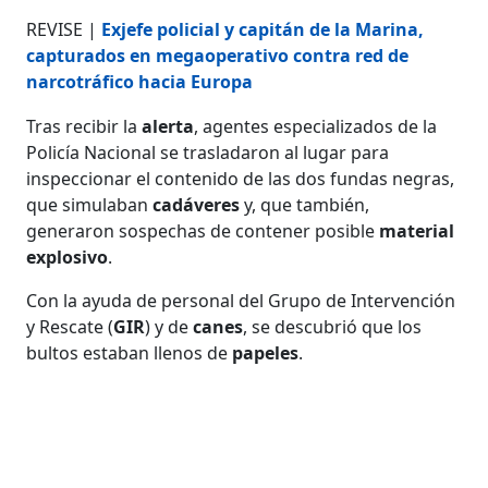
REVISE |
Exjefe policial y capitán de la Marina,
capturados en megaoperativo contra red de
narcotráfico hacia Europa
Tras recibir la
alerta
, agentes especializados de la
Policía Nacional se trasladaron al lugar para
inspeccionar el contenido de las dos fundas negras,
que simulaban
cadáveres
y, que también,
generaron sospechas de contener posible
material
explosivo
.
Con la ayuda de personal del Grupo de Intervención
y Rescate (
GIR
) y de
canes
, se descubrió que los
bultos estaban llenos de
papeles
.