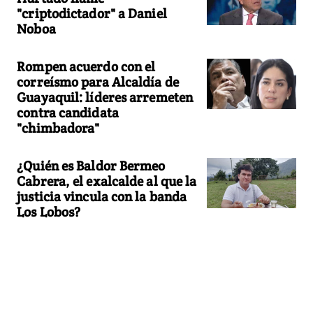
"criptodictador" a Daniel
Noboa
Rompen acuerdo con el
correísmo para Alcaldía de
Guayaquil: líderes arremeten
contra candidata
"chimbadora"
¿Quién es Baldor Bermeo
Cabrera, el exalcalde al que la
justicia vincula con la banda
Los Lobos?