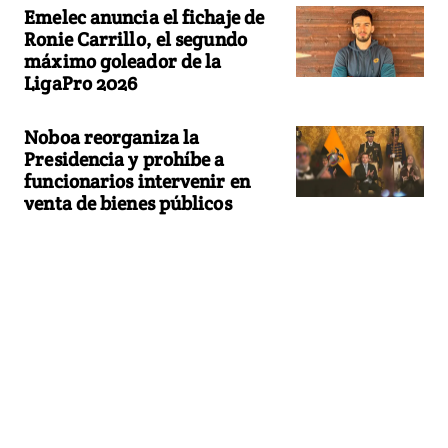
Emelec anuncia el fichaje de
Ronie Carrillo, el segundo
máximo goleador de la
LigaPro 2026
Noboa reorganiza la
Presidencia y prohíbe a
funcionarios intervenir en
venta de bienes públicos