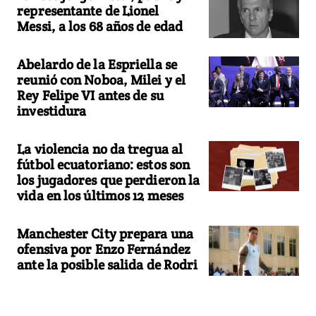
representante de Lionel
Messi, a los 68 años de edad
Abelardo de la Espriella se
reunió con Noboa, Milei y el
Rey Felipe VI antes de su
investidura
La violencia no da tregua al
fútbol ecuatoriano: estos son
los jugadores que perdieron la
vida en los últimos 12 meses
Manchester City prepara una
ofensiva por Enzo Fernández
ante la posible salida de Rodri