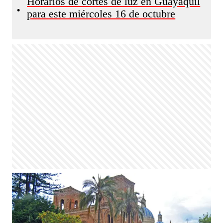
Horarios de cortes de luz en Guayaquil
•
para este miércoles 16 de octubre