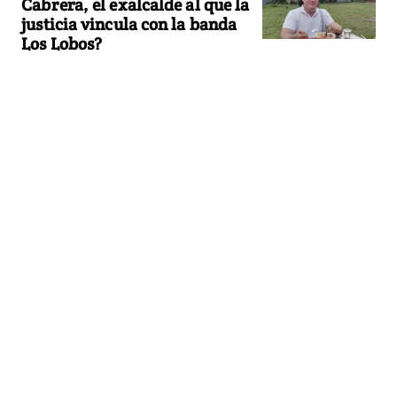
Cabrera, el exalcalde al que la
justicia vincula con la banda
Los Lobos?