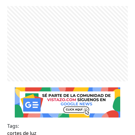
Tags:
cortes de luz