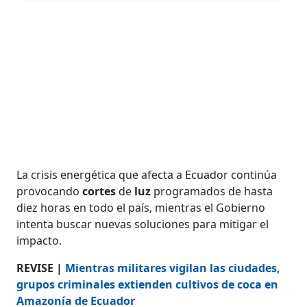
La crisis energética que afecta a Ecuador continúa
provocando
cortes
de
luz
programados de hasta
diez horas en todo el país, mientras el Gobierno
intenta buscar nuevas soluciones para mitigar el
impacto.
REVISE |
Mientras militares vigilan las ciudades,
grupos criminales extienden cultivos de coca en
Amazonía de Ecuador