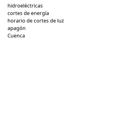
hidroeléctricas
cortes de energía
horario de cortes de luz
apagón
Cuenca