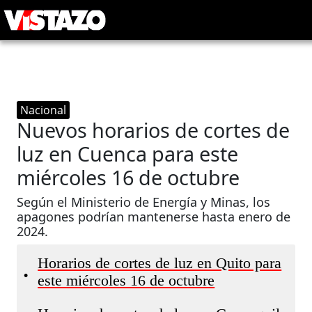
Nacional
Nuevos horarios de cortes de
luz en Cuenca para este
miércoles 16 de octubre
Según el Ministerio de Energía y Minas, los
apagones podrían mantenerse hasta enero de
2024.
Horarios de cortes de luz en Quito para
•
este miércoles 16 de octubre