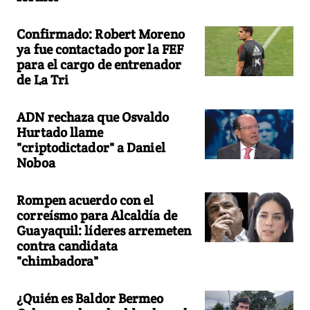
Confirmado: Robert Moreno
ya fue contactado por la FEF
para el cargo de entrenador
de La Tri
ADN rechaza que Osvaldo
Hurtado llame
"criptodictador" a Daniel
Noboa
Rompen acuerdo con el
correísmo para Alcaldía de
Guayaquil: líderes arremeten
contra candidata
"chimbadora"
¿Quién es Baldor Bermeo