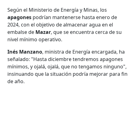
Según el Ministerio de Energía y Minas, los
apagones
podrían mantenerse hasta enero de
2024, con el objetivo de almacenar agua en el
embalse de
Mazar
, que se encuentra cerca de su
nivel mínimo operativo.
Inés Manzano
, ministra de Energía encargada, ha
señalado: "Hasta diciembre tendremos apagones
mínimos, y ojalá, ojalá, que no tengamos ninguno",
insinuando que la situación podría mejorar para fin
de año.