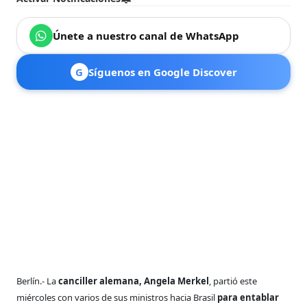
Únete a nuestro canal de WhatsApp
G
Síguenos en Google Discover
Berlín.- La
canciller alemana, Angela Merkel
, partió este
miércoles con varios de sus ministros hacia Brasil
para entablar