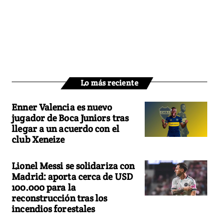
Lo más reciente
Enner Valencia es nuevo
jugador de Boca Juniors tras
llegar a un acuerdo con el
club Xeneize
Lionel Messi se solidariza con
Madrid: aporta cerca de USD
100.000 para la
reconstrucción tras los
incendios forestales