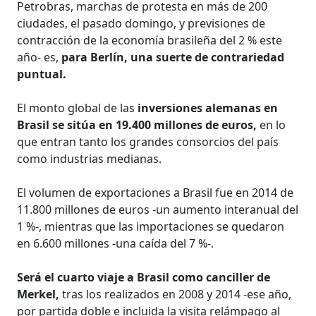
Petrobras, marchas de protesta en más de 200
ciudades, el pasado domingo, y previsiones de
contracción de la economía brasileña del 2 % este
año- es,
para Berlín, una suerte de contrariedad
puntual.
El monto global de las
inversiones alemanas en
Brasil se sitúa en 19.400 millones de euros,
en lo
que entran tanto los grandes consorcios del país
como industrias medianas.
El volumen de exportaciones a Brasil fue en 2014 de
11.800 millones de euros -un aumento interanual del
1 %-, mientras que las importaciones se quedaron
en 6.600 millones -una caída del 7 %-.
Será el cuarto viaje a Brasil como canciller de
Merkel,
tras los realizados en 2008 y 2014 -ese año,
por partida doble e incluida la visita relámpago al