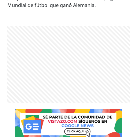
Mundial de fútbol que ganó Alemania.