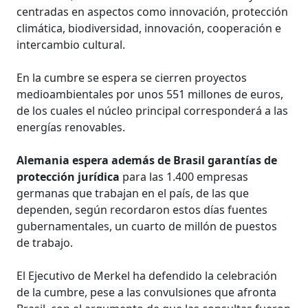
centradas en aspectos como innovación, protección
climática, biodiversidad, innovación, cooperación e
intercambio cultural.
En la cumbre se espera se cierren proyectos
medioambientales por unos 551 millones de euros,
de los cuales el núcleo principal corresponderá a las
energías renovables.
Alemania espera además de Brasil garantías de
protección jurídica
para las 1.400 empresas
germanas que trabajan en el país, de las que
dependen, según recordaron estos días fuentes
gubernamentales, un cuarto de millón de puestos
de trabajo.
El Ejecutivo de Merkel ha defendido la celebración
de la cumbre, pese a las convulsiones que afronta