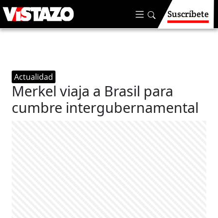
Suscríbete
Actualidad
Merkel viaja a Brasil para
cumbre intergubernamental