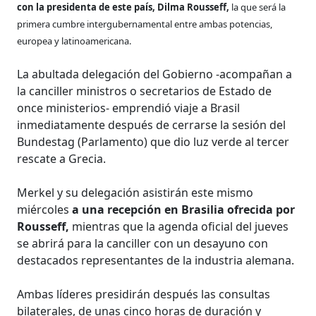
con la presidenta de este país, Dilma Rousseff,
la que será la
primera cumbre intergubernamental entre ambas potencias,
europea y latinoamericana.
La abultada delegación del Gobierno -acompañan a
la canciller ministros o secretarios de Estado de
once ministerios- emprendió viaje a Brasil
inmediatamente después de cerrarse la sesión del
Bundestag (Parlamento) que dio luz verde al tercer
rescate a Grecia.
Merkel y su delegación asistirán este mismo
miércoles
a una recepción en Brasilia ofrecida por
Rousseff,
mientras que la agenda oficial del jueves
se abrirá para la canciller con un desayuno con
destacados representantes de la industria alemana.
Ambas líderes presidirán después las consultas
bilaterales, de unas cinco horas de duración y