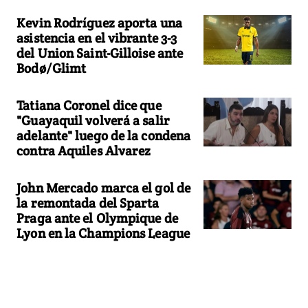
Kevin Rodríguez aporta una
asistencia en el vibrante 3-3
del Union Saint-Gilloise ante
Bodø/Glimt
Tatiana Coronel dice que
"Guayaquil volverá a salir
adelante" luego de la condena
contra Aquiles Alvarez
John Mercado marca el gol de
la remontada del Sparta
Praga ante el Olympique de
Lyon en la Champions League