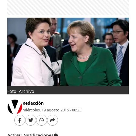
Foto: Archivo
Redacción
miércoles, 19 agosto 2015 - 08:23
Activar Notificaciones