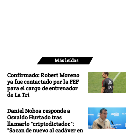
Más leídas
Confirmado: Robert Moreno
ya fue contactado por la FEF
para el cargo de entrenador
de La Tri
Daniel Noboa responde a
Osvaldo Hurtado tras
llamarlo "criptodictador":
"Sacan de nuevo al cadáver en