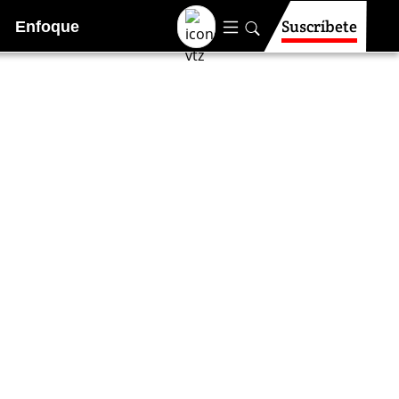
Suscríbete
Enfoque