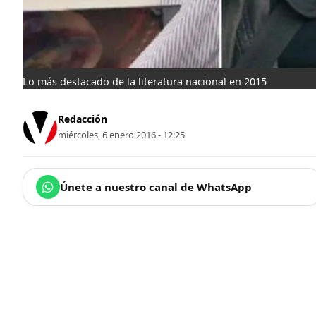
Lo más destacado de la literatura nacional en 2015
Redacción
miércoles, 6 enero 2016 - 12:25
Únete a nuestro canal de WhatsApp