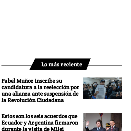
Lo más reciente
Pabel Muñoz inscribe su
candidatura a la reelección por
una alianza ante suspensión de
la Revolución Ciudadana
Estos son los seis acuerdos que
Ecuador y Argentina firmaron
durante la visita de Milei