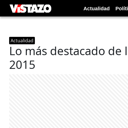
Actualidad
Polít
Actualidad
Lo más destacado de la
2015