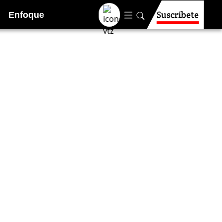
Suscríbete
Enfoque