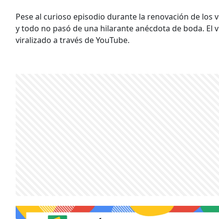
Pese al curioso episodio durante la renovación de los
y todo no pasó de una hilarante anécdota de boda. El 
viralizado a través de YouTube.