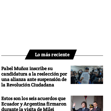
Lo más reciente
Pabel Muñoz inscribe su
candidatura a la reelección por
una alianza ante suspensión de
la Revolución Ciudadana
Estos son los seis acuerdos que
Ecuador y Argentina firmaron
durante la visita de Milei