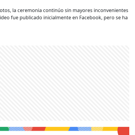
 votos, la ceremonia continúo sin mayores inconvenientes
video fue publicado inicialmente en Facebook, pero se ha