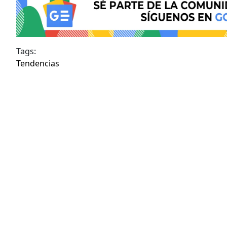
Tags:
Tendencias