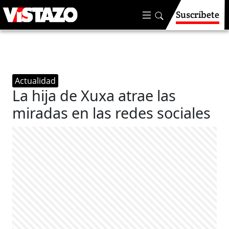
Suscríbete
Actualidad
La hija de Xuxa atrae las
miradas en las redes sociales