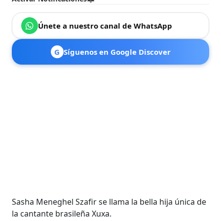
Únete a nuestro canal de WhatsApp
G
Síguenos en Google Discover
Sasha Meneghel Szafir se llama la bella hija única de
la cantante brasileña Xuxa.