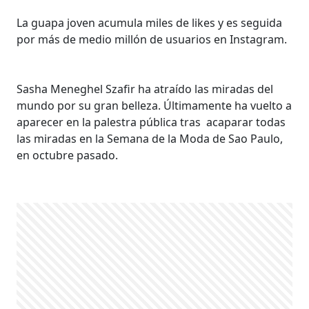
La guapa joven acumula miles de likes y es seguida
por más de medio millón de usuarios en Instagram.
Sasha Meneghel Szafir ha atraído las miradas del
mundo por su gran belleza. Últimamente ha vuelto a
aparecer en la palestra pública tras acaparar todas
las miradas en la Semana de la Moda de Sao Paulo,
en octubre pasado.