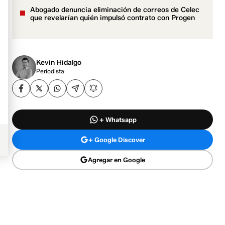
Abogado denuncia eliminación de correos de Celec
que revelarían quién impulsó contrato con Progen
Kevin Hidalgo
Periodista
+ Whatsapp
+ Google Discover
Agregar en Google