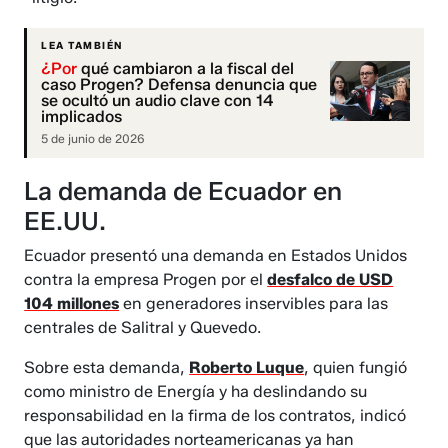
LEA TAMBIÉN
¿Por
qué cambiaron a la fiscal del
caso Progen? Defensa denuncia que
se ocultó un audio clave con 14
implicados
5 de junio de 2026
La demanda de Ecuador en
EE.UU.
Ecuador presentó una demanda en Estados Unidos
contra la empresa Progen por el
desfalco de USD
104 millones
en generadores inservibles para las
centrales de Salitral y Quevedo.
Sobre esta demanda,
Roberto Luque
, quien fungió
como ministro de Energía y ha deslindando su
responsabilidad en la firma de los contratos, indicó
que las autoridades norteamericanas ya han