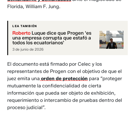
Florida, William F. Jung.
LEA TAMBIÉN
Roberto
Luque dice que Progen 'es
una empresa corrupta que estafó a
todos los ecuatorianos'
3 de junio de 2026
El documento está firmado por Celec y los
representantes de Progen con el objetivo de que el
juez emita una
orden de protección
para “proteger
mutuamente la confidencialidad de cierta
información que pueda ser objeto de exhibición,
requerimiento o intercambio de pruebas dentro del
proceso judicial”.