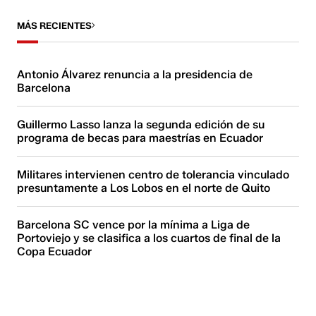
MÁS RECIENTES
Antonio Álvarez renuncia a la presidencia de
Barcelona
Guillermo Lasso lanza la segunda edición de su
programa de becas para maestrías en Ecuador
Militares intervienen centro de tolerancia vinculado
presuntamente a Los Lobos en el norte de Quito
Barcelona SC vence por la mínima a Liga de
Portoviejo y se clasifica a los cuartos de final de la
Copa Ecuador