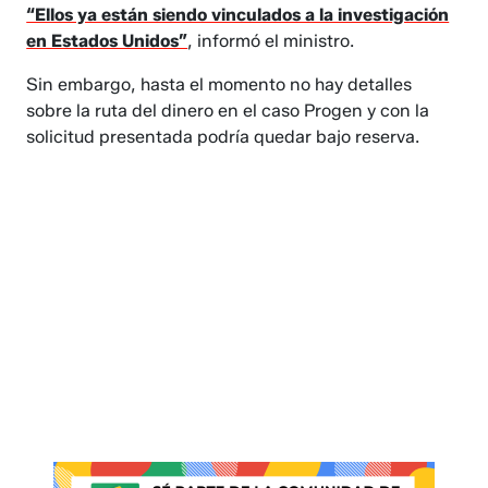
“Ellos ya están siendo vinculados a la investigación
en Estados Unidos”
, informó el ministro.
Sin embargo, hasta el momento no hay detalles
sobre la ruta del dinero en el caso Progen y con la
solicitud presentada podría quedar bajo reserva.