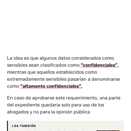
La idea es que algunos datos considerados como
sensibles sean clasificados como
“confidenciales”
,
mientras que aquellos establecidos como
extremadamente sensibles pasarían a denominarse
como
“altamente confidenciales”.
En caso de aprobarse este requerimiento, una parte
del expediente quedaría solo para uso de los
abogados y no para la opinión pública.
LEA TAMBIÉN