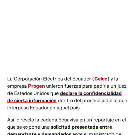
La Corporación Eléctrica del Ecuador (
Celec
) y la
empresa
Progen
unieron fuerzas para pedir a un juez
de Estados Unidos que
declare la confidencialidad
de cierta información
dentro del proceso judicial que
interpuso Ecuador en aquel país.
Así lo reveló la cadena Ecuavisa en un reportaje en el
que se expone una
solicitud presentada entre
demandante y demandados
ante el magistrado de