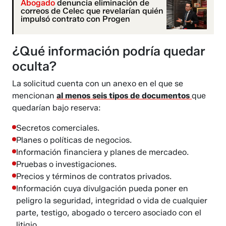
Abogado
denuncia eliminación de
correos de Celec que revelarían quién
impulsó contrato con Progen
¿Qué información podría quedar
oculta?
La solicitud cuenta con un anexo en el que se
mencionan
al menos seis tipos de documentos
que
quedarían bajo reserva:
Secretos comerciales.
Planes o políticas de negocios.
Información financiera y planes de mercadeo.
Pruebas o investigaciones.
Precios y términos de contratos privados.
Información cuya divulgación pueda poner en
peligro la seguridad, integridad o vida de cualquier
parte, testigo, abogado o tercero asociado con el
litigio.