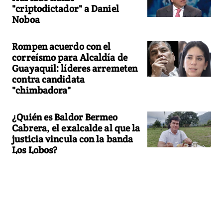
"criptodictador" a Daniel
Noboa
Rompen acuerdo con el
correísmo para Alcaldía de
Guayaquil: líderes arremeten
contra candidata
"chimbadora"
¿Quién es Baldor Bermeo
Cabrera, el exalcalde al que la
justicia vincula con la banda
Los Lobos?