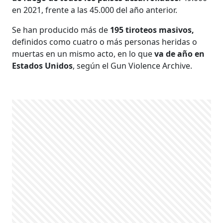
en 2021, frente a las 45.000 del año anterior.
Se han producido más de
195 tiroteos masivos,
definidos como cuatro o más personas heridas o
muertas en un mismo acto, en lo que
va de año en
Estados Unidos
, según el Gun Violence Archive.