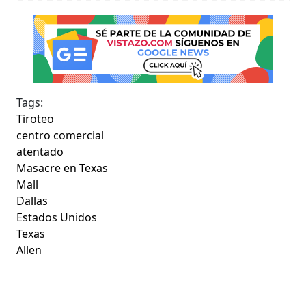
Tags:
Tiroteo
centro comercial
atentado
Masacre en Texas
Mall
Dallas
Estados Unidos
Texas
Allen