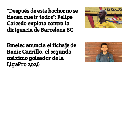
"Después de este bochorno se
tienen que ir todos": Felipe
Caicedo explota contra la
dirigencia de Barcelona SC
Emelec anuncia el fichaje de
Ronie Carrillo, el segundo
máximo goleador de la
LigaPro 2026