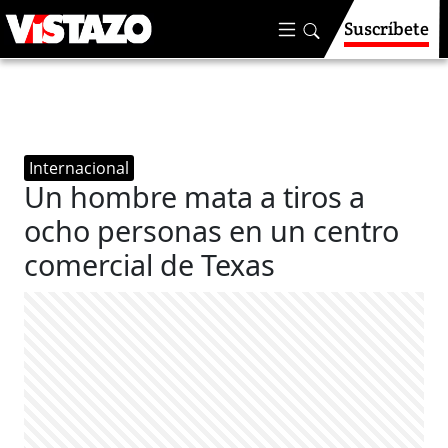
Suscríbete
Internacional
Un hombre mata a tiros a
ocho personas en un centro
comercial de Texas