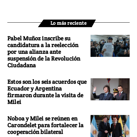
Lo más reciente
Pabel Muñoz inscribe su
candidatura a la reelección
por una alianza ante
suspensión de la Revolución
Ciudadana
Estos son los seis acuerdos que
Ecuador y Argentina
firmaron durante la visita de
Milei
Noboa y Milei se reúnen en
Carondelet para fortalecer la
cooperación bilateral