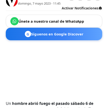
domingo, 7 mayo 2023 - 11:45
Activar Notificaciones
Únete a nuestro canal de WhatsApp
G
Síguenos en Google Discover
Un
hombre abrió fuego el pasado sábado 6 de