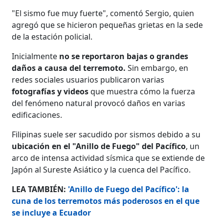
"El sismo fue muy fuerte", comentó Sergio, quien
agregó que se hicieron pequeñas grietas en la sede
de la estación policial.
Inicialmente
no se reportaron bajas o grandes
daños a causa del terremoto.
Sin embargo, en
redes sociales usuarios publicaron varias
fotografías y videos
que muestra cómo la fuerza
del fenómeno natural provocó daños en varias
edificaciones.
Filipinas suele ser sacudido por sismos debido a su
ubicación en el "Anillo de Fuego" del Pacífico
, un
arco de intensa actividad sísmica que se extiende de
Japón al Sureste Asiático y la cuenca del Pacífico.
LEA TAMBIÉN:
'Anillo de Fuego del Pacífico': la
cuna de los terremotos más poderosos en el que
se incluye a Ecuador