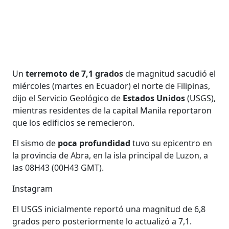
Un
terremoto de 7,1 grados
de magnitud sacudió el
miércoles (martes en Ecuador) el norte de Filipinas,
dijo el Servicio Geológico de
Estados Unidos
(USGS),
mientras residentes de la capital Manila reportaron
que los edificios se remecieron.
El sismo de
poca profundidad
tuvo su epicentro en
la provincia de Abra, en la isla principal de Luzon, a
las 08H43 (00H43 GMT).
Instagram
El USGS inicialmente reportó una magnitud de 6,8
grados pero posteriormente lo actualizó a 7,1.