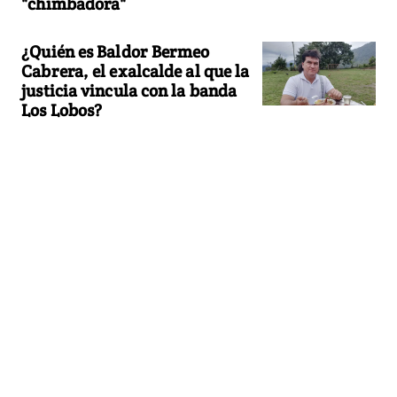
"chimbadora"
¿Quién es Baldor Bermeo
Cabrera, el exalcalde al que la
justicia vincula con la banda
Los Lobos?