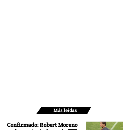
Más leídas
Confirmado: Robert Moreno