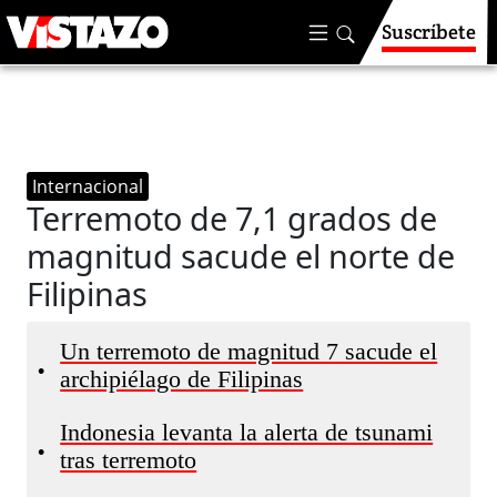
Suscríbete
Internacional
Terremoto de 7,1 grados de
magnitud sacude el norte de
Filipinas
Un terremoto de magnitud 7 sacude el
•
archipiélago de Filipinas
Indonesia levanta la alerta de tsunami
•
tras terremoto