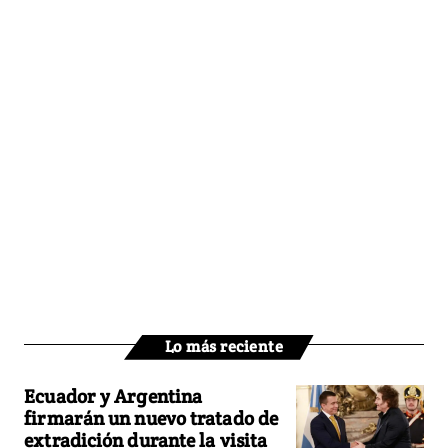
Lo más reciente
Ecuador y Argentina
firmarán un nuevo tratado de
extradición durante la visita