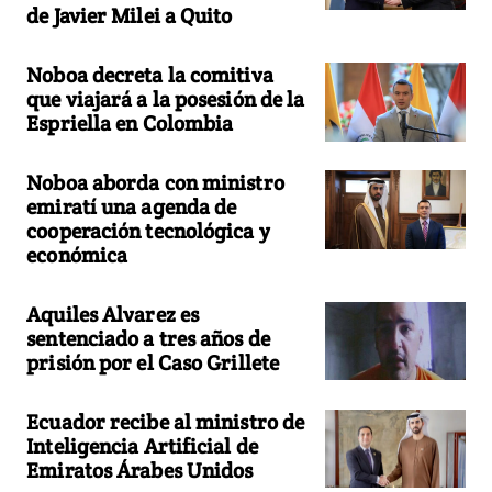
de Javier Milei a Quito
Noboa decreta la comitiva
que viajará a la posesión de la
Espriella en Colombia
Noboa aborda con ministro
emiratí una agenda de
cooperación tecnológica y
económica
Aquiles Alvarez es
sentenciado a tres años de
prisión por el Caso Grillete
Ecuador recibe al ministro de
Inteligencia Artificial de
Emiratos Árabes Unidos