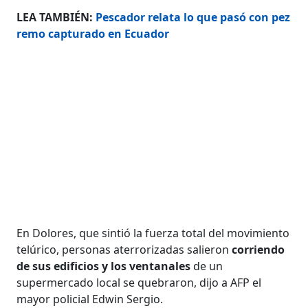
LEA TAMBIÉN:
Pescador relata lo que pasó con pez
remo capturado en Ecuador
En Dolores, que sintió la fuerza total del movimiento
telúrico, personas aterrorizadas salieron
corriendo
de sus edificios y los ventanales
de un
supermercado local se quebraron, dijo a AFP el
mayor policial Edwin Sergio.