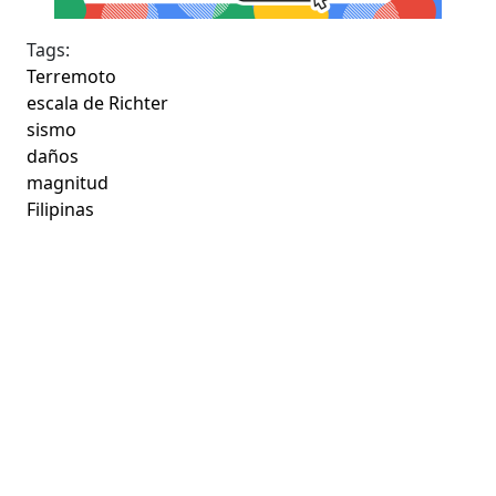
Tags:
Terremoto
escala de Richter
sismo
daños
magnitud
Filipinas