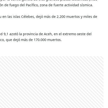
rón de fuego del Pacífico, zona de fuerte actividad sísmica.
 en las islas Célebes, dejó más de 2.200 muertos y miles de
 9,1 azotó la provincia de Aceh, en el extremo oeste del
fico, que dejó más de 170.000 muertos.