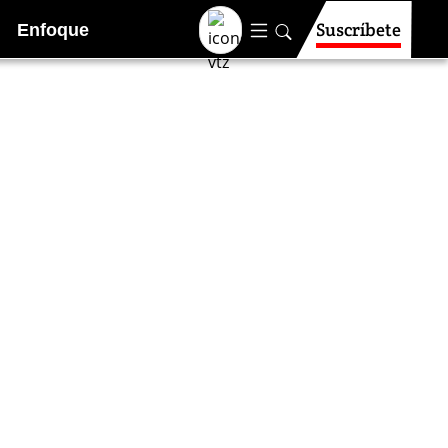
Suscríbete
Enfoque