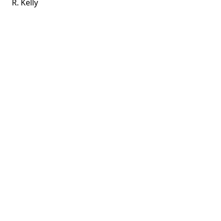
R. Kelly