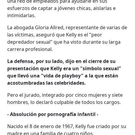
una red de empleados para ayudarle en sus
esfuerzos de captar a jóvenes chicas, aislarlas e
intimidarlas.
La abogada Gloria Allred, representante de varias de
las víctimas, aseguró que Kelly es el "peor
depredador sexual" que ha visto durante su larga
carrera profesional.
La defensa, por su lado, dijo en el cierre de su
presentación que Kelly era un "símbolo sexual"
que llevó una "vida de playboy" a la que están
acostumbradas las celebridades.
Pero el jurado, integrado por cinco mujeres y siete
hombres, lo declaró culpable de todos los cargos.
- Absolución por pornografía infantil -
Nacido el 8 de enero de 1967, Kelly fue criado por su
madre en una familia de cuatro niños.