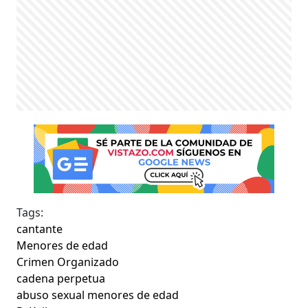
Tags:
cantante
Menores de edad
Crimen Organizado
cadena perpetua
abuso sexual menores de edad