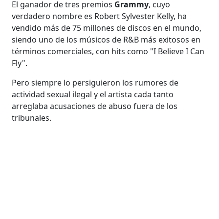
El ganador de tres premios
Grammy
, cuyo
verdadero nombre es Robert Sylvester Kelly, ha
vendido más de 75 millones de discos en el mundo,
siendo uno de los músicos de R&B más exitosos en
términos comerciales, con hits como "I Believe I Can
Fly".
Pero siempre lo persiguieron los rumores de
actividad sexual ilegal y el artista cada tanto
arreglaba acusaciones de abuso fuera de los
tribunales.