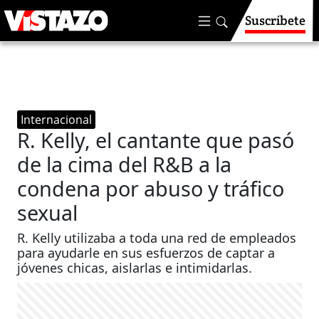
Suscríbete
Internacional
R. Kelly, el cantante que pasó
de la cima del R&B a la
condena por abuso y tráfico
sexual
R. Kelly utilizaba a toda una red de empleados
para ayudarle en sus esfuerzos de captar a
jóvenes chicas, aislarlas e intimidarlas.