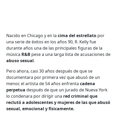
Nacido en Chicago y en la
cima del estrellato
por
una serie de éxitos en los años 90, R. Kelly fue
durante años una de las principales figuras de la
música
R&B
pese a una larga lista de acusaciones de
abuso sexual
.
Pero ahora, casi 30 años después de que se
documentara por primera vez que abusó de un
menor, el artista de 54 años enfrenta
cadena
perpetua
después de que un jurado de Nueva York
lo condenara por dirigir una
red criminal que
reclutó a adolescentes y mujeres de las que abusó
sexual, emocional y físicamente.