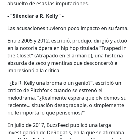
absuelto de esas las imputaciones.
- "Silenciar a R. Kelly" -
Las acusaciones tuvieron poco impacto en su fama.
Entre 2005 y 2012, escribió, produjo, dirigió y actuó
en la notoria ópera en hip hop titulada "Trapped in
the Closet" (Atrapado en el armario), una historia
absurda de sexo y mentiras que desconcertó e
impresionó a la crítica.
"¿Es R. Kelly una broma o un genio?", escribió un
crítico de Pitchfork cuando se estrenó el
melodrama. "¿Realmente espera que olvidemos su
reciente... situación desagradable, o simplemente
no le importa lo que pensemos?"
En julio de 2017, BuzzFeed publicó una larga
investigación de DeRogatis, en la que se afirmaba