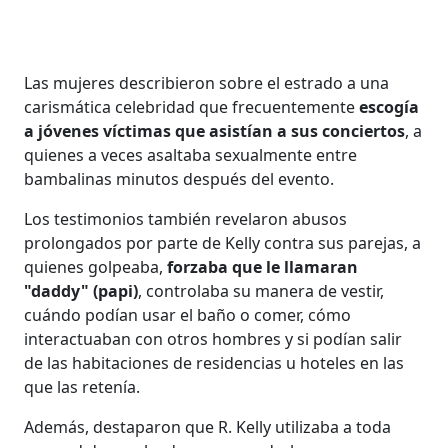
Las mujeres describieron sobre el estrado a una
carismática celebridad que frecuentemente
escogía
a jóvenes víctimas que asistían a sus conciertos
, a
quienes a veces asaltaba sexualmente entre
bambalinas minutos después del evento.
Los testimonios también revelaron abusos
prolongados por parte de Kelly contra sus parejas, a
quienes golpeaba,
forzaba que le llamaran
"daddy" (papi)
, controlaba su manera de vestir,
cuándo podían usar el baño o comer, cómo
interactuaban con otros hombres y si podían salir
de las habitaciones de residencias u hoteles en las
que las retenía.
Además, destaparon que R. Kelly utilizaba a toda