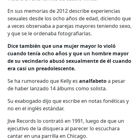
En sus memorias de 2012 describe experiencias
sexuales desde los ocho años de edad, diciendo que
a veces observaba a parejas mayores teniendo sexo,
y que se le ordenaba fotografiarlas.
Dice también que una mujer mayor lo violó
cuando tenía ocho años y que un hombre mayor
de su vecindario abusó sexualmente de él cuando
era casi un preadolescente.
Se ha rumoreado que Kelly es
analfabeto
a pesar
de haber lanzado 14 álbums como solista.
Su exabogado dijo que escribe en notas fonéticas y
no en el inglés estándar.
Jive Records lo contrató en 1991, luego de que un
ejecutivo de la disquera al parecer lo escuchara
cantar en una parrilla en Chicago.