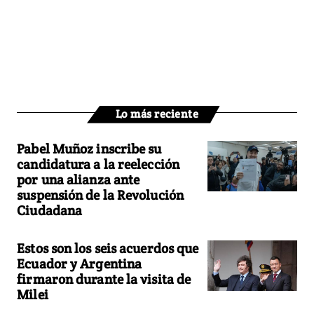
Lo más reciente
Pabel Muñoz inscribe su
candidatura a la reelección
por una alianza ante
suspensión de la Revolución
Ciudadana
Estos son los seis acuerdos que
Ecuador y Argentina
firmaron durante la visita de
Milei