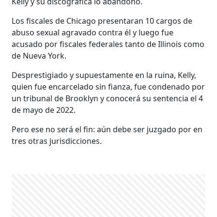
Kelly y su discográfica lo abandonó.
Los fiscales de Chicago presentaran 10 cargos de
abuso sexual agravado contra él y luego fue
acusado por fiscales federales tanto de Illinois como
de Nueva York.
Desprestigiado y supuestamente en la ruina, Kelly,
quien fue encarcelado sin fianza, fue condenado por
un tribunal de Brooklyn y conocerá su sentencia el 4
de mayo de 2022.
Pero ese no será el fin: aún debe ser juzgado por en
tres otras jurisdicciones.