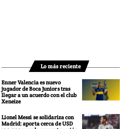
Lo más reciente
Enner Valencia es nuevo
jugador de Boca Juniors tras
llegar a un acuerdo con el club
Xeneize
Lionel Messi se solidariza con
Madrid: aporta cerca de USD