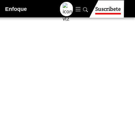
Suscríbete
Enfoque