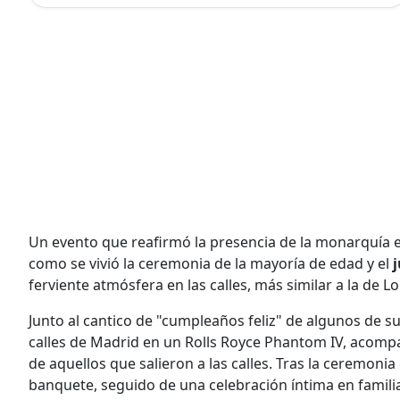
Un evento que reafirmó la presencia de la monarquía 
como se vivió la ceremonia de la mayoría de edad y el
j
ferviente atmósfera en las calles, más similar a la de L
Junto al cantico de "cumpleaños feliz" de algunos de s
calles de Madrid en un Rolls Royce Phantom IV, acompañ
de aquellos que salieron a las calles. Tras la ceremonia
banquete, seguido de una celebración íntima en famili