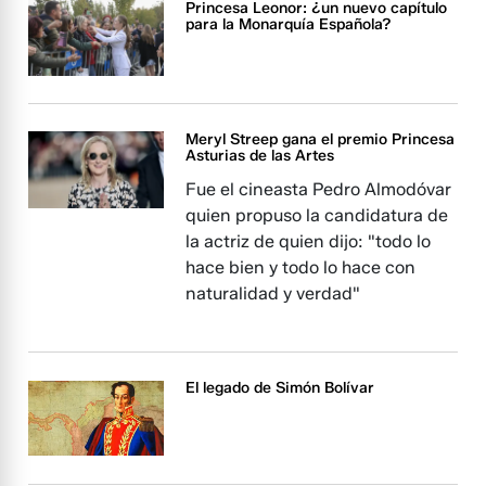
Princesa Leonor: ¿un nuevo capítulo
para la Monarquía Española?
Meryl Streep gana el premio Princesa
Asturias de las Artes
Fue el cineasta Pedro Almodóvar
quien propuso la candidatura de
la actriz de quien dijo: "todo lo
hace bien y todo lo hace con
naturalidad y verdad"
El legado de Simón Bolívar