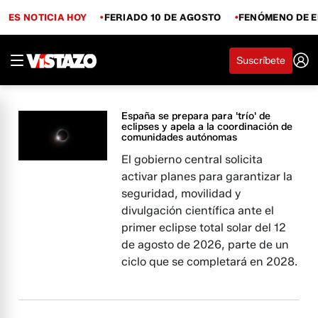
ES NOTICIA HOY
FERIADO 10 DE AGOSTO
FENÓMENO DE E
Suscríbete
España se prepara para 'trío' de
eclipses y apela a la coordinación de
comunidades autónomas
El gobierno central solicita
activar planes para garantizar la
seguridad, movilidad y
divulgación científica ante el
primer eclipse total solar del 12
de agosto de 2026, parte de un
ciclo que se completará en 2028.