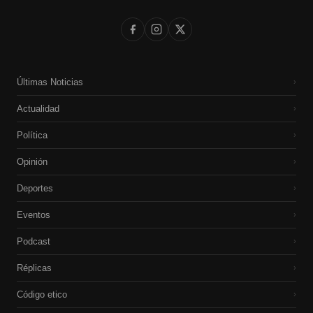
Últimas Noticias
›
Actualidad
›
Política
›
Opinión
›
Deportes
›
Eventos
›
Podcast
›
Réplicas
›
Código etico
›