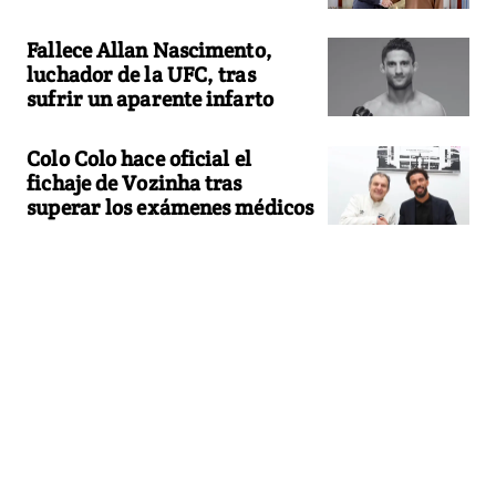
Fallece Allan Nascimento,
luchador de la UFC, tras
sufrir un aparente infarto
Colo Colo hace oficial el
fichaje de Vozinha tras
superar los exámenes médicos