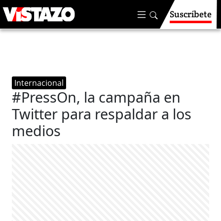
Suscríbete
Internacional
#PressOn, la campaña en
Twitter para respaldar a los
medios