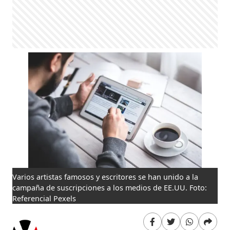
Varios artistas famosos y escritores se han unido a la
campaña de suscripciones a los medios de EE.UU. Foto:
Referencial Pexels