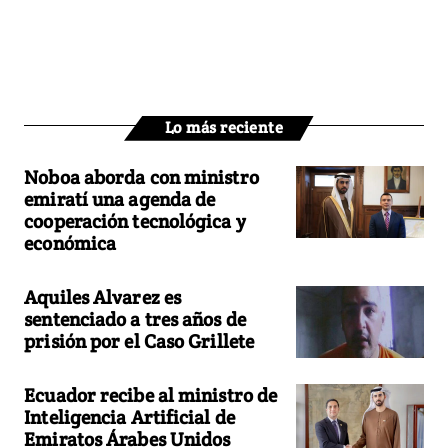
Lo más reciente
Noboa aborda con ministro
emiratí una agenda de
cooperación tecnológica y
económica
Aquiles Alvarez es
sentenciado a tres años de
prisión por el Caso Grillete
Ecuador recibe al ministro de
Inteligencia Artificial de
Emiratos Árabes Unidos