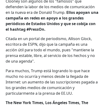
Clooney son algunos de los "famosos" que
defienden la labor de los medios de comunicación
en la nueva era de Donald Trump.
Ellos apoyan una
campaña en redes en apoyo a los grandes
periódicos de Estados Unidos y que se cobija con
el hashtag #PressOn.
Citada en un portal de periodismo, Allison Glock,
escritora de ESPN, dijo que la campaña es una
acción útil para todo el mundo, pues "mantiene la
prensa estable, libre, al servicio de los hechos y no
de una agenda".
Para muchos, Trump está logrando lo que hace
mucho no ocurría y menos desde la llegada de
Internet: un aumento de las suscripciones pagada a
los grandes medios de comunicación y
particularmente a la prensa de EE.UU.
The New York Times, Los Ángeles Times, The