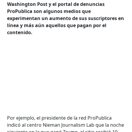
Washington Post y el portal de denuncias
ProPublica son algunos medios que
experimentan un aumento de sus suscriptores en
línea y más aún aquellos que pagan por el
contenido.
Por ejemplo, el presidente de la red ProPublica
indicó al centro Nieman Journalism Lab que la noche
siguiente en la que ganó Trump, el sitio recibió 10