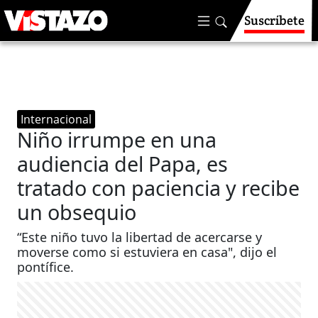
Suscríbete
Internacional
Niño irrumpe en una
audiencia del Papa, es
tratado con paciencia y recibe
un obsequio
“Este niño tuvo la libertad de acercarse y
moverse como si estuviera en casa", dijo el
pontífice.