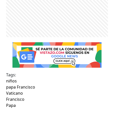
Tags:
niños
papa Francisco
Vaticano
Francisco
Papa