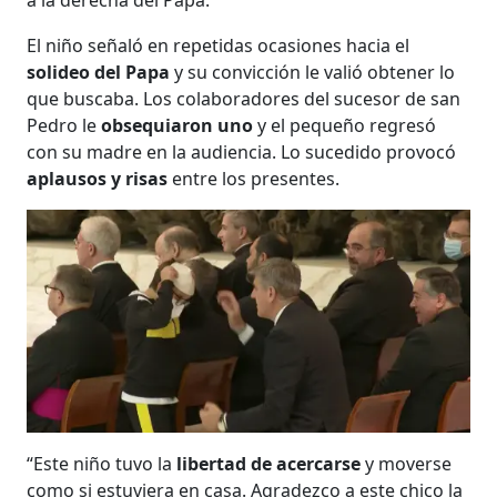
El niño señaló en repetidas ocasiones hacia el
solideo del Papa
y su convicción le valió obtener lo
que buscaba. Los colaboradores del sucesor de san
Pedro le
obsequiaron uno
y el pequeño regresó
con su madre en la audiencia. Lo sucedido provocó
aplausos y risas
entre los presentes.
“Este niño tuvo la
libertad de acercarse
y moverse
como si estuviera en casa. Agradezco a este chico la