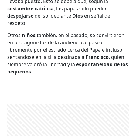
llevaba puesto. Esto se debe a que, según la
costumbre católica
, los papas solo pueden
despojarse
del solideo ante
Dios
en señal de
respeto.
Otros
niños
también, en el pasado, se convirtieron
en protagonistas de la audiencia al pasear
libremente por el estrado cerca del Papa e incluso
sentándose en la silla destinada a
Francisco
, quien
siempre valoró la libertad y la
espontaneidad de los
pequeños