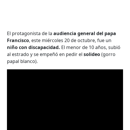
El protagonista de la
audiencia general del papa
Francisco
, este miércoles 20 de octubre, fue un
niño con discapacidad.
El menor de 10 años, subió
al estrado y se empeñó en pedir el
solideo
(gorro
papal blanco).