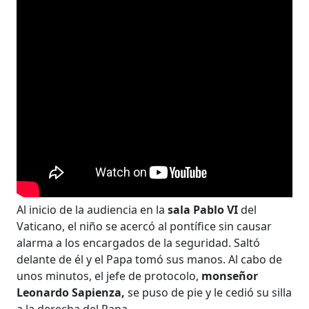
Al inicio de la audiencia en la
sala Pablo VI
del
Vaticano, el niño se acercó al pontífice sin causar
alarma a los encargados de la seguridad. Saltó
delante de él y el Papa tomó sus manos. Al cabo de
unos minutos, el jefe de protocolo,
monseñor
Leonardo Sapienza,
se puso de pie y le cedió su silla
a la derecha del Papa.