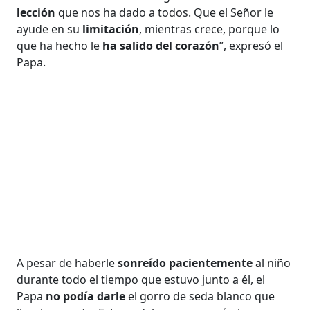
lección
que nos ha dado a todos. Que el Señor le
ayude en su
limitación
, mientras crece, porque lo
que ha hecho le
ha salido del corazón
”, expresó el
Papa.
A pesar de haberle
sonreído pacientemente
al niño
durante todo el tiempo que estuvo junto a él, el
Papa
no podía darle
el gorro de seda blanco que