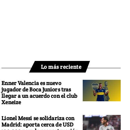
Lo más reciente
Enner Valencia es nuevo
jugador de Boca Juniors tras
llegar a un acuerdo con el club
Xeneize
Lionel Messi se solidariza con
Madrid: aporta cerca de USD