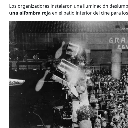
Los organizadores instalaron una iluminación deslum
una alfombra roja
en el patio interior del cine para 