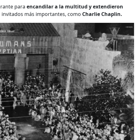
brante para
encandilar a la multitud y extendieron
los invitados más importantes, como
Charlie Chaplin.