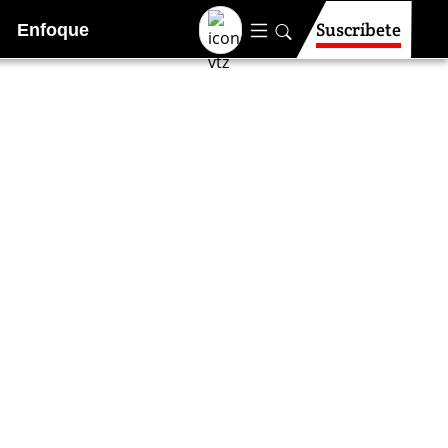
Suscríbete
Enfoque