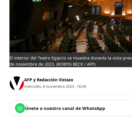
El interior del Teatro Egipcio se muestra durante la vista pre
de noviembre de 2023.
(ROBYN BECK / AFP)
AFP y Redacción Vistazo
miércoles, 8 noviembre 2023 - 16:39
Únete a nuestro canal de WhatsApp