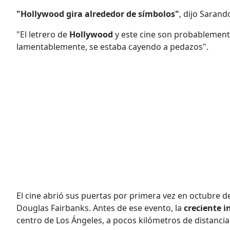
"Hollywood gira alrededor de símbolos"
, dijo Sarand
"El letrero de
Hollywood
y este cine son probablement
lamentablemente, se estaba cayendo a pedazos".
El cine abrió sus puertas por primera vez en octubre d
Douglas Fairbanks. Antes de ese evento, la
creciente i
centro de Los Ángeles, a pocos kilómetros de distancia