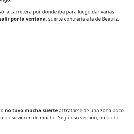
ó la carretera por donde iba para luego dar varias
salir por la ventana
, suerte contraria a la de Beatriz.
ero
no tuvo mucha suerte
al tratarse de una zona poco
ilio no sirvieron de mucho. Según su versión, no pudo