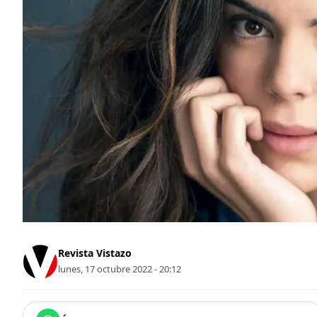
Revista Vistazo
lunes, 17 octubre 2022 - 20:12