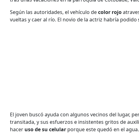
Según las autoridades, el vehículo de
color rojo
atraves
vueltas y caer al río. El novio de la actriz habría podido
El joven buscó ayuda con algunos vecinos del lugar, p
transitada, y sus esfuerzos e insistentes gritos de aux
hacer
uso de su celular
porque este quedó en el agua.