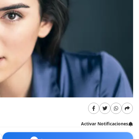
Activar Notificaciones