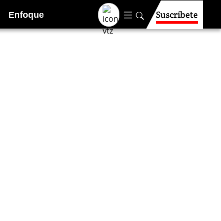
Suscríbete
Enfoque