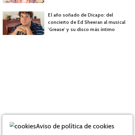
El año soñado de Dicapo: del
concierto de Ed Sheeran al musical
'Grease' y su disco más íntimo
Aviso de política de cookies