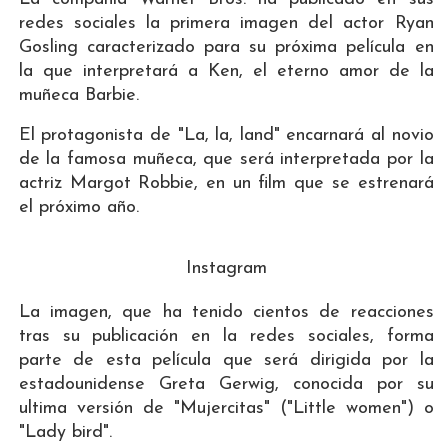
redes sociales la primera imagen del actor Ryan
Gosling caracterizado para su próxima película en
la que interpretará a Ken, el eterno amor de la
muñeca Barbie.
El protagonista de "La, la, land" encarnará al novio
de la famosa muñeca, que será interpretada por la
actriz Margot Robbie, en un film que se estrenará
el próximo año.
Instagram
La imagen, que ha tenido cientos de reacciones
tras su publicación en la redes sociales, forma
parte de esta película que será dirigida por la
estadounidense Greta Gerwig, conocida por su
ultima versión de "Mujercitas" ("Little women") o
"Lady bird".