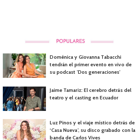
Doménica y Giovanna Tabacchi
tendrán el primer evento en vivo de
su podcast 'Dos generaciones'
Jaime Tamariz: El cerebro detrás del
teatro y el casting en Ecuador
Luz Pinos y el viaje místico detrás de
‘Casa Nueva’, su disco grabado con la
banda de Carlos Vives