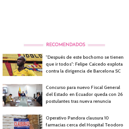
"Después de este bochorno se tienen
que ir todos": Felipe Caicedo explota
contra la dirigencia de Barcelona SC
Concurso para nuevo Fiscal General
del Estado en Ecuador queda con 26
postulantes tras nueva renuncia
Operativo Pandora clausura 10
farmacias cerca del Hospital Teodoro