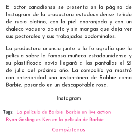
El actor canadiense se presenta en la página de
Instagram de la productora estadounidense teñido
de rubio platino, con la piel anaranjada y con un
chaleco vaquero abierto y sin mangas que deja ver
sus pectorales y sus trabajados abdominales.
La productora anuncia junto a la fotografía que la
película sobre la famosa muñeca estadounidense y
su plastificado novio llegará a las pantallas el 21
de julio del próximo año. La compañía ya mostró
con anterioridad una instantánea de Robbie como
Barbie, posando en un descapotable rosa.
Instagram
Tags:
La película de Barbie
Barbie en live action
Ryan Gosling es Ken en la película de Barbie
Compártenos