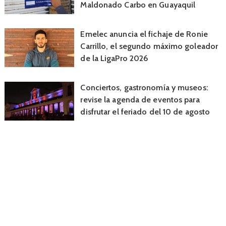
Maldonado Carbo en Guayaquil
Emelec anuncia el fichaje de Ronie
Carrillo, el segundo máximo goleador
de la LigaPro 2026
Conciertos, gastronomía y museos:
revise la agenda de eventos para
disfrutar el feriado del 10 de agosto