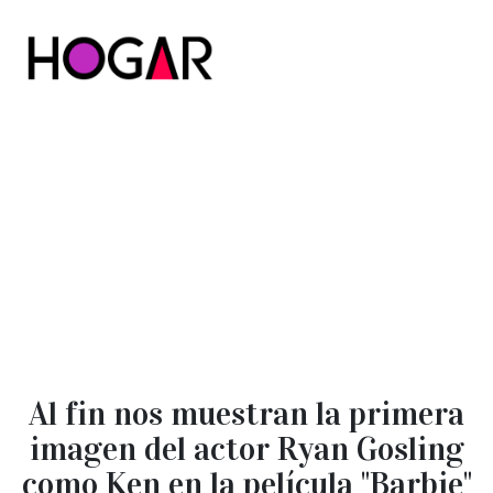
Hogar
Al fin nos muestran la primera
imagen del actor Ryan Gosling
como Ken en la película "Barbie"