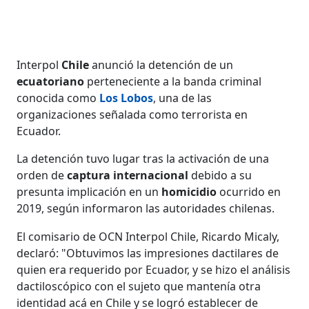
Interpol
Chile
anunció la detención de un
ecuatoriano
perteneciente a la banda criminal
conocida como
Los Lobos
, una de las
organizaciones señalada como terrorista en
Ecuador.
La detención tuvo lugar tras la activación de una
orden de
captura internacional
debido a su
presunta implicación en un
homicidio
ocurrido en
2019, según informaron las autoridades chilenas.
El comisario de OCN Interpol Chile, Ricardo Micaly,
declaró: "Obtuvimos las impresiones dactilares de
quien era requerido por Ecuador, y se hizo el análisis
dactiloscópico con el sujeto que mantenía otra
identidad acá en Chile y se logró establecer de