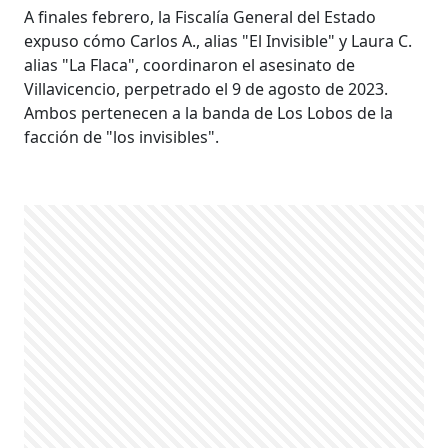
A finales febrero, la Fiscalía General del Estado
expuso cómo Carlos A., alias "El Invisible" y Laura C.
alias "La Flaca", coordinaron el asesinato de
Villavicencio, perpetrado el 9 de agosto de 2023.
Ambos pertenecen a la banda de Los Lobos de la
facción de "los invisibles".