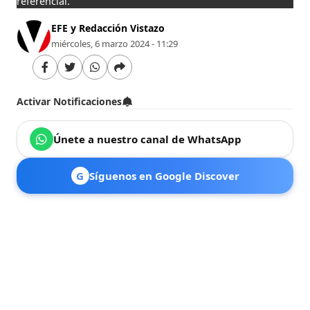
referencial.
EFE y Redacción Vistazo
miércoles, 6 marzo 2024 - 11:29
Activar Notificaciones
Únete a nuestro canal de WhatsApp
G
Síguenos en Google Discover