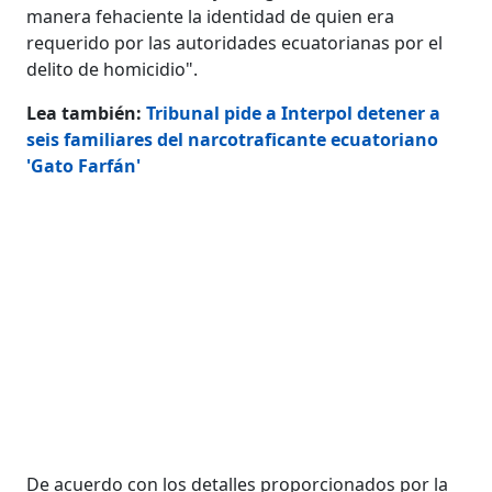
manera fehaciente la identidad de quien era
requerido por las autoridades ecuatorianas por el
delito de homicidio".
Lea también:
Tribunal pide a Interpol detener a
seis familiares del narcotraficante ecuatoriano
'Gato Farfán'
De acuerdo con los detalles proporcionados por la