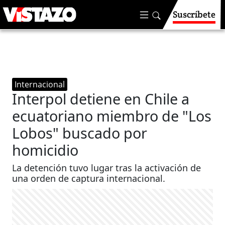
Suscríbete
Internacional
Interpol detiene en Chile a
ecuatoriano miembro de "Los
Lobos" buscado por
homicidio
La detención tuvo lugar tras la activación de
una orden de captura internacional. ​​​​