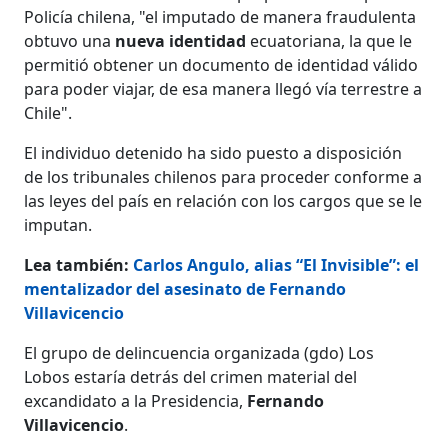
Policía chilena, "el imputado de manera fraudulenta
obtuvo una
nueva identidad
ecuatoriana, la que le
permitió obtener un documento de identidad válido
para poder viajar, de esa manera llegó vía terrestre a
Chile".
El individuo detenido ha sido puesto a disposición
de los tribunales chilenos para proceder conforme a
las leyes del país en relación con los cargos que se le
imputan.
Lea también:
Carlos Angulo, alias “El Invisible”: el
mentalizador del asesinato de Fernando
Villavicencio
El grupo de delincuencia organizada (gdo) Los
Lobos estaría detrás del crimen material del
excandidato a la Presidencia,
Fernando
Villavicencio
.