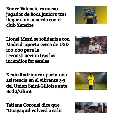
Enner Valencia es nuevo
jugador de Boca Juniors tras
llegar a un acuerdo con el
club Xeneize
Lionel Messi se solidariza con
Madrid: aporta cerca de USD
100.000 para la
reconstrucción tras los
incendios forestales
Kevin Rodríguez aporta una
asistencia en el vibrante 3-3
del Union Saint-Gilloise ante
Bodø/Glimt
Tatiana Coronel dice que
"Guayaquil volverá a salir