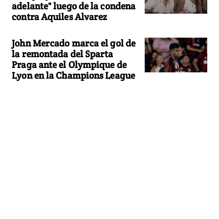
adelante" luego de la condena
contra Aquiles Alvarez
John Mercado marca el gol de
la remontada del Sparta
Praga ante el Olympique de
Lyon en la Champions League