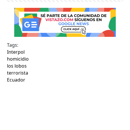
Tags:
Interpol
homicidio
los lobos
terrorista
Ecuador