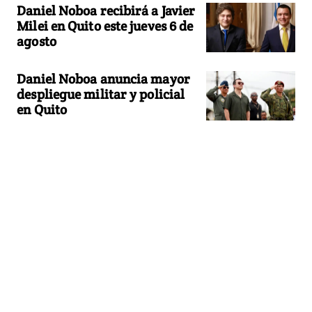
Daniel Noboa recibirá a Javier
Milei en Quito este jueves 6 de
agosto
Daniel Noboa anuncia mayor
despliegue militar y policial
en Quito