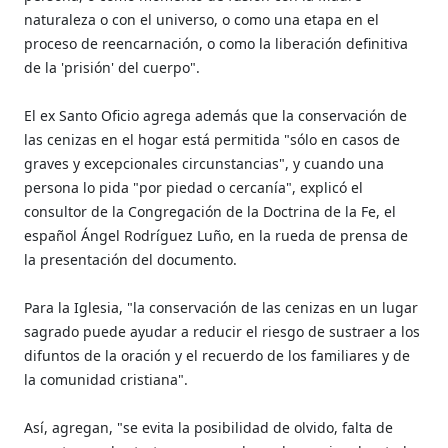
naturaleza o con el universo, o como una etapa en el
proceso de reencarnación, o como la liberación definitiva
de la 'prisión' del cuerpo".
El ex Santo Oficio agrega además que la conservación de
las cenizas en el hogar está permitida "sólo en casos de
graves y excepcionales circunstancias", y cuando una
persona lo pida "por piedad o cercanía", explicó el
consultor de la Congregación de la Doctrina de la Fe, el
español Ángel Rodríguez Luño, en la rueda de prensa de
la presentación del documento.
Para la Iglesia, "la conservación de las cenizas en un lugar
sagrado puede ayudar a reducir el riesgo de sustraer a los
difuntos de la oración y el recuerdo de los familiares y de
la comunidad cristiana".
Así, agregan, "se evita la posibilidad de olvido, falta de